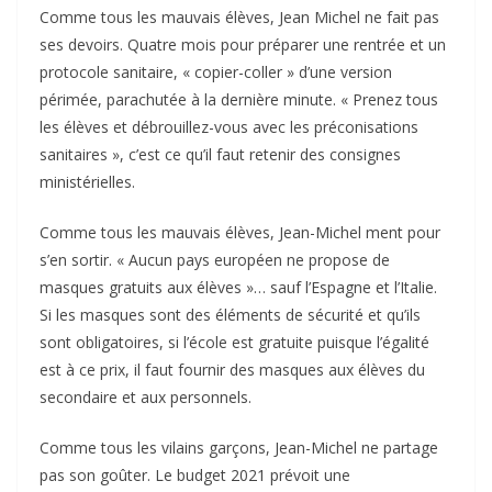
Comme tous les mauvais élèves, Jean Michel ne fait pas
ses devoirs. Quatre mois pour préparer une rentrée et un
protocole sanitaire, « copier-coller » d’une version
périmée, parachutée à la dernière minute. « Prenez tous
les élèves et débrouillez-vous avec les préconisations
sanitaires », c’est ce qu’il faut retenir des consignes
ministérielles.
Comme tous les mauvais élèves, Jean-Michel ment pour
s’en sortir. « Aucun pays européen ne propose de
masques gratuits aux élèves »… sauf l’Espagne et l’Italie.
Si les masques sont des éléments de sécurité et qu’ils
sont obligatoires, si l’école est gratuite puisque l’égalité
est à ce prix, il faut fournir des masques aux élèves du
secondaire et aux personnels.
Comme tous les vilains garçons, Jean-Michel ne partage
pas son goûter. Le budget 2021 prévoit une