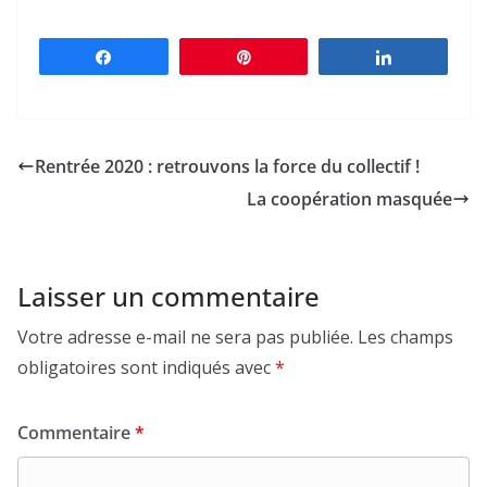
Partagez
Épingle
Partagez
Rentrée 2020 : retrouvons la force du collectif !
La coopération masquée
Laisser un commentaire
Votre adresse e-mail ne sera pas publiée.
Les champs
obligatoires sont indiqués avec
*
Commentaire
*