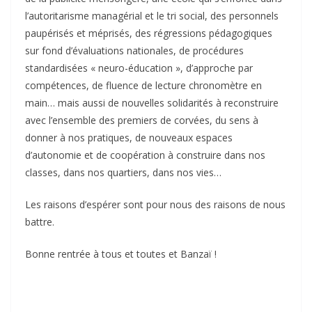
l’autoritarisme managérial et le tri social, des personnels
paupérisés et méprisés, des régressions pédagogiques
sur fond d’évaluations nationales, de procédures
standardisées « neuro-éducation », d’approche par
compétences, de fluence de lecture chronomètre en
main… mais aussi de nouvelles solidarités à reconstruire
avec l’ensemble des premiers de corvées, du sens à
donner à nos pratiques, de nouveaux espaces
d’autonomie et de coopération à construire dans nos
classes, dans nos quartiers, dans nos vies…
Les raisons d’espérer sont pour nous des raisons de nous
battre.
Bonne rentrée à tous et toutes et Banzaï !