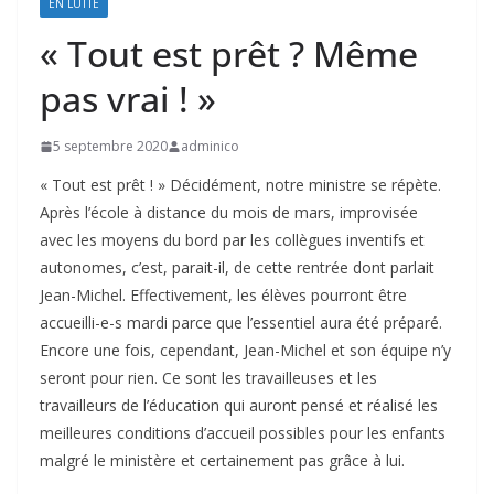
EN LUTTE
« Tout est prêt ? Même
pas vrai ! »
5 septembre 2020
adminico
« Tout est prêt ! » Décidément, notre ministre se répète.
Après l’école à distance du mois de mars, improvisée
avec les moyens du bord par les collègues inventifs et
autonomes, c’est, parait-il, de cette rentrée dont parlait
Jean-Michel. Effectivement, les élèves pourront être
accueilli-e-s mardi parce que l’essentiel aura été préparé.
Encore une fois, cependant, Jean-Michel et son équipe n’y
seront pour rien. Ce sont les travailleuses et les
travailleurs de l’éducation qui auront pensé et réalisé les
meilleures conditions d’accueil possibles pour les enfants
malgré le ministère et certainement pas grâce à lui.