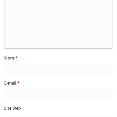
Nom
*
E-mail
*
Site web