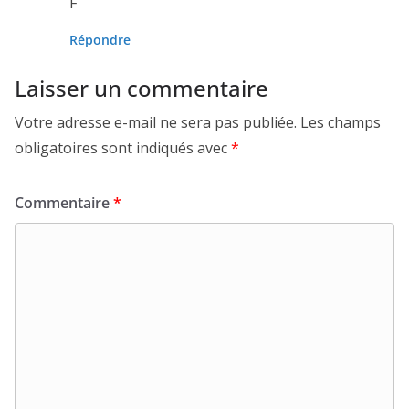
F
Répondre
Laisser un commentaire
Votre adresse e-mail ne sera pas publiée.
Les champs
obligatoires sont indiqués avec
*
Commentaire
*