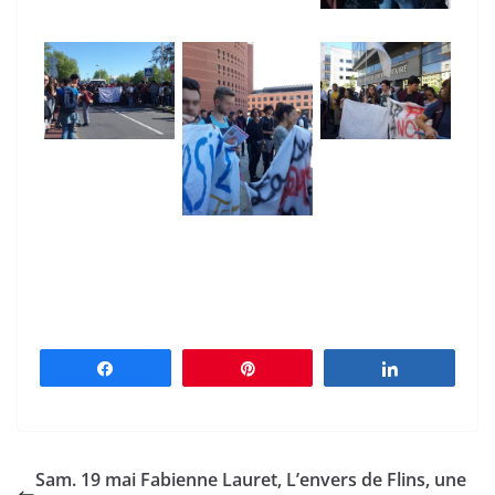
Partagez
Épingle
Partagez
Sam. 19 mai Fabienne Lauret, L’envers de Flins, une