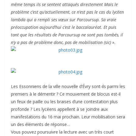
même temps ils se sentent attaqués directement Mais le
problème c’est qu’actuellement, ce n’est pas le cas du lycéen
lambda qui a rempli ses vœux sur Parcoursup. Sa vraie
préoccupation aujourd’hui c’est le baccalauréat. Et puis
tant que les résultats de Parcoursup ne sont pas tombés, il
n’y a pas de problème donc, pas de mobilisation (sic) ».
Les Essonniens de la ville nouvelle d’Évry sont-ils parmi les
premiers à le démentir ? Ce mouvement de blocus est-il
un feux de paille ou les braises d’une contestation plus
profonde ? Les lycéens appellent à se joindre aux
manifestations du 16 mai prochain. Leur mobilisation sera
un des éléments de réponse…
Vous pouvez poursuivre la lecture avec un très court