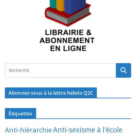
Abonnez-vous à la lettre hebdo Q2C
Étiquettes
Anti-sexisme à l'école
Anti-hiérarchie