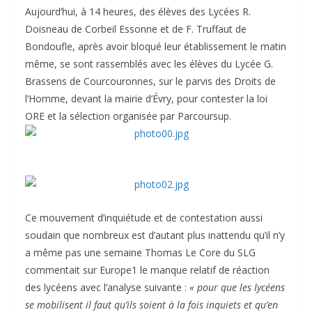
Aujourd’hui, à 14 heures, des élèves des Lycées R.
Doisneau de Corbeil Essonne et de F. Truffaut de
Bondoufle, après avoir bloqué leur établissement le matin
même, se sont rassemblés avec les élèves du Lycée G.
Brassens de Courcouronnes, sur le parvis des Droits de
l’Homme, devant la mairie d’Évry, pour contester la loi
ORE et la sélection organisée par Parcoursup.
Ce mouvement d’inquiétude et de contestation aussi
soudain que nombreux est d’autant plus inattendu qu’il n’y
a même pas une semaine Thomas Le Core du SLG
commentait sur Europe1 le manque relatif de réaction
des lycéens avec l’analyse suivante :
« pour que les lycéens
se mobilisent il faut qu’ils soient à la fois inquiets et qu’en