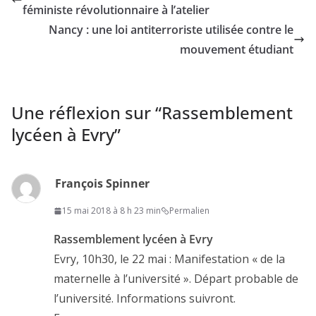
féministe révolutionnaire à l’atelier
Nancy : une loi antiterroriste utilisée contre le
mouvement étudiant
Une réflexion sur “
Rassemblement
lycéen à Evry
”
François Spinner
15 mai 2018 à 8 h 23 min
Permalien
Rassemblement lycéen à Evry
Evry, 10h30, le 22 mai : Manifestation « de la
maternelle à l’université ». Départ probable de
l’université. Informations suivront.