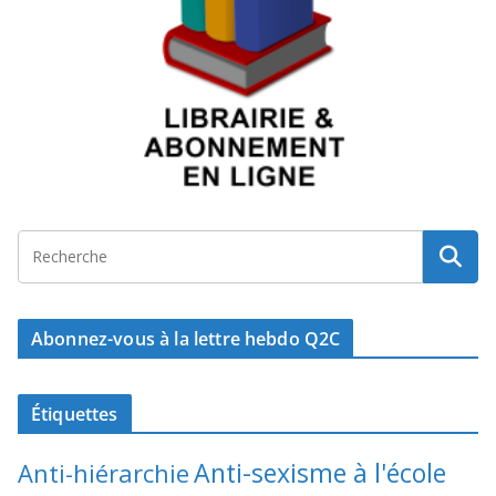
Abonnez-vous à la lettre hebdo Q2C
Étiquettes
Anti-sexisme à l'école
Anti-hiérarchie