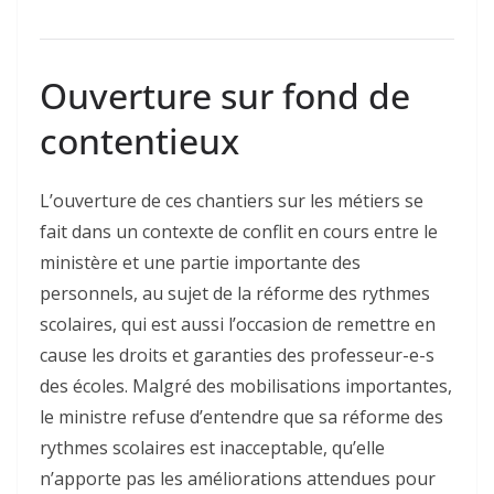
Ouverture sur fond de
contentieux
L’ouverture de ces chantiers sur les métiers se
fait dans un contexte de conflit en cours entre le
ministère et une partie importante des
personnels, au sujet de la réforme des rythmes
scolaires, qui est aussi l’occasion de remettre en
cause les droits et garanties des professeur-e-s
des écoles. Malgré des mobilisations importantes,
le ministre refuse d’entendre que sa réforme des
rythmes scolaires est inacceptable, qu’elle
n’apporte pas les améliorations attendues pour