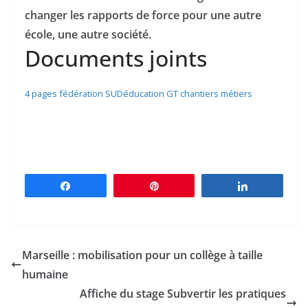
changer les rapports de force pour une autre
école, une autre société.
Documents joints
4 pages fédération SUDéducation GT chantiers métiers
Partagez
Épingle
Partagez
Marseille : mobilisation pour un collège à taille
humaine
Affiche du stage Subvertir les pratiques