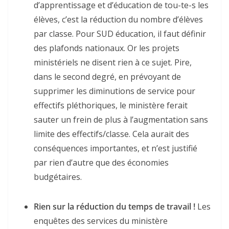
d’apprentissage et d’éducation de tou-te-s les
élèves, c’est la réduction du nombre d’élèves
par classe. Pour SUD éducation, il faut définir
des plafonds nationaux. Or les projets
ministériels ne disent rien à ce sujet. Pire,
dans le second degré, en prévoyant de
supprimer les diminutions de service pour
effectifs pléthoriques, le ministère ferait
sauter un frein de plus à l’augmentation sans
limite des effectifs/classe. Cela aurait des
conséquences importantes, et n’est justifié
par rien d’autre que des économies
budgétaires.
Rien sur la réduction du temps de travail !
Les
enquêtes des services du ministère