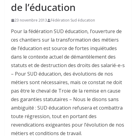
de l’éducation
23 novembre 2013
Fédération Sud éducation
Pour la fédération SUD éducation, l’ouverture de
ces chantiers sur la transformation des métiers
de l’éducation est source de fortes inquiétudes
dans le contexte actuel de démantèlement des
statuts et de destruction des droits des salarié-e-s
– Pour SUD éducation, des évolutions de nos
métiers sont nécessaires, mais ce constat ne doit
pas être le cheval de Troie de la remise en cause
des garanties statutaires – Nous le disons sans
ambiguïté : SUD éducation refusera et combattra
toute régression, tout en portant des
revendications exigeantes pour l’évolution de nos
métiers et conditions de travail.