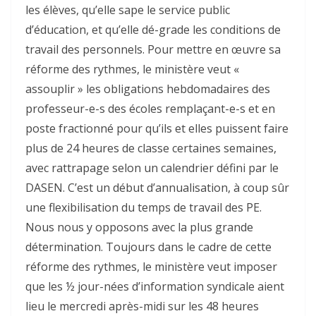
les élèves, qu’elle sape le service public
d’éducation, et qu’elle dé-grade les conditions de
travail des personnels. Pour mettre en œuvre sa
réforme des rythmes, le ministère veut «
assouplir » les obligations hebdomadaires des
professeur-e-s des écoles remplaçant-e-s et en
poste fractionné pour qu’ils et elles puissent faire
plus de 24 heures de classe certaines semaines,
avec rattrapage selon un calendrier défini par le
DASEN. C’est un début d’annualisation, à coup sûr
une flexibilisation du temps de travail des PE.
Nous nous y opposons avec la plus grande
détermination. Toujours dans le cadre de cette
réforme des rythmes, le ministère veut imposer
que les ½ jour-nées d’information syndicale aient
lieu le mercredi après-midi sur les 48 heures