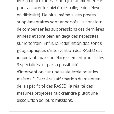
leur champ d’intervention (notamment en 6e
pour assurer le suivi école-collège des élèves
en difficulté). De plus, même si des postes
supplémentaires sont annoncés, ils sont loin
de compenser les suppressions des dernières
années et sont bien en deçà des nécessités
sur le terrain. Enfin, la redéfinition des zones
géographiques d’intervention des RASED est
inquiétante par son élargissement pour 2 des
3 spécialités, et par la possibilité
d’intervention sur une seule école pour les
maîtres E. Derrière l’affirmation du maintien
de la spécificité des RASED, la réalité des
mesures projetées fait craindre plutôt une
dissolution de leurs missions.