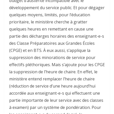
budget d’austérité incompatible avec le
développement du service public. Et pour dégager
quelques moyens, limités, pour l’éducation
prioritaire, le ministère cherche à gratter
quelques heures en remettant en cause une
partie des décharges horaires des enseignant-e-s
des Classe Préparatoires aux Grandes Écoles
(CPGE) et en BTS. À eux aussi, s’applique la
suppression des minorations de service pour
effectifs pléthoriques. Mais s’ajoute pour les CPGE
la suppression de l’heure de chaire. En effet, le
ministère entend remplacer l’heure de chaire
(réduction de service d’une heure aujourd’hui
accordée aux enseignant-e-s qui effectuent une
partie importante de leur service avec des classes
à examen) par un système de pondération. Pour