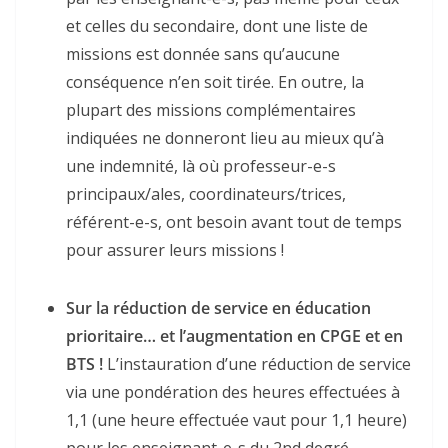
et celles du secondaire, dont une liste de
missions est donnée sans qu’aucune
conséquence n’en soit tirée. En outre, la
plupart des missions complémentaires
indiquées ne donneront lieu au mieux qu’à
une indemnité, là où professeur-e-s
principaux/ales, coordinateurs/trices,
référent-e-s, ont besoin avant tout de temps
pour assurer leurs missions !
Sur la réduction de service en éducation
prioritaire… et l’augmentation en CPGE et en
BTS !
L’instauration d’une réduction de service
via une pondération des heures effectuées à
1,1 (une heure effectuée vaut pour 1,1 heure)