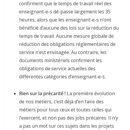
confirment que le temps de travail réel des
enseignant-e-s dé-passe largement les 35
heures, alors que les enseignant-e-s n’ont
bénéficié d’aucune des lois sur la réduction du
temps de travail. Aucune mesure globale de
réduction des obligations réglementaires de
service n’est envisagée. Au contraire, les
documents ministériels confirment les
obligations de service actuelles des
différentes catégories d’enseignant-e-s.
Rien sur la précarité !
La première évolution
de nos métiers, c’est déjà d’en faire des
métiers pour tous ceux et toutes celles qui
l’exercent, et non pas des jobs précaires. Il n’y
a pas un mot sur ces sujets dans les projets