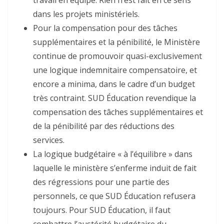
travail en équipe. Rien n’est fait en ce sens
dans les projets ministériels.
Pour la compensation pour des tâches
supplémentaires et la pénibilité, le Ministère
continue de promouvoir quasi-exclusivement
une logique indemnitaire compensatoire, et
encore a minima, dans le cadre d’un budget
très contraint. SUD Éducation revendique la
compensation des tâches supplémentaires et
de la pénibilité par des réductions des
services.
La logique budgétaire « à l’équilibre » dans
laquelle le ministère s’enferme induit de fait
des régressions pour une partie des
personnels, ce que SUD Éducation refusera
toujours. Pour SUD Éducation, il faut