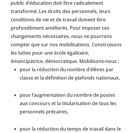
public d’éducation doit être radicalement
transformé. Les droits des personnels, leurs
conditions de vie et de travail doivent être
profondément améliorés. Pour imposer ces
changements nécessaires, nous ne pourrons
compter que sur nos mobilisations. Construisons
les luttes pour une école égalitaire,
émancipatrice, démocratique. Mobilisons-nous :
pour la réduction du nombre d’élèves par
classe et la définition de plafonds nationaux,
pour l’augmentation du nombre de postes
aux concours et la titularisation de tous les
personnels précaires,
pour la réduction du temps de travail dans le