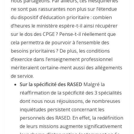
nous partageons. Par ailleurs, ces mesquineries
ne sont pas rassurantes non plus sur l’étendue
du dispositif d’éducation prioritaire : combien
d’heures le ministère espère-t-il ainsi récupérer
sur le dos des CPGE ? Pense-t-il réellement que
cela permettra de pourvoir à l’ensemble des
besoins prioritaires ? De plus, les conditions
d’exercice dans l’enseignement professionnel
mériteraient certaine-ment aussi des allégements
de service.
Sur la spécificité des RASED
Malgré la
réaffirmation de la spécificité des 3 spécialités
dont nous nous réjouissons, de nombreuses
inquiétudes persistent concernant les
personnels des RASED. En effet, la redéfinition
de leurs missions augmente significativement