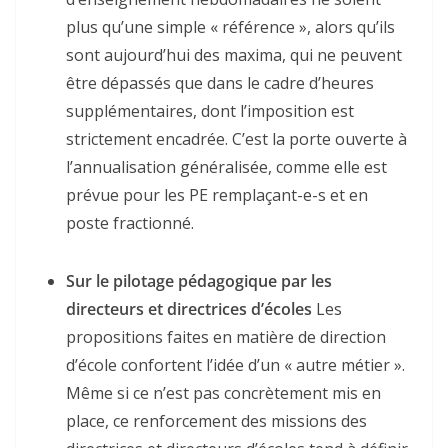
plus qu’une simple « référence », alors qu’ils
sont aujourd’hui des maxima, qui ne peuvent
être dépassés que dans le cadre d’heures
supplémentaires, dont l’imposition est
strictement encadrée. C’est la porte ouverte à
l’annualisation généralisée, comme elle est
prévue pour les PE remplaçant-e-s et en
poste fractionné.
Sur le pilotage pédagogique par les
directeurs et directrices d’écoles
Les
propositions faites en matière de direction
d’école confortent l’idée d’un « autre métier ».
Même si ce n’est pas concrètement mis en
place, ce renforcement des missions des