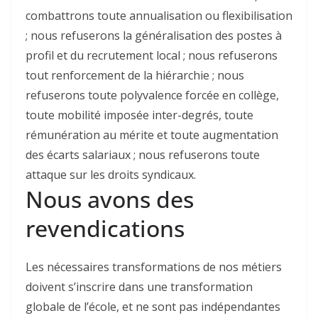
combattrons toute annualisation ou flexibilisation
; nous refuserons la généralisation des postes à
profil et du recrutement local ; nous refuserons
tout renforcement de la hiérarchie ; nous
refuserons toute polyvalence forcée en collège,
toute mobilité imposée inter-degrés, toute
rémunération au mérite et toute augmentation
des écarts salariaux ; nous refuserons toute
attaque sur les droits syndicaux.
Nous avons des
revendications
Les nécessaires transformations de nos métiers
doivent s’inscrire dans une transformation
globale de l’école, et ne sont pas indépendantes