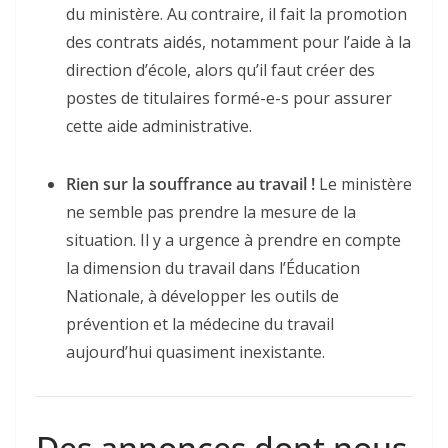
du ministère. Au contraire, il fait la promotion
des contrats aidés, notamment pour l’aide à la
direction d’école, alors qu’il faut créer des
postes de titulaires formé-e-s pour assurer
cette aide administrative.
Rien sur la souffrance au travail !
Le ministère
ne semble pas prendre la mesure de la
situation. Il y a urgence à prendre en compte
la dimension du travail dans l’Éducation
Nationale, à développer les outils de
prévention et la médecine du travail
aujourd’hui quasiment inexistante.
Des annonces dont nous