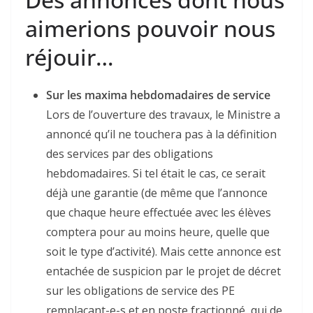
aimerions pouvoir nous
réjouir…
Sur les maxima hebdomadaires de service
Lors de l’ouverture des travaux, le Ministre a
annoncé qu’il ne touchera pas à la définition
des services par des obligations
hebdomadaires. Si tel était le cas, ce serait
déjà une garantie (de même que l’annonce
que chaque heure effectuée avec les élèves
comptera pour au moins heure, quelle que
soit le type d’activité). Mais cette annonce est
entachée de suspicion par le projet de décret
sur les obligations de service des PE
remplaçant-e-s et en poste fractionné, qui de