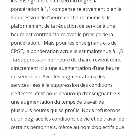
les enseignant-e-s du second degré, la
pondération à 1,1 compense relativement bien la
suppression de l’heure de chaire, même si le
plafonnement de la réduction de service à une
heure est contradictoire avec le principe de la
pondération… Mais pour les enseignant-e-s de
CPGE, la pondération actuelle est maintenue à 1,5
; la suppression de l’heure de chaire revient donc
directement ici à une augmentation d’une heure
du service dû. Avec les augmentations des
services liées à la suppression des conditions
d’effectifs, c’est pour beaucoup d’enseignant-e-s
une augmentation du temps de travail de
plusieurs heures qui se profile. Nous refuserons
qu’on dégrade les conditions de vie et de travail de
certains personnels, même au nom d’objectifs que