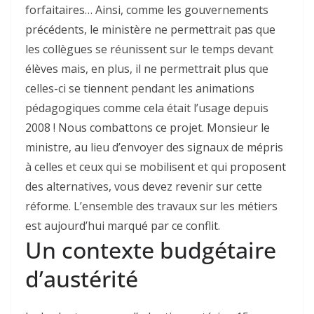
forfaitaires… Ainsi, comme les gouvernements
précédents, le ministère ne permettrait pas que
les collègues se réunissent sur le temps devant
élèves mais, en plus, il ne permettrait plus que
celles-ci se tiennent pendant les animations
pédagogiques comme cela était l’usage depuis
2008 ! Nous combattons ce projet. Monsieur le
ministre, au lieu d’envoyer des signaux de mépris
à celles et ceux qui se mobilisent et qui proposent
des alternatives, vous devez revenir sur cette
réforme. L’ensemble des travaux sur les métiers
est aujourd’hui marqué par ce conflit.
Un contexte budgétaire
d’austérité