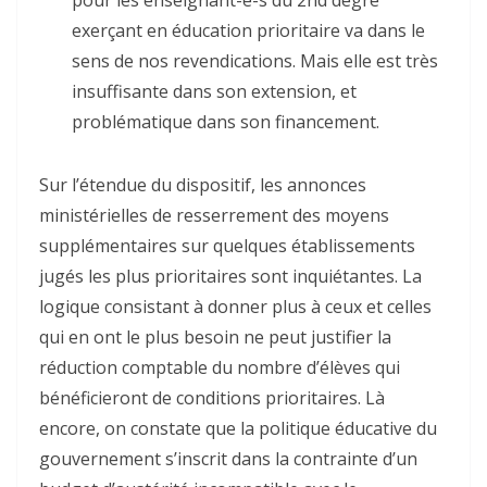
pour les enseignant-e-s du 2nd degré
exerçant en éducation prioritaire va dans le
sens de nos revendications. Mais elle est très
insuffisante dans son extension, et
problématique dans son financement.
Sur l’étendue du dispositif, les annonces
ministérielles de resserrement des moyens
supplémentaires sur quelques établissements
jugés les plus prioritaires sont inquiétantes. La
logique consistant à donner plus à ceux et celles
qui en ont le plus besoin ne peut justifier la
réduction comptable du nombre d’élèves qui
bénéficieront de conditions prioritaires. Là
encore, on constate que la politique éducative du
gouvernement s’inscrit dans la contrainte d’un