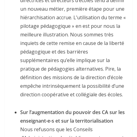
directrices et directeurs d’écoles tend à définir
un nouveau métier, première étape pour une
hiérarchisation accrue. L’utilisation du terme «
pilotage pédagogique » en est pour nous la
meilleure illustration. Nous sommes très
inquiets de cette remise en cause de la liberté
pédagogique et des barrières
supplémentaires qu’elle implique sur la
pratique de pédagogies alternatives. Pire, la
définition des missions de la direction d’école
empêche intrinsèquement la possibilité d’une
direction coopérative et collégiale des écoles.
Sur l’augmentation du pouvoir des CA sur les
enseignant-e-s et sur la territorialisation
Nous refusons que les Conseils