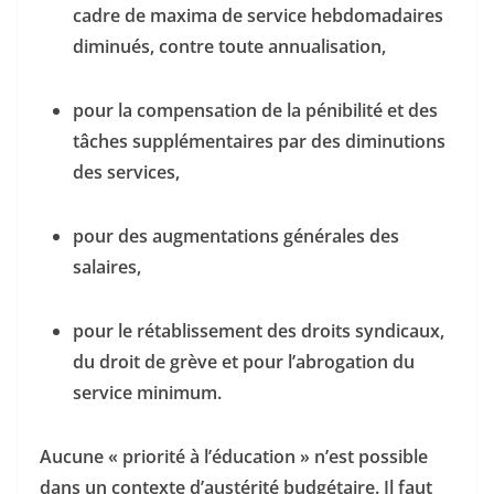
cadre de maxima de service hebdomadaires
diminués, contre toute annualisation,
pour la compensation de la pénibilité et des
tâches supplémentaires par des diminutions
des services,
pour des augmentations générales des
salaires,
pour le rétablissement des droits syndicaux,
du droit de grève et pour l’abrogation du
service minimum.
Aucune « priorité à l’éducation » n’est possible
dans un contexte d’austérité budgétaire. Il faut