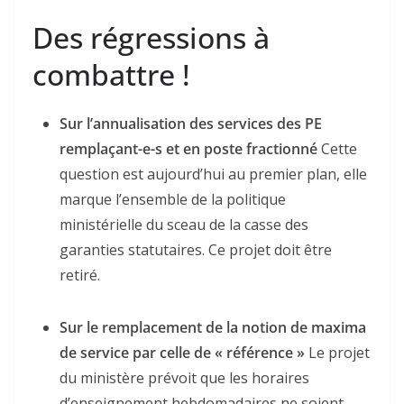
Des régressions à
combattre !
Sur l’annualisation des services des PE
remplaçant-e-s et en poste fractionné
Cette
question est aujourd’hui au premier plan, elle
marque l’ensemble de la politique
ministérielle du sceau de la casse des
garanties statutaires. Ce projet doit être
retiré.
Sur le remplacement de la notion de maxima
de service par celle de « référence »
Le projet
du ministère prévoit que les horaires
d’enseignement hebdomadaires ne soient