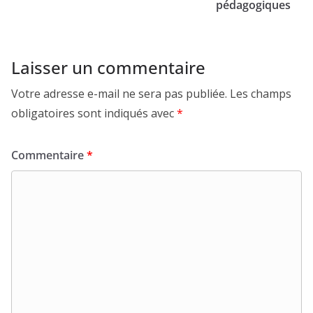
pédagogiques
Laisser un commentaire
Votre adresse e-mail ne sera pas publiée.
Les champs
obligatoires sont indiqués avec
*
Commentaire
*