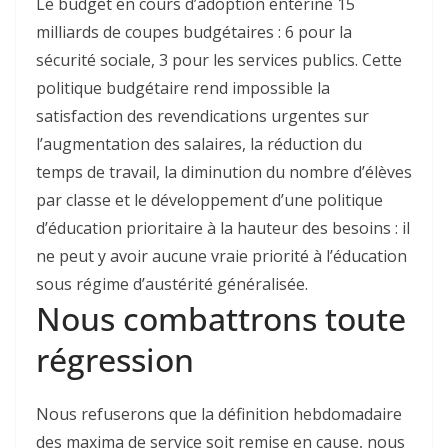
Le budget en cours d’adoption entérine 15
milliards de coupes budgétaires : 6 pour la
sécurité sociale, 3 pour les services publics. Cette
politique budgétaire rend impossible la
satisfaction des revendications urgentes sur
l’augmentation des salaires, la réduction du
temps de travail, la diminution du nombre d’élèves
par classe et le développement d’une politique
d’éducation prioritaire à la hauteur des besoins : il
ne peut y avoir aucune vraie priorité à l’éducation
sous régime d’austérité généralisée.
Nous combattrons toute
régression
Nous refuserons que la définition hebdomadaire
des maxima de service soit remise en cause, nous