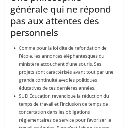
générale qui ne répond
pas aux attentes des
personnels
Comme pour la loi dite de refondation de
l’école, les annonces éléphantesques du
ministère accouchent d’une souris. Ses
projets sont caractérisés avant tout par une
grande continuité avec les politiques
éducatives de ces dernières années.
SUD Éducation revendique la réduction du
temps de travail et l’inclusion de temps de
concertation dans les obligations
réglementaires de service pour favoriser le