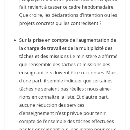
fait revient à casser ce cadre hebdomadaire.
Que croire, les déclarations d’intention ou les
projets concrets qui les contredisent ?
Sur la prise en compte de l’augmentation de
la charge de travail et de la multiplicité des
tâches et des missions
Le ministère a affirmé
que l’ensemble des tâches et missions des
enseignant-e-s doivent être reconnues. Mais,
d’une part, il semble indiquer que certaines
tâches ne seraient pas réelles : nous aime-
rions en connaître la liste. Et d’autre part,
aucune réduction des services
d’enseignement n’est prévue pour tenir
compte de l’ensemble des tâches effectuées
par les enseignant-e-s, pas même pour ceux