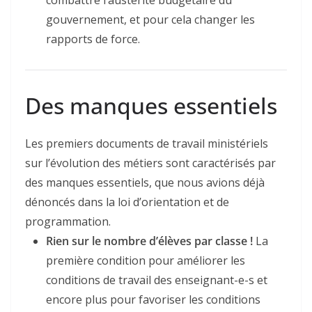
combattre l’austérité budgétaire du
gouvernement, et pour cela changer les
rapports de force.
Des manques essentiels
Les premiers documents de travail ministériels
sur l’évolution des métiers sont caractérisés par
des manques essentiels, que nous avions déjà
dénoncés dans la loi d’orientation et de
programmation.
Rien sur le nombre d’élèves par classe !
La
première condition pour améliorer les
conditions de travail des enseignant-e-s et
encore plus pour favoriser les conditions