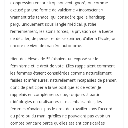
d’oppression encore trop souvent ignoré, ou comme
excusé par une forme de validisme « inconscient »
vraiment très tenace, qui considère que le handicap,
perçu uniquement sous l’angle médical, justifie
l’enfermement, les soins forcés, la privation de la liberté
de décider, de penser et de s’exprimer, d’aller à l’école, ou
encore de vivre de manière autonome.
e
Hier, des élèves de 5
faisaient un exposé sur le
féminisme et le droit de vote. Elles rappelaient comment
les femmes étaient considérées comme naturellement
faibles et inférieures, naturellement incapables de penser,
donc de participer à la vie politique et de voter. Je
rappelais en compléments que, toujours à partir
d’idéologies naturalisantes et essentialisantes, les
femmes n’avaient pas le droit de travailler sans l’accord
du père ou du mari, qu’elles ne pouvaient pas avoir un
compte bancaire parce qu’elles étaient considérées