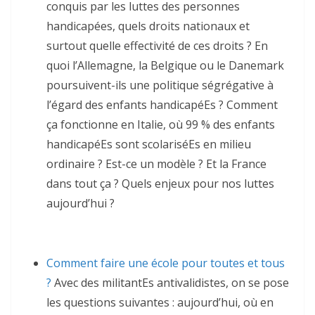
conquis par les luttes des personnes
handicapées, quels droits nationaux et
surtout quelle effectivité de ces droits ? En
quoi l’Allemagne, la Belgique ou le Danemark
poursuivent-ils une politique ségrégative à
l’égard des enfants handicapéEs ? Comment
ça fonctionne en Italie, où 99 % des enfants
handicapéEs sont scolariséEs en milieu
ordinaire ? Est-ce un modèle ? Et la France
dans tout ça ? Quels enjeux pour nos luttes
aujourd’hui ?
Comment faire une école pour toutes et tous
?
Avec des militantEs antivalidistes, on se pose
les questions suivantes : aujourd’hui, où en