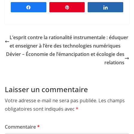
Partagez
Épingle
Partagez
L’esprit contre la rationalité instrumentale : éduquer
et enseigner à l’ère des technologies numériques
Dévier – Économie de l’émancipation et écologie des
relations
Laisser un commentaire
Votre adresse e-mail ne sera pas publiée.
Les champs
obligatoires sont indiqués avec
*
Commentaire
*