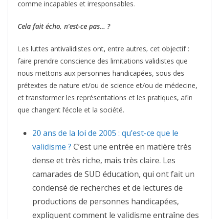
comme incapables et irresponsables.
Cela fait écho, n’est-ce pas… ?
Les luttes antivalidistes ont, entre autres, cet objectif :
faire prendre conscience des limitations validistes que
nous mettons aux personnes handicapées, sous des
prétextes de nature et/ou de science et/ou de médecine,
et transformer les représentations et les pratiques, afin
que changent l’école et la société.
20 ans de la loi de 2005 : qu’est-ce que le
validisme ?
C’est une entrée en matière très
dense et très riche, mais très claire. Les
camarades de SUD éducation, qui ont fait un
condensé de recherches et de lectures de
productions de personnes handicapées,
expliquent comment le validisme entraîne des