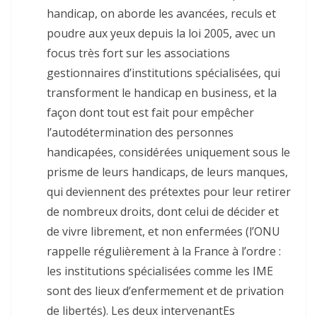
handicap, on aborde les avancées, reculs et
poudre aux yeux depuis la loi 2005, avec un
focus très fort sur les associations
gestionnaires d’institutions spécialisées, qui
transforment le handicap en business, et la
façon dont tout est fait pour empêcher
l’autodétermination des personnes
handicapées, considérées uniquement sous le
prisme de leurs handicaps, de leurs manques,
qui deviennent des prétextes pour leur retirer
de nombreux droits, dont celui de décider et
de vivre librement, et non enfermées (l’ONU
rappelle régulièrement à la France à l’ordre :
les institutions spécialisées comme les IME
sont des lieux d’enfermement et de privation
de libertés). Les deux intervenantEs