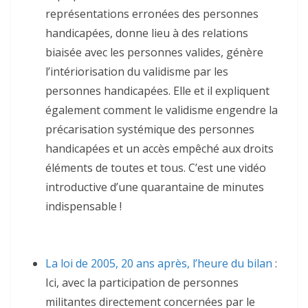
représentations erronées des personnes
handicapées, donne lieu à des relations
biaisée avec les personnes valides, génère
l’intériorisation du validisme par les
personnes handicapées. Elle et il expliquent
également comment le validisme engendre la
précarisation systémique des personnes
handicapées et un accès empêché aux droits
éléments de toutes et tous. C’est une vidéo
introductive d’une quarantaine de minutes
indispensable !
La loi de 2005, 20 ans après, l’heure du bilan
:
Ici, avec la participation de personnes
militantes directement concernées par le