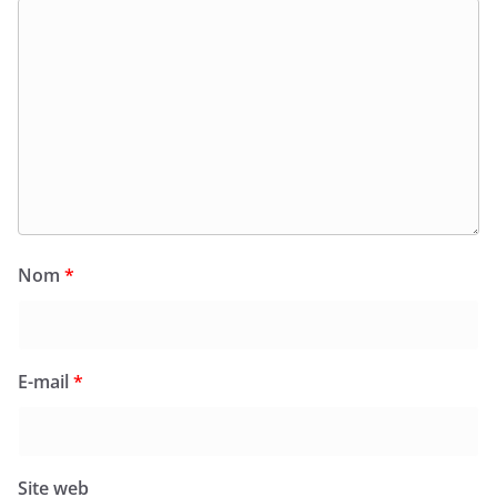
Nom
*
E-mail
*
Site web