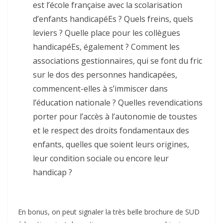
est l’école française avec la scolarisation
d’enfants handicapéEs ? Quels freins, quels
leviers ? Quelle place pour les collègues
handicapéEs, également ? Comment les
associations gestionnaires, qui se font du fric
sur le dos des personnes handicapées,
commencent-elles à s’immiscer dans
l’éducation nationale ? Quelles revendications
porter pour l’accès à l’autonomie de toustes
et le respect des droits fondamentaux des
enfants, quelles que soient leurs origines,
leur condition sociale ou encore leur
handicap ?
En bonus, on peut signaler la très belle brochure de SUD