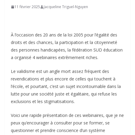
11 février 2025
Jacqueline Triguel-Nguyen
À l’occasion des 20 ans de la loi 2005 pour l’égalité des
droits et des chances, la participation et la citoyenneté
des personnes handicapées, la fédération SUD éducation
a organisé 4 webinaires extrêmement riches.
Le validisme est un angle mort assez fréquent des
revendications et plus encore de celles qui touchent à
l’école, et pourtant, c’est un sujet incontournable dans la
lutte pour une société juste et égalitaire, qui refuse les
exclusions et les stigmatisations.
Voici une rapide présentation de ces webinaires, que je ne
peux qu’encourager à consulter pour se former, se
questionner et prendre conscience d’un système