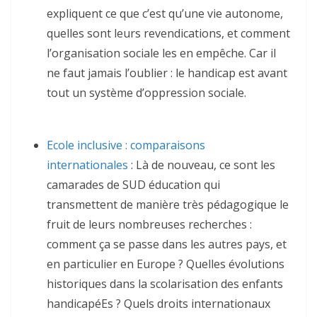
expliquent ce que c’est qu’une vie autonome,
quelles sont leurs revendications, et comment
l’organisation sociale les en empêche. Car il
ne faut jamais l’oublier : le handicap est avant
tout un système d’oppression sociale.
Ecole inclusive : comparaisons
internationales
: Là de nouveau, ce sont les
camarades de SUD éducation qui
transmettent de manière très pédagogique le
fruit de leurs nombreuses recherches :
comment ça se passe dans les autres pays, et
en particulier en Europe ? Quelles évolutions
historiques dans la scolarisation des enfants
handicapéEs ? Quels droits internationaux