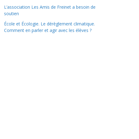
L’association Les Amis de Freinet a besoin de
soutien
École et Écologie. Le dérèglement climatique.
Comment en parler et agir avec les élèves ?