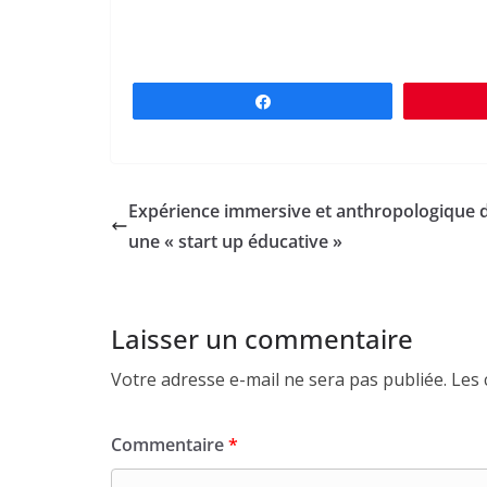
Partagez
Expérience immersive et anthropologique 
une « start up éducative »
Laisser un commentaire
Votre adresse e-mail ne sera pas publiée.
Les 
Commentaire
*