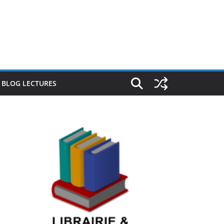
E BLOG LECTURES