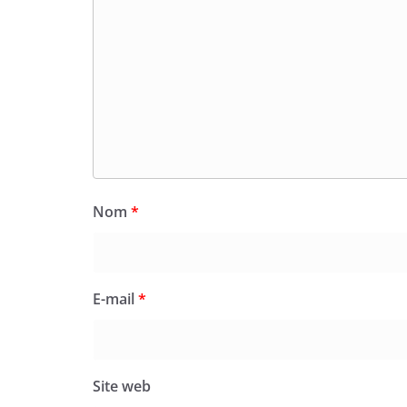
Nom
*
E-mail
*
Site web