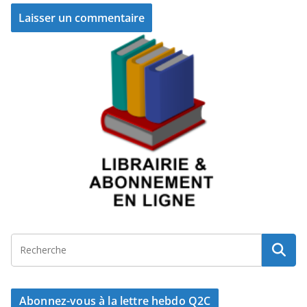
Abonnez-vous à la lettre hebdo Q2C