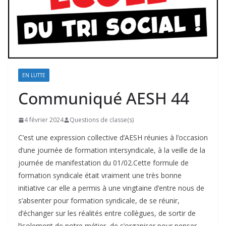
EN LUTTE
Communiqué AESH 44
4 février 2024
Questions de classe(s)
C’est une expression collective d’AESH réunies à l’occasion
d’une journée de formation intersyndicale, à la veille de la
journée de manifestation du 01/02.Cette formule de
formation syndicale était vraiment une très bonne
initiative car elle a permis à une vingtaine d’entre nous de
s’absenter pour formation syndicale, de se réunir,
d’échanger sur les réalités entre collègues, de sortir de
l’isolement de notre métier, de s’organiser pour penser