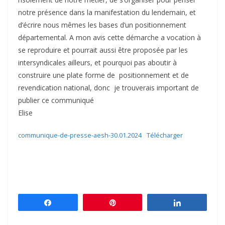
notre présence dans la manifestation du lendemain, et
d’écrire nous mêmes les bases d’un positionnement
départemental. A mon avis cette démarche a vocation à
se reproduire et pourrait aussi être proposée par les
intersyndicales ailleurs, et pourquoi pas aboutir à
construire une plate forme de positionnement et de
revendication national, donc je trouverais important de
publier ce communiqué
Elise
communique-de-presse-aesh-30.01.2024
Télécharger
Partagez
Épingle
Partagez