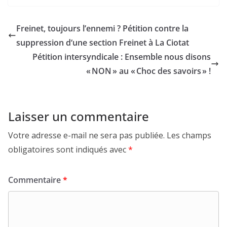
Freinet, toujours l’ennemi ? Pétition contre la
suppression d‘une section Freinet à La Ciotat
Pétition intersyndicale : Ensemble nous disons
« NON » au « Choc des savoirs » !
Laisser un commentaire
Votre adresse e-mail ne sera pas publiée.
Les champs
obligatoires sont indiqués avec
*
Commentaire
*