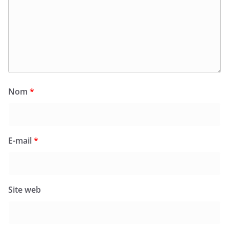
Nom
*
E-mail
*
Site web