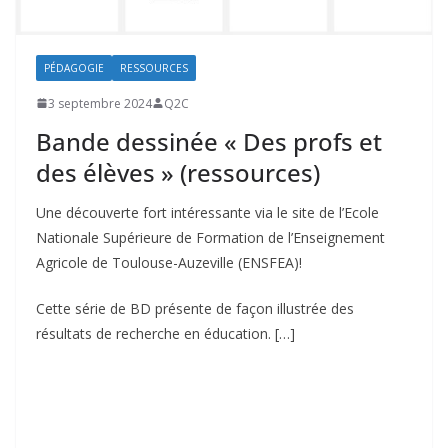
PÉDAGOGIE
RESSOURCES
3 septembre 2024
Q2C
Bande dessinée « Des profs et
des élèves » (ressources)
Une découverte fort intéressante via le site de l’Ecole
Nationale Supérieure de Formation de l’Enseignement
Agricole de Toulouse-Auzeville (ENSFEA)!
Cette série de BD présente de façon illustrée des
résultats de recherche en éducation. […]