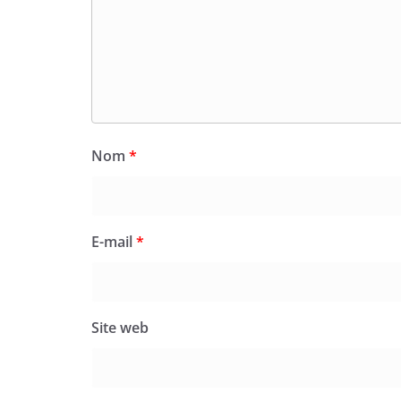
Nom
*
E-mail
*
Site web