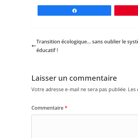
Partagez
Transition écologique… sans oublier le sys
éducatif !
Laisser un commentaire
Votre adresse e-mail ne sera pas publiée.
Les 
Commentaire
*