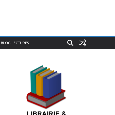
E BLOG LECTURES