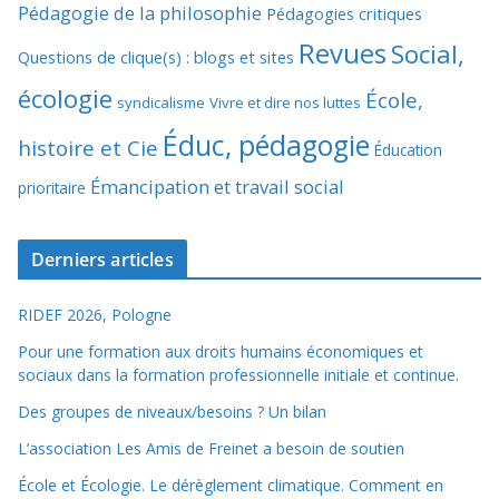
Pédagogie de la philosophie
Pédagogies critiques
Revues
Social,
Questions de clique(s) : blogs et sites
écologie
École,
syndicalisme
Vivre et dire nos luttes
Éduc, pédagogie
histoire et Cie
Éducation
Émancipation et travail social
prioritaire
Derniers articles
RIDEF 2026, Pologne
Pour une formation aux droits humains économiques et
sociaux dans la formation professionnelle initiale et continue.
Des groupes de niveaux/besoins ? Un bilan
L’association Les Amis de Freinet a besoin de soutien
École et Écologie. Le dérèglement climatique. Comment en