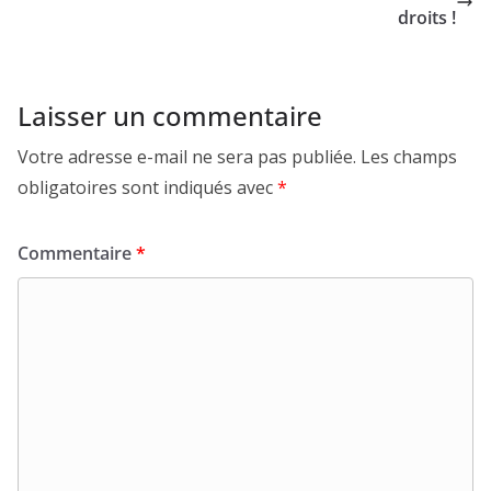
droits !
Laisser un commentaire
Votre adresse e-mail ne sera pas publiée.
Les champs
obligatoires sont indiqués avec
*
Commentaire
*