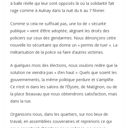
à balle réelle qui leur sont opposés là où la solidarité fait
rage comme à Aulnay dans la nuit du 6 au 7 février.
Comme si cela ne suffisait pas, une loi de « sécurité
publique » vient d’être adoptée, alignant les droits des
policiers sur ceux des gendarmes. Nous dénonçons cette
nouvelle loi sécuritaire qui donne un « permis de tuer ». La
militarisation de la police va faire d’autres victimes.
A quelques mois des élections, nous voulons redire que la
solution ne viendra pas « d’en haut ». Quels que soient les
gouvernements, la même politique perdure et s’amplifie.
Ce n’est ni dans les salons de l’Élysée, de Matignon, ou de
la place Beauvau que nous obtiendrons satisfaction, mais
dans la rue.
Organisons-nous, dans les quartiers, sur nos lieux de
travail, en assemblées souveraines et reprenons ce qui