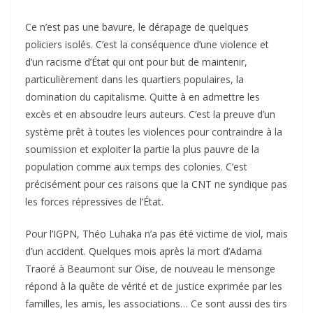
Ce n’est pas une bavure, le dérapage de quelques
policiers isolés. C’est la conséquence d’une violence et
d’un racisme d’État qui ont pour but de maintenir,
particulièrement dans les quartiers populaires, la
domination du capitalisme. Quitte à en admettre les
excès et en absoudre leurs auteurs. C’est la preuve d’un
système prêt à toutes les violences pour contraindre à la
soumission et exploiter la partie la plus pauvre de la
population comme aux temps des colonies. C’est
précisément pour ces raisons que la CNT ne syndique pas
les forces répressives de l’État.
Pour l’IGPN, Théo Luhaka n’a pas été victime de viol, mais
d’un accident. Quelques mois après la mort d’Adama
Traoré à Beaumont sur Oise, de nouveau le mensonge
répond à la quête de vérité et de justice exprimée par les
familles, les amis, les associations… Ce sont aussi des tirs