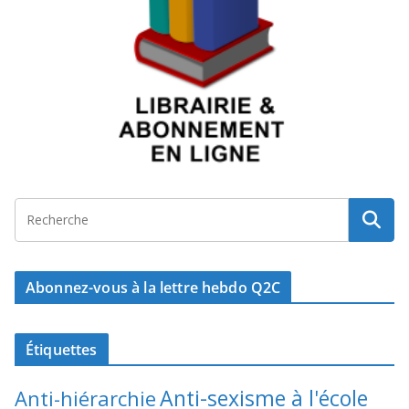
Abonnez-vous à la lettre hebdo Q2C
Étiquettes
Anti-sexisme à l'école
Anti-hiérarchie