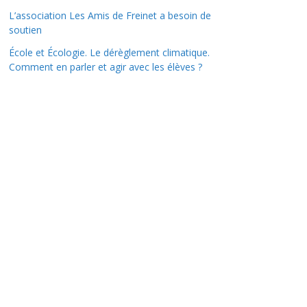
L’association Les Amis de Freinet a besoin de
soutien
École et Écologie. Le dérèglement climatique.
Comment en parler et agir avec les élèves ?