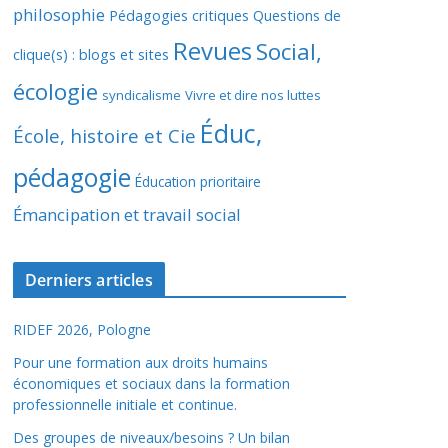
philosophie
Pédagogies critiques
Questions de
Revues
Social,
clique(s) : blogs et sites
écologie
syndicalisme
Vivre et dire nos luttes
Éduc,
École, histoire et Cie
pédagogie
Éducation prioritaire
Émancipation et travail social
Derniers articles
RIDEF 2026, Pologne
Pour une formation aux droits humains
économiques et sociaux dans la formation
professionnelle initiale et continue.
Des groupes de niveaux/besoins ? Un bilan