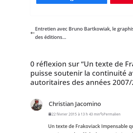
Entretien avec Bruno Bartkowiak, le graphi
des éditions…
0 réflexion sur “
Un texte de F
puisse soutenir la continuité a
autoritaires des années 2007
Christian Jacomino
22 février 2015 à 13 h 43 min
Permalien
Un texte de Frakoviack Impensable que