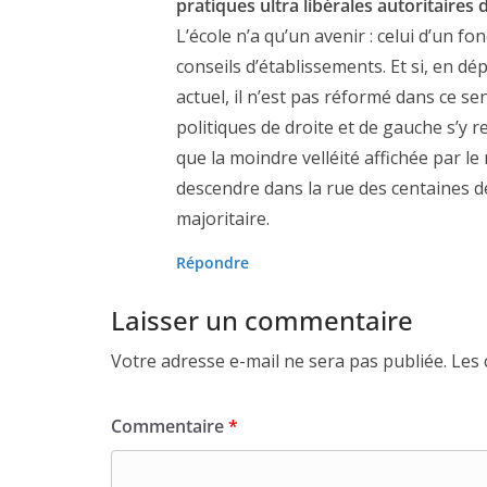
pratiques ultra libérales autoritaire
L’école n’a qu’un avenir : celui d’un 
conseils d’établissements. Et si, en dé
actuel, il n’est pas réformé dans ce s
politiques de droite et de gauche s’y 
que la moindre velléité affichée par l
descendre dans la rue des centaines de
majoritaire.
Répondre
Laisser un commentaire
Votre adresse e-mail ne sera pas publiée.
Les 
Commentaire
*