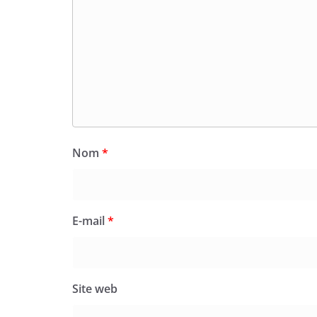
Nom
*
E-mail
*
Site web