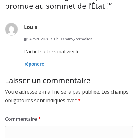
promue au sommet de l’État !
”
Louis
14 avril 2026 à 1 h 09 min
Permalien
L’article a très mal vieilli
Répondre
Laisser un commentaire
Votre adresse e-mail ne sera pas publiée.
Les champs
obligatoires sont indiqués avec
*
Commentaire
*