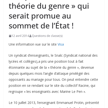
théorie du genre » qui
serait promue au
sommet de l’État !
12 avril 2014
Questions de classe(s)
Une information vue sur le site
Visa
Un syndicat d’enseignants, le Snalc (Syndicat national des
lycées et collèges),a pris une position tout à fait
étonnante au sujet de la « théorie du genre », devenue
depuis quelques mois l’angle d’attaque privilégié des
opposants au mariage pour tous. On peut entendre cette
position en se rendant sur le site du collectif Racine, qui
regroupe « les enseignants avec Marine Le Pen ».
Le 10 juillet 2013, l’enseignant Emmanuel Protin, présenté