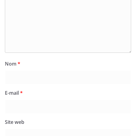
Nom
*
E-mail
*
Site web