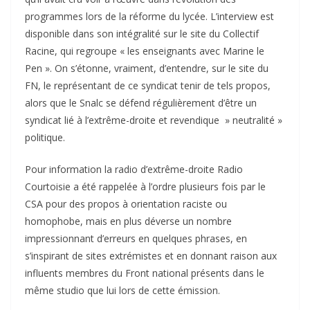
programmes lors de la réforme du lycée. L’interview est
disponible dans son intégralité sur le site du Collectif
Racine, qui regroupe « les enseignants avec Marine le
Pen ». On s’étonne, vraiment, d’entendre, sur le site du
FN, le représentant de ce syndicat tenir de tels propos,
alors que le Snalc se défend régulièrement d’être un
syndicat lié à l’extrême-droite et revendique » neutralité »
politique.
Pour information la radio d’extrême-droite Radio
Courtoisie a été rappelée à l’ordre plusieurs fois par le
CSA pour des propos à orientation raciste ou
homophobe, mais en plus déverse un nombre
impressionnant d’erreurs en quelques phrases, en
s’inspirant de sites extrémistes et en donnant raison aux
influents membres du Front national présents dans le
même studio que lui lors de cette émission.