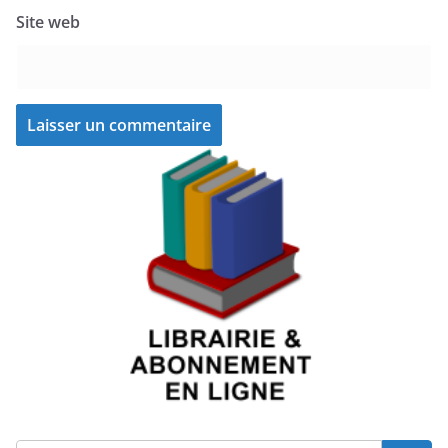
Site web