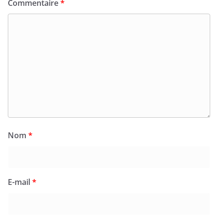
Commentaire
*
Nom
*
E-mail
*