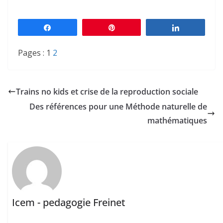
Partagez
Épingle
Partagez
Pages :
1
2
Trains no kids et crise de la reproduction sociale
Des références pour une Méthode naturelle de
mathématiques
Icem - pedagogie Freinet