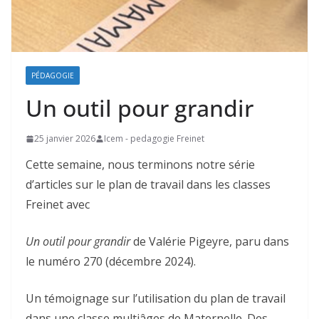
PÉDAGOGIE
Un outil pour grandir
25 janvier 2026
Icem - pedagogie Freinet
Cette semaine, nous terminons notre série
d’articles sur le plan de travail dans les classes
Freinet avec
Un outil pour grandir
de Valérie Pigeyre, paru dans
le numéro 270 (décembre 2024).
Un témoignage sur l’utilisation du plan de travail
dans une classe multiâges de Maternelle. Des