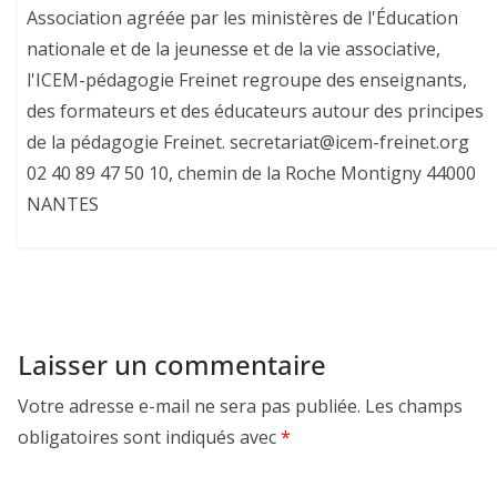
Association agréée par les ministères de l'Éducation
nationale et de la jeunesse et de la vie associative,
l'ICEM-pédagogie Freinet regroupe des enseignants,
des formateurs et des éducateurs autour des principes
de la pédagogie Freinet. secretariat@icem-freinet.org
02 40 89 47 50 10, chemin de la Roche Montigny 44000
NANTES
Laisser un commentaire
Votre adresse e-mail ne sera pas publiée.
Les champs
obligatoires sont indiqués avec
*