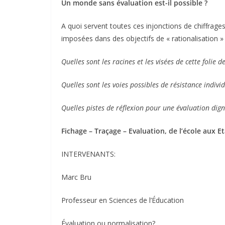
Un monde sans évaluation est-il possible ?
A quoi servent toutes ces injonctions de chiffrages
imposées dans des objectifs de « rationalisation »
Quelles sont les racines et les visées de cette folie de
Quelles sont les voies possibles de résistance individu
Quelles pistes de réflexion pour une évaluation dig
Fichage – Traçage – Evaluation, de l’école aux Et
INTERVENANTS:
Marc Bru
Professeur en Sciences de l’Éducation
Évaluation ou normalisation?