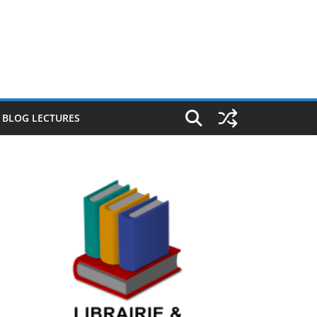
E BLOG LECTURES