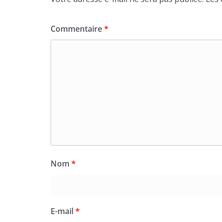
Commentaire
*
Nom
*
E-mail
*