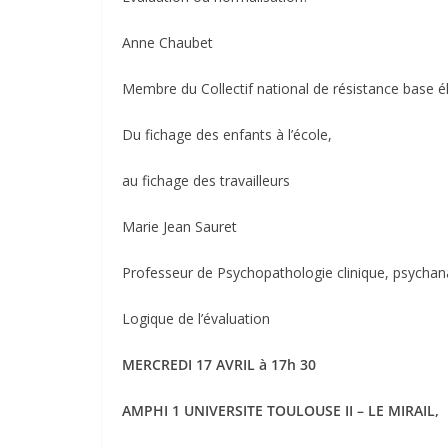
Anne Chaubet
Membre du Collectif national de résistance base é
Du fichage des enfants à l’école,
au fichage des travailleurs
Marie Jean Sauret
Professeur de Psychopathologie clinique, psychan
Logique de l’évaluation
MERCREDI 17 AVRIL à 17h 30
AMPHI 1 UNIVERSITE TOULOUSE II – LE MIRAIL,