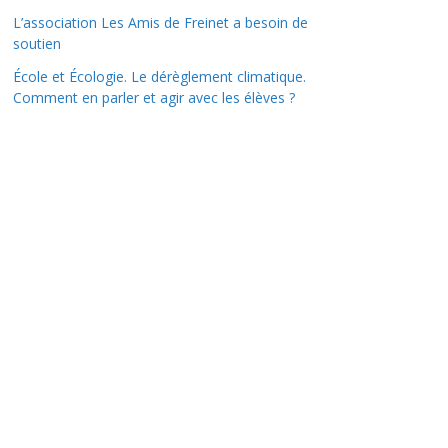
L’association Les Amis de Freinet a besoin de
soutien
École et Écologie. Le dérèglement climatique.
Comment en parler et agir avec les élèves ?