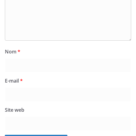
Nom
*
E-mail
*
Site web