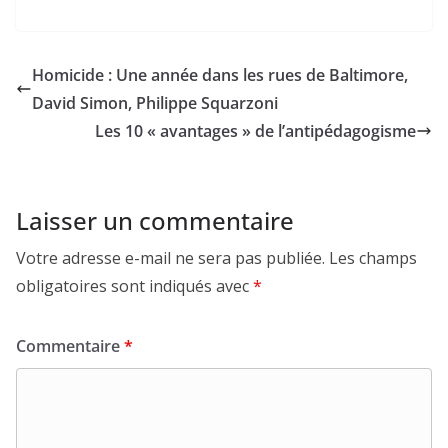
Homicide : Une année dans les rues de Baltimore,
David Simon, Philippe Squarzoni
Les 10 « avantages » de l’antipédagogisme
Laisser un commentaire
Votre adresse e-mail ne sera pas publiée.
Les champs
obligatoires sont indiqués avec
*
Commentaire
*