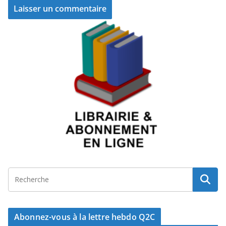
Abonnez-vous à la lettre hebdo Q2C