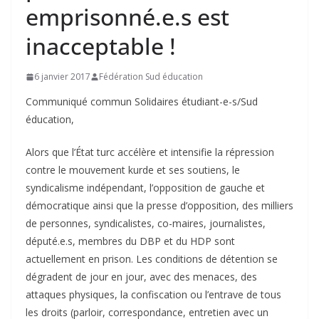
emprisonné.e.s est
inacceptable !
6 janvier 2017
Fédération Sud éducation
Communiqué commun Solidaires étudiant-e-s/Sud
éducation,
Alors que l’État turc accélère et intensifie la répression
contre le mouvement kurde et ses soutiens, le
syndicalisme indépendant, l’opposition de gauche et
démocratique ainsi que la presse d’opposition, des milliers
de personnes, syndicalistes, co-maires, journalistes,
député.e.s, membres du DBP et du HDP sont
actuellement en prison. Les conditions de détention se
dégradent de jour en jour, avec des menaces, des
attaques physiques, la confiscation ou l’entrave de tous
les droits (parloir, correspondance, entretien avec un