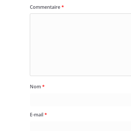
Commentaire
*
Nom
*
E-mail
*