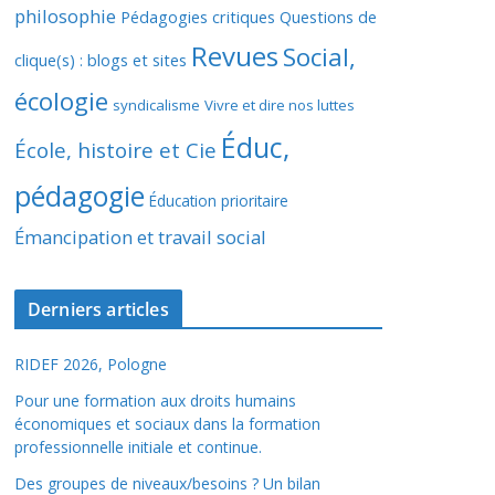
philosophie
Pédagogies critiques
Questions de
Revues
Social,
clique(s) : blogs et sites
écologie
syndicalisme
Vivre et dire nos luttes
Éduc,
École, histoire et Cie
pédagogie
Éducation prioritaire
Émancipation et travail social
Derniers articles
RIDEF 2026, Pologne
Pour une formation aux droits humains
économiques et sociaux dans la formation
professionnelle initiale et continue.
Des groupes de niveaux/besoins ? Un bilan