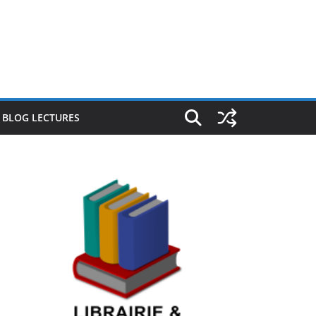
E BLOG LECTURES