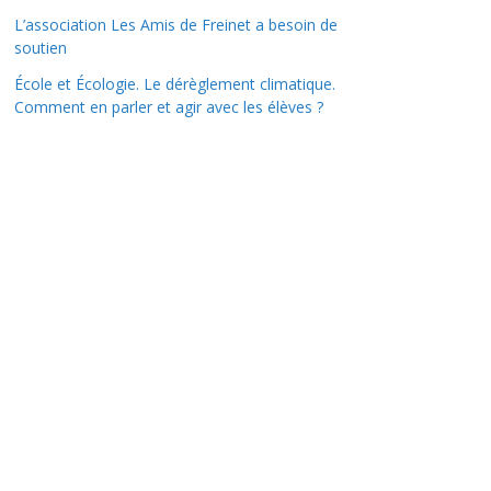
L’association Les Amis de Freinet a besoin de
soutien
École et Écologie. Le dérèglement climatique.
Comment en parler et agir avec les élèves ?