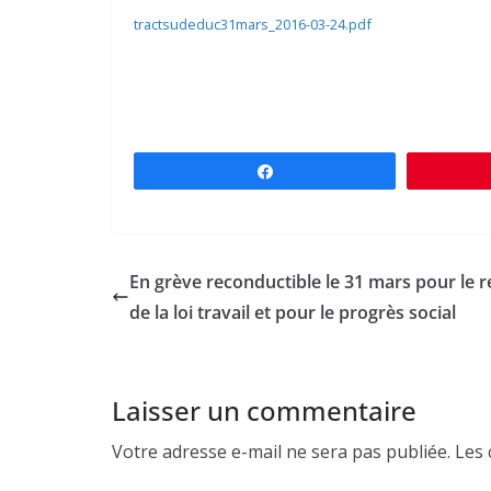
tractsudeduc31mars_2016-03-24.pdf
Partagez
En grève reconductible le 31 mars pour le re
de la loi travail et pour le progrès social
Laisser un commentaire
Votre adresse e-mail ne sera pas publiée.
Les 