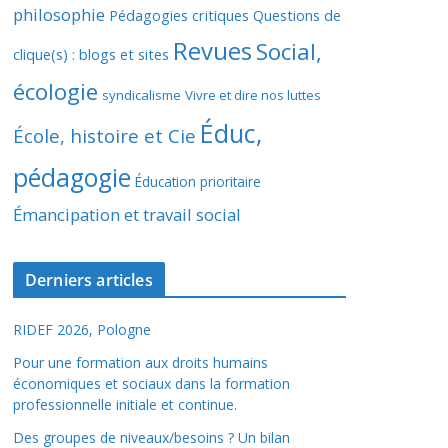
philosophie
Pédagogies critiques
Questions de
Revues
Social,
clique(s) : blogs et sites
écologie
syndicalisme
Vivre et dire nos luttes
Éduc,
École, histoire et Cie
pédagogie
Éducation prioritaire
Émancipation et travail social
Derniers articles
RIDEF 2026, Pologne
Pour une formation aux droits humains
économiques et sociaux dans la formation
professionnelle initiale et continue.
Des groupes de niveaux/besoins ? Un bilan