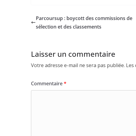
Parcoursup : boycott des commissions de
sélection et des classements
Laisser un commentaire
Votre adresse e-mail ne sera pas publiée.
Les 
Commentaire
*