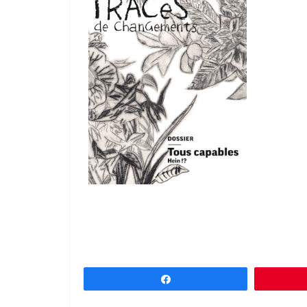
Partagez