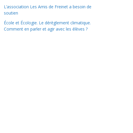
L’association Les Amis de Freinet a besoin de
soutien
École et Écologie. Le dérèglement climatique.
Comment en parler et agir avec les élèves ?