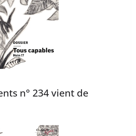
ts n° 234 vient de