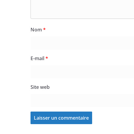
Nom
*
E-mail
*
Site web