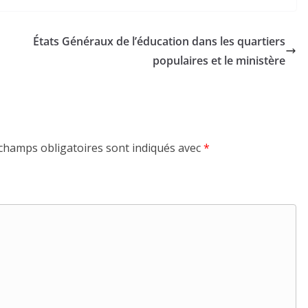
États Généraux de l’éducation dans les quartiers
populaires et le ministère
champs obligatoires sont indiqués avec
*