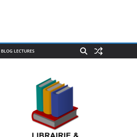
E BLOG LECTURES