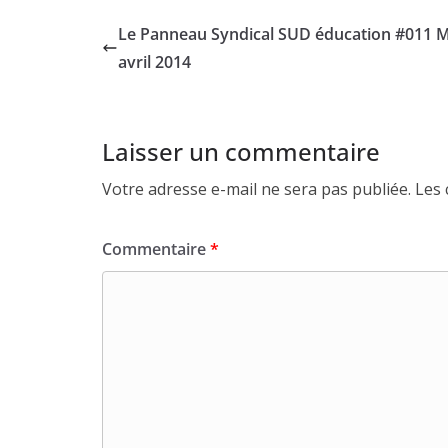
Le Panneau Syndical SUD éducation #011 M
avril 2014
Laisser un commentaire
Votre adresse e-mail ne sera pas publiée.
Les 
Commentaire
*