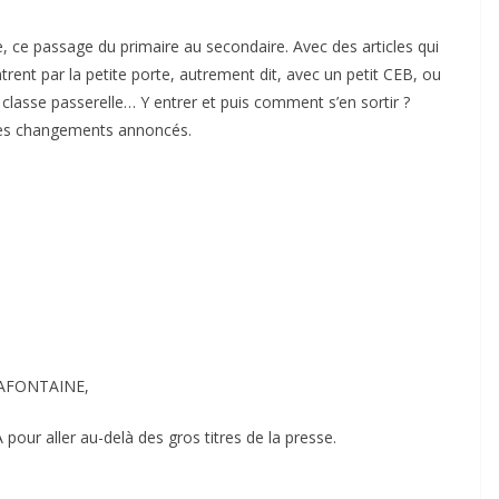
 ce passage du primaire au secondaire. Avec des articles qui
trent par la petite porte, autrement dit, avec un petit CEB, ou
 classe passerelle… Y entrer et puis comment s’en sortir ?
des changements annoncés.
 LAFONTAINE,
pour aller au-delà des gros titres de la presse.