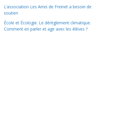
L’association Les Amis de Freinet a besoin de
soutien
École et Écologie. Le dérèglement climatique.
Comment en parler et agir avec les élèves ?