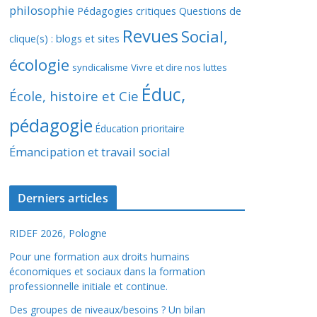
philosophie
Pédagogies critiques
Questions de
Revues
Social,
clique(s) : blogs et sites
écologie
syndicalisme
Vivre et dire nos luttes
Éduc,
École, histoire et Cie
pédagogie
Éducation prioritaire
Émancipation et travail social
Derniers articles
RIDEF 2026, Pologne
Pour une formation aux droits humains
économiques et sociaux dans la formation
professionnelle initiale et continue.
Des groupes de niveaux/besoins ? Un bilan