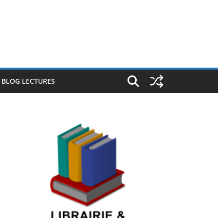
E BLOG LECTURES