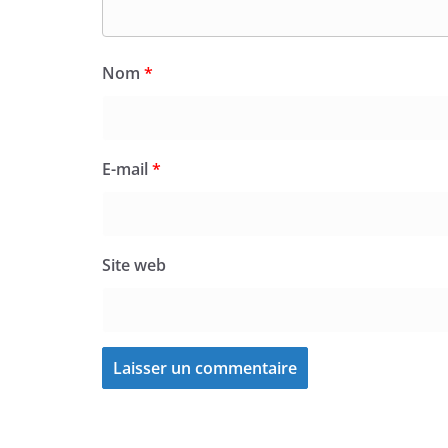
Nom
*
E-mail
*
Site web