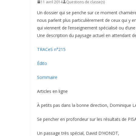
11 avril 2014
Questions de classe(s)
Un dossier qui se penche sur ce moment charnière,
nous parlent plus particulièrement de ceux qui y en
qui viennent de l’enseignement spécialisé ou d’une
Une description du paysage actuel en attendant 
TRACeS n°215
Édito
Sommaire
Articles en ligne
À petits pas dans la bonne direction, Dominique
Se pencher en profondeur sur les résultats de PISA 
Un passage très spécial, David D’HONDT,