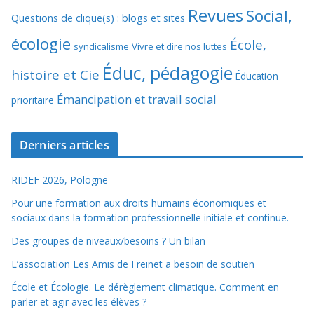
Revues
Social,
Questions de clique(s) : blogs et sites
écologie
École,
syndicalisme
Vivre et dire nos luttes
Éduc, pédagogie
histoire et Cie
Éducation
Émancipation et travail social
prioritaire
Derniers articles
RIDEF 2026, Pologne
Pour une formation aux droits humains économiques et
sociaux dans la formation professionnelle initiale et continue.
Des groupes de niveaux/besoins ? Un bilan
L’association Les Amis de Freinet a besoin de soutien
École et Écologie. Le dérèglement climatique. Comment en
parler et agir avec les élèves ?