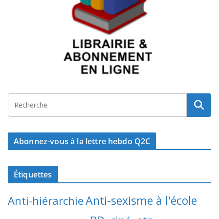
Abonnez-vous à la lettre hebdo Q2C
Étiquettes
Anti-sexisme à l'école
Anti-hiérarchie