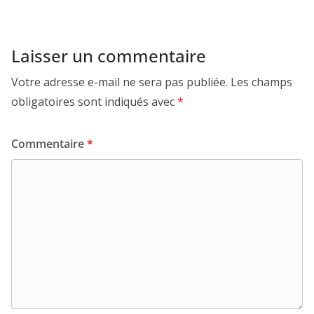
Laisser un commentaire
Votre adresse e-mail ne sera pas publiée.
Les champs
obligatoires sont indiqués avec
*
Commentaire
*