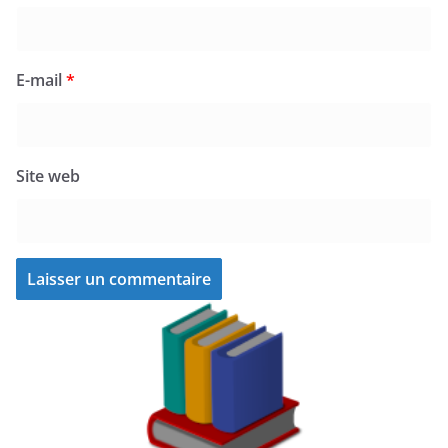
E-mail
*
Site web