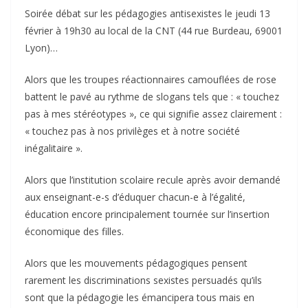
Soirée débat sur les pédagogies antisexistes le jeudi 13
février à 19h30 au local de la CNT (44 rue Burdeau, 69001
Lyon)…
Alors que les troupes réactionnaires camouflées de rose
battent le pavé au rythme de slogans tels que : « touchez
pas à mes stéréotypes », ce qui signifie assez clairement :
« touchez pas à nos privilèges et à notre société
inégalitaire ».
Alors que l’institution scolaire recule après avoir demandé
aux enseignant-e-s d’éduquer chacun-e à l’égalité,
éducation encore principalement tournée sur l’insertion
économique des filles.
Alors que les mouvements pédagogiques pensent
rarement les discriminations sexistes persuadés qu’ils
sont que la pédagogie les émancipera tous mais en