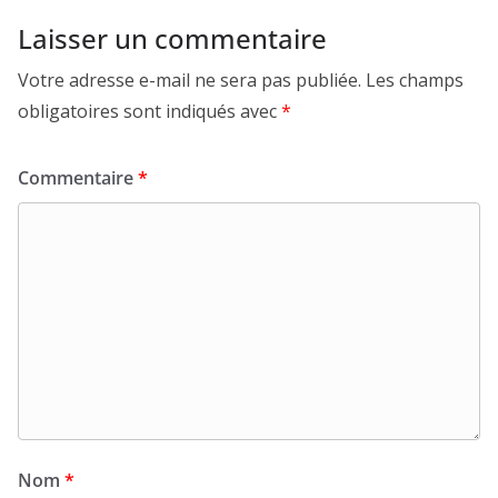
Laisser un commentaire
Votre adresse e-mail ne sera pas publiée.
Les champs
obligatoires sont indiqués avec
*
Commentaire
*
Nom
*