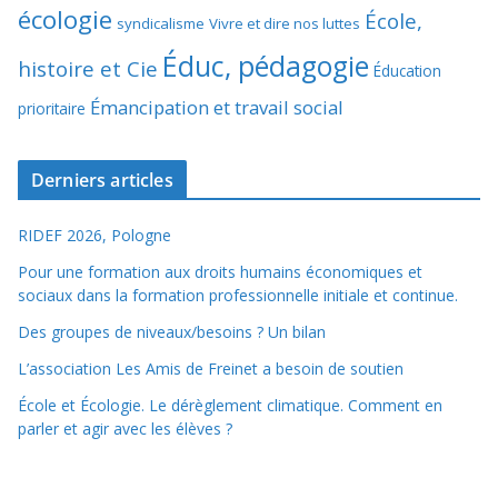
écologie
École,
syndicalisme
Vivre et dire nos luttes
Éduc, pédagogie
histoire et Cie
Éducation
Émancipation et travail social
prioritaire
Derniers articles
RIDEF 2026, Pologne
Pour une formation aux droits humains économiques et
sociaux dans la formation professionnelle initiale et continue.
Des groupes de niveaux/besoins ? Un bilan
L’association Les Amis de Freinet a besoin de soutien
École et Écologie. Le dérèglement climatique. Comment en
parler et agir avec les élèves ?