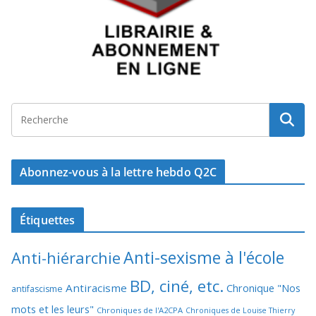
Abonnez-vous à la lettre hebdo Q2C
Étiquettes
Anti-sexisme à l'école
Anti-hiérarchie
BD, ciné, etc.
Antiracisme
Chronique "Nos
antifascisme
mots et les leurs"
Chroniques de l'A2CPA
Chroniques de Louise Thierry