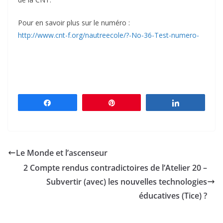
Pour en savoir plus sur le numéro :
http://www.cnt-f.org/nautreecole/?-No-36-Test-numero-
Partagez
Épingle
Partagez
Le Monde et l’ascenseur
2 Compte rendus contradictoires de l’Atelier 20 –
Subvertir (avec) les nouvelles technologies
éducatives (Tice) ?