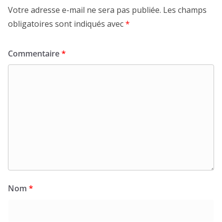
Votre adresse e-mail ne sera pas publiée.
Les champs
obligatoires sont indiqués avec
*
Commentaire
*
Nom
*