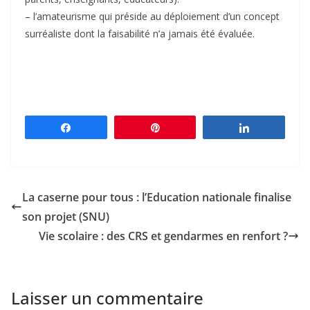
– l’amateurisme qui préside au déploiement d’un concept
surréaliste dont la faisabilité n’a jamais été évaluée.
Partagez
Épingle
Partagez
La caserne pour tous : l’Education nationale finalise
son projet (SNU)
Vie scolaire : des CRS et gendarmes en renfort ?
Laisser un commentaire