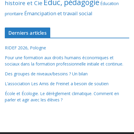
Éduc, pédagogie
histoire et Cie
Éducation
Émancipation et travail social
prioritaire
Derniers articles
RIDEF 2026, Pologne
Pour une formation aux droits humains économiques et
sociaux dans la formation professionnelle initiale et continue.
Des groupes de niveaux/besoins ? Un bilan
L’association Les Amis de Freinet a besoin de soutien
École et Écologie. Le dérèglement climatique. Comment en
parler et agir avec les élèves ?