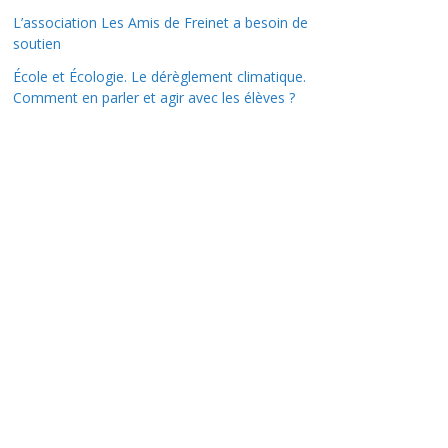
L’association Les Amis de Freinet a besoin de
soutien
École et Écologie. Le dérèglement climatique.
Comment en parler et agir avec les élèves ?