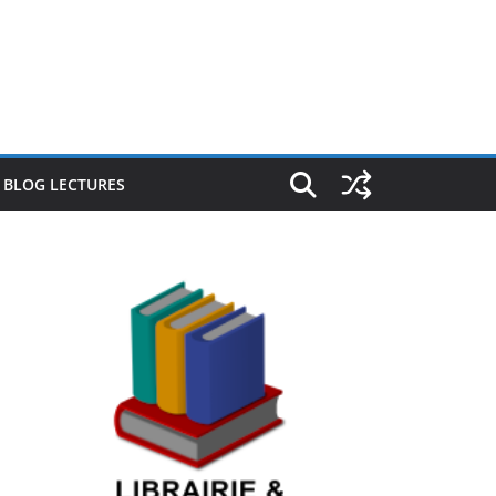
E BLOG LECTURES