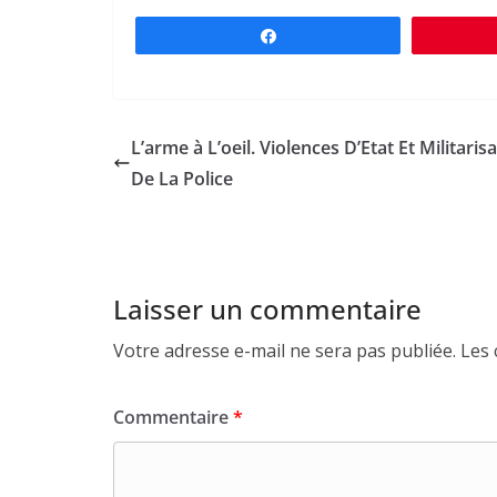
Partagez
L’arme à L’oeil. Violences D’Etat Et Militaris
De La Police
Laisser un commentaire
Votre adresse e-mail ne sera pas publiée.
Les 
Commentaire
*