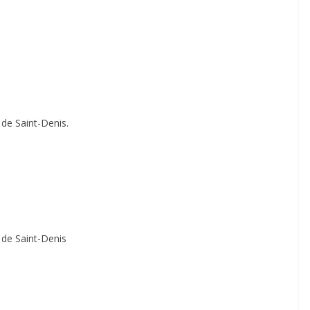
 de Saint-Denis.
e de Saint-Denis