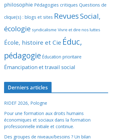
philosophie
Pédagogies critiques
Questions de
Revues
Social,
clique(s) : blogs et sites
écologie
syndicalisme
Vivre et dire nos luttes
Éduc,
École, histoire et Cie
pédagogie
Éducation prioritaire
Émancipation et travail social
Derniers articles
RIDEF 2026, Pologne
Pour une formation aux droits humains
économiques et sociaux dans la formation
professionnelle initiale et continue.
Des groupes de niveaux/besoins ? Un bilan