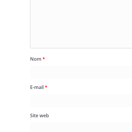
Nom
*
E-mail
*
Site web