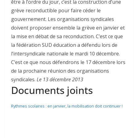
être à l’ordre du jour, c’est la construction d’une
grève reconductible pour faire céder le
gouvernement. Les organisations syndicales
doivent proposer ensemble la grève en janvier et
la mise en débat de sa reconduction. C’est ce que
la fédération SUD éducation a défendu lors de
l’intersyndicale nationale le mardi 10 décembre.
C’est ce que nous défendrons le 17 décembre lors
de la prochaine réunion des organisations
syndicales.
Le 13 décembre 2013
Documents joints
Rythmes scolaires : en janvier, la mobilisation doit continuer !