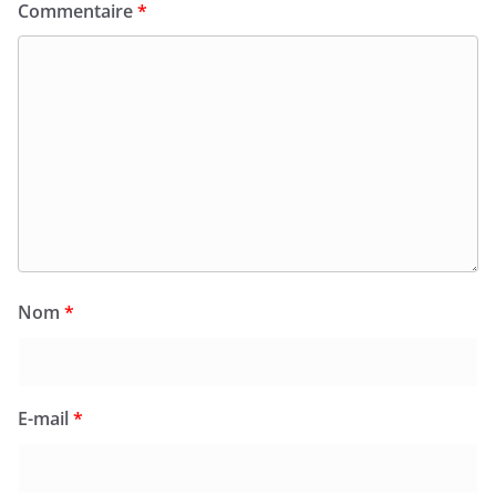
Commentaire
*
Nom
*
E-mail
*