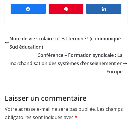
Partagez
Épingle
Partagez
Note de vie scolaire : c’est terminé ! (communiqué
Sud éducation)
Conférence – Formation syndicale : La
marchandisation des systèmes d’enseignement en
Europe
Laisser un commentaire
Votre adresse e-mail ne sera pas publiée.
Les champs
obligatoires sont indiqués avec
*