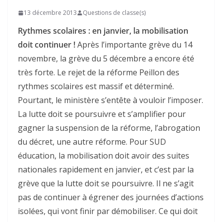
13 décembre 2013
Questions de classe(s)
Rythmes scolaires : en janvier, la mobilisation
doit continuer !
Après l’importante grève du 14
novembre, la grève du 5 décembre a encore été
très forte. Le rejet de la réforme Peillon des
rythmes scolaires est massif et déterminé.
Pourtant, le ministère s’entête à vouloir l’imposer.
La lutte doit se poursuivre et s’amplifier pour
gagner la suspension de la réforme, l’abrogation
du décret, une autre réforme. Pour SUD
éducation, la mobilisation doit avoir des suites
nationales rapidement en janvier, et c’est par la
grève que la lutte doit se poursuivre. Il ne s’agit
pas de continuer à égrener des journées d’actions
isolées, qui vont finir par démobiliser. Ce qui doit