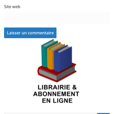
Site web