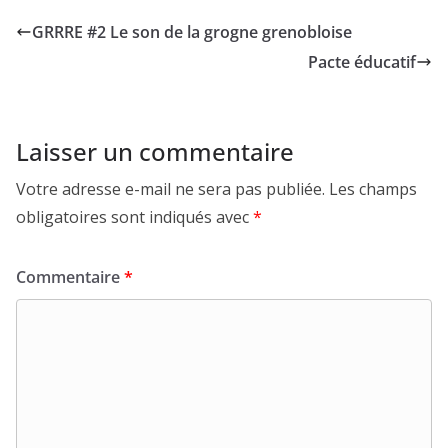
GRRRE #2 Le son de la grogne grenobloise
Pacte éducatif
Laisser un commentaire
Votre adresse e-mail ne sera pas publiée.
Les champs
obligatoires sont indiqués avec
*
Commentaire
*