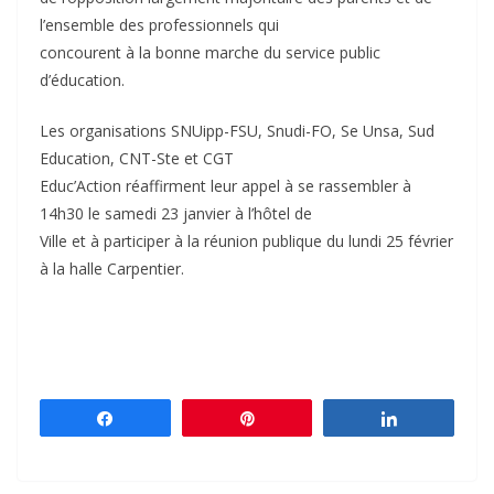
l’ensemble des professionnels qui
concourent à la bonne marche du service public
d’éducation.
Les organisations SNUipp-FSU, Snudi-FO, Se Unsa, Sud
Education, CNT-Ste et CGT
Educ’Action réaffirment leur appel à se rassembler à
14h30 le samedi 23 janvier à l’hôtel de
Ville et à participer à la réunion publique du lundi 25 février
à la halle Carpentier.
Partagez
Épingle
Partagez