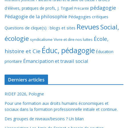
pédagogie
d'élèves, pratiques de profs, J. Triguel
Précarité
Pédagogie de la philosophie
Pédagogies critiques
Revues
Social,
Questions de clique(s) : blogs et sites
écologie
École,
syndicalisme
Vivre et dire nos luttes
Éduc, pédagogie
histoire et Cie
Éducation
Émancipation et travail social
prioritaire
Derniers articles
RIDEF 2026, Pologne
Pour une formation aux droits humains économiques et
sociaux dans la formation professionnelle initiale et continue.
Des groupes de niveaux/besoins ? Un bilan