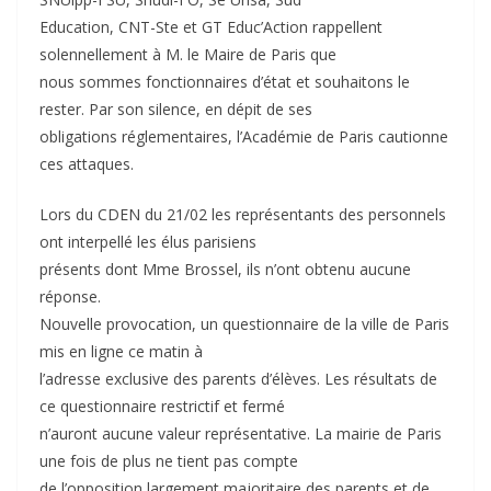
Education, CNT-Ste et GT Educ’Action rappellent
solennellement à M. le Maire de Paris que
nous sommes fonctionnaires d’état et souhaitons le
rester. Par son silence, en dépit de ses
obligations réglementaires, l’Académie de Paris cautionne
ces attaques.
Lors du CDEN du 21/02 les représentants des personnels
ont interpellé les élus parisiens
présents dont Mme Brossel, ils n’ont obtenu aucune
réponse.
Nouvelle provocation, un questionnaire de la ville de Paris
mis en ligne ce matin à
l’adresse exclusive des parents d’élèves. Les résultats de
ce questionnaire restrictif et fermé
n’auront aucune valeur représentative. La mairie de Paris
une fois de plus ne tient pas compte
de l’opposition largement majoritaire des parents et de