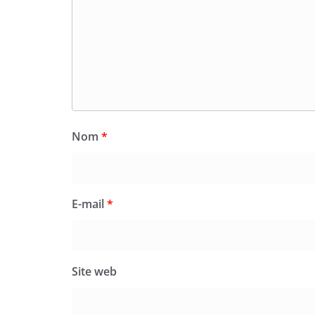
Nom
*
E-mail
*
Site web