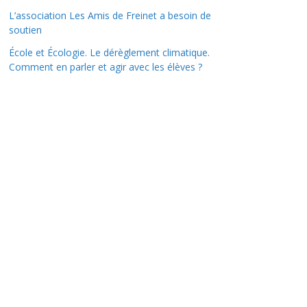
L’association Les Amis de Freinet a besoin de
soutien
École et Écologie. Le dérèglement climatique.
Comment en parler et agir avec les élèves ?