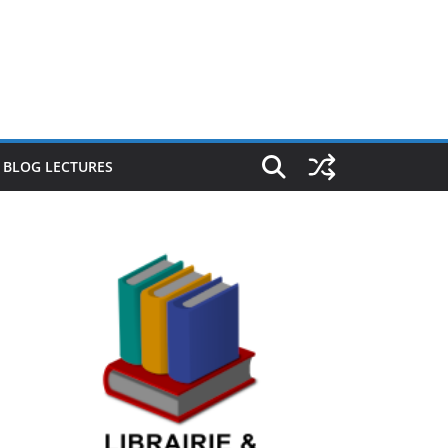
E BLOG LECTURES