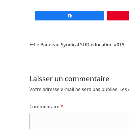
Partagez
Le Panneau Syndical SUD éducation #015
Laisser un commentaire
Votre adresse e-mail ne sera pas publiée.
Les 
Commentaire
*