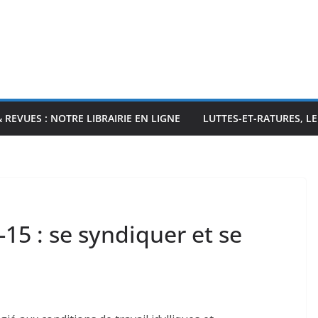
& REVUES : NOTRE LIBRAIRIE EN LIGNE
LUTTES-ET-RATURES, L
-15 : se syndiquer et se