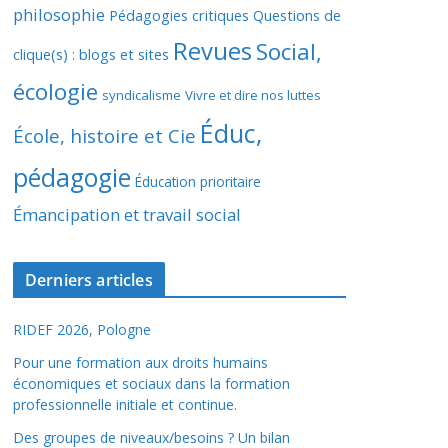
philosophie
Pédagogies critiques
Questions de
Revues
Social,
clique(s) : blogs et sites
écologie
syndicalisme
Vivre et dire nos luttes
Éduc,
École, histoire et Cie
pédagogie
Éducation prioritaire
Émancipation et travail social
Derniers articles
RIDEF 2026, Pologne
Pour une formation aux droits humains
économiques et sociaux dans la formation
professionnelle initiale et continue.
Des groupes de niveaux/besoins ? Un bilan