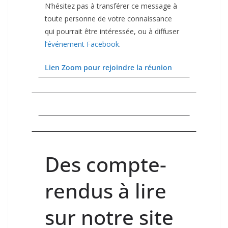
N’hésitez pas à transférer ce message à
toute personne de votre connaissance
qui pourrait être intéressée, ou à diffuser
l’événement Facebook
.
Lien Zoom pour rejoindre la réunion
Des compte-
rendus à lire
sur notre site