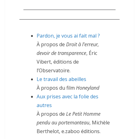
Pardon, je vous ai fait mal ?
À propos de
Droit à l’erreur,
devoir de transparence
, Éric
Vibert, éditions de
l’Observatoire.
Le travail des abeilles
À propos du film
Honeyland
Aux prises avec la folie des
autres
À propos de
Le Petit Homme
pendu au portemanteau
, Michèle
Berthelot, e.zaboo éditions.