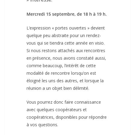
Mercredi 15 septembre, de 18 h à 19 h.
L’expression « portes ouvertes » devient
quelque peu abstraite pour un rendez-
vous qui se tiendra cette année en visio.
Si nous restons attachés aux rencontres
en présence, nous avons constaté aussi,
comme beaucoup, l’intérêt de cette
modalité de rencontre lorsqu’on est
éloigné les uns des autres, et lorsque la
réunion a un objet bien délimité.
Vous pourrez donc faire connaissance
avec quelques coopérateurs et
coopératrices, disponibles pour répondre
à vos questions.