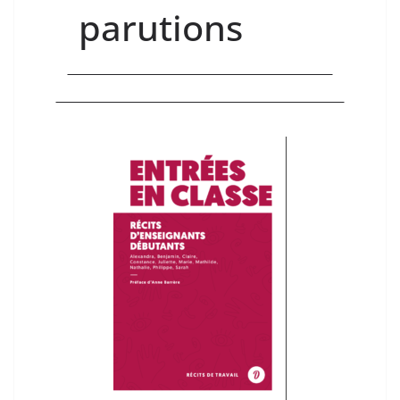
parutions