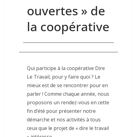
ouvertes » de
la coopérative
Qui participe à la coopérative Dire
Le Travail, pour y faire quoi ? Le
mieux est de se rencontrer pour en
parler ! Comme chaque année, nous
proposons un rendez-vous en cette
fin d’été pour présenter notre
démarche et nos activités à tous
ceux que le projet de « dire le travail
» intéresse.