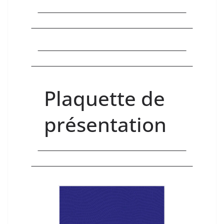
Plaquette de
présentation