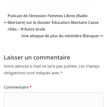
Podcast de l’émission Femmes Libres (Radio
libertaire) sur le dossier Éducation libertaire Casse
rôles – N’Autre école
Une attaque de plus du ministère Blanquer
Laisser un commentaire
Votre adresse e-mail ne sera pas publiée.
Les champs
obligatoires sont indiqués avec
*
Commentaire
*