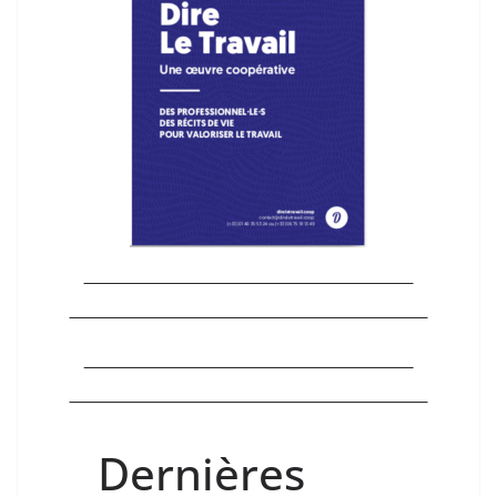
Dernières