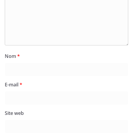
Nom
*
E-mail
*
Site web