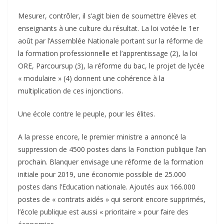
Mesurer, contrôler, il s’agit bien de soumettre élèves et
enseignants à une culture du résultat. La loi votée le 1er
août par l’Assemblée Nationale portant sur la réforme de
la formation professionnelle et l’apprentissage (2), la loi
ORE, Parcoursup (3), la réforme du bac, le projet de lycée
« modulaire » (4) donnent une cohérence à la
multiplication de ces injonctions.
Une école contre le peuple, pour les élites.
A la presse encore, le premier ministre a annoncé la
suppression de 4500 postes dans la Fonction publique l’an
prochain. Blanquer envisage une réforme de la formation
initiale pour 2019, une économie possible de 25.000
postes dans l’Education nationale. Ajoutés aux 166.000
postes de « contrats aidés » qui seront encore supprimés,
l’école publique est aussi « prioritaire » pour faire des