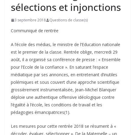
sélections et injonctions
3 septembre 2018
Questions de classe(s)
Communiqué de rentrée
A l’école des médias, le ministre de l’Education nationale
est le premier de la classe. Rentrée oblige, mercredi 29
août, il a organisé sa conférence de presse : « Ensemble
pour l’Ecole de la confiance ». En saturant l’espace
médiatique par ses annonces, en entretenant d’inutiles
polémiques et sous couvert d’une approche scientifique
grossièrement instrumentalisée, Jean-Michel Blanquer
déploie une authentique offensive idéologique contre
l’égalité à l’école, les conditions de travail et les
pédagogies émancipatrices(1).
Les mesures pour cette rentrée 2018 se résument à «
décoder, évaluer, sélectionner ». De la Maternelle – un