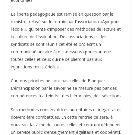
économies.
La liberté pédagogique est remise en question par le
ministre, relayé sur le terrain par l’association «Agir pour
l’école », qui tente d’imposer des méthodes de lecture et
la culture de l’évaluation. Des associations et des
syndicats se sont réunis cet été et ont écrit un
communiqué unitaire (lire ci-dessous) pour soutenir
toutes celles et ceux qui ne se plieront pas aux
injonctions ministérielles.
Car, nos priorités ne sont pas celles de Blanquer.
L’émancipation par le savoir ne se mesure pas par des
compétences à atteindre, des hiérarchies, des sélections.
Ses méthodes conservatrices autoritaires et inégalitaires
doivent être combattues. En cette rentrée ce sera, à
nouveau, la tâche de toutes celles et ceux qui défendent
un service public d’enseignement égalitaire et coopératif.