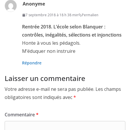
Anonyme
7 septembre 2018 à 18 h 38 min
Permalien
Rentrée 2018. L’école selon Blanquer :
contrôles, inégalités, sélections et injonctions
Honte à vous les pédagols.
M’éduquer non instruire
Répondre
Laisser un commentaire
Votre adresse e-mail ne sera pas publiée.
Les champs
obligatoires sont indiqués avec
*
Commentaire
*