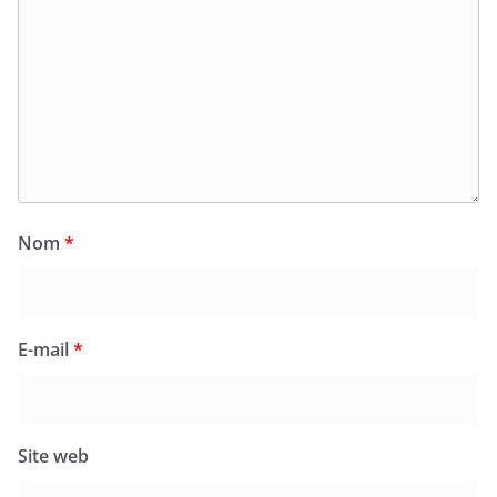
Nom
*
E-mail
*
Site web