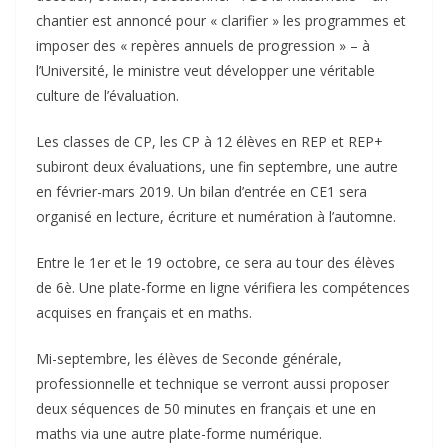
chantier est annoncé pour « clarifier » les programmes et
imposer des « repères annuels de progression » – à
l’Université, le ministre veut développer une véritable
culture de l’évaluation.
Les classes de CP, les CP à 12 élèves en REP et REP+
subiront deux évaluations, une fin septembre, une autre
en février-mars 2019. Un bilan d’entrée en CE1 sera
organisé en lecture, écriture et numération à l’automne.
Entre le 1er et le 19 octobre, ce sera au tour des élèves
de 6è. Une plate-forme en ligne vérifiera les compétences
acquises en français et en maths.
Mi-septembre, les élèves de Seconde générale,
professionnelle et technique se verront aussi proposer
deux séquences de 50 minutes en français et une en
maths via une autre plate-forme numérique.