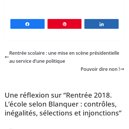
Partagez
Épingle
Partagez
Rentrée scolaire : une mise en scène présidentielle
au service d’une politique
Pouvoir dire non !
Une réflexion sur “
Rentrée 2018.
L’école selon Blanquer : contrôles,
inégalités, sélections et injonctions
”