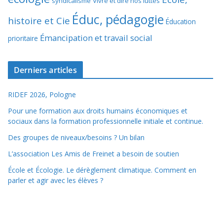
syndicalisme
Vivre et dire nos luttes
Éduc, pédagogie
histoire et Cie
Éducation
Émancipation et travail social
prioritaire
Derniers articles
RIDEF 2026, Pologne
Pour une formation aux droits humains économiques et
sociaux dans la formation professionnelle initiale et continue.
Des groupes de niveaux/besoins ? Un bilan
L’association Les Amis de Freinet a besoin de soutien
École et Écologie. Le dérèglement climatique. Comment en
parler et agir avec les élèves ?