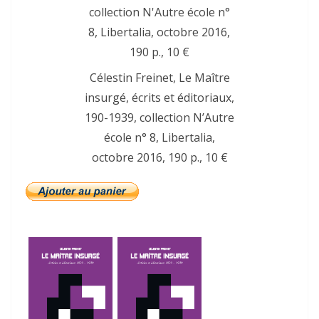
Célestin Freinet, Le Maître
insurgé, écrits et éditoriaux,
190-1939, collection N’Autre
école n° 8, Libertalia,
octobre 2016, 190 p., 10 €