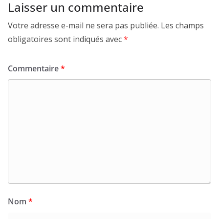
Laisser un commentaire
Votre adresse e-mail ne sera pas publiée.
Les champs
obligatoires sont indiqués avec
*
Commentaire
*
Nom
*