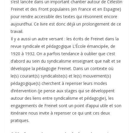
s’est lancée dans un important chantier autour de Célestin
Freinet et des Front populaires (en France et en Espagne)
pour rendre accessible des textes qui résonnent encore
aujourd’hui. Ce livre est donc déjà un prolongement de ce
travail.
Il y a aussi un autre versant : les écrits de Freinet dans la
revue syndicale et pédagogique L’École émancipée, de
1920 à 1932. On a parfois tendance à oublier que c’est
d’abord au sein du syndicalisme enseignant que naît et se
développe la pédagogie Freinet. Dans un contexte où
le(s) courant(s) syndicaliste(s) et le(s) mouvement(s)
pédagogique(s) cherchent à repenser leurs modes
d’intervention (je pense aux stages qui se développent
autour des liens entre syndicalisme et pédagogie), les
engagements de Freinet sont un point d’appui utile et son
itinéraire nous invite à repenser ce qui unit ces deux
pratiques.