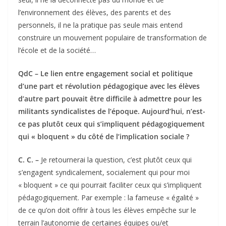
l’environnement des élèves, des parents et des
personnels, il ne la pratique pas seule mais entend
construire un mouvement populaire de transformation de
l’école et de la société…
QdC – Le lien entre engagement social et politique
d’une part et révolution pédagogique avec les élèves
d’autre part pouvait être difficile à admettre pour les
militants syndicalistes de l’époque. Aujourd’hui, n’est-
ce pas plutôt ceux qui s’impliquent pédagogiquement
qui « bloquent » du côté de l’implication sociale ?
C. C. –
Je retournerai la question, c’est plutôt ceux qui
s’engagent syndicalement, socialement qui pour moi
« bloquent » ce qui pourrait faciliter ceux qui s’impliquent
pédagogiquement. Par exemple : la fameuse « égalité »
de ce qu’on doit offrir à tous les élèves empêche sur le
terrain l’autonomie de certaines équipes ou/et