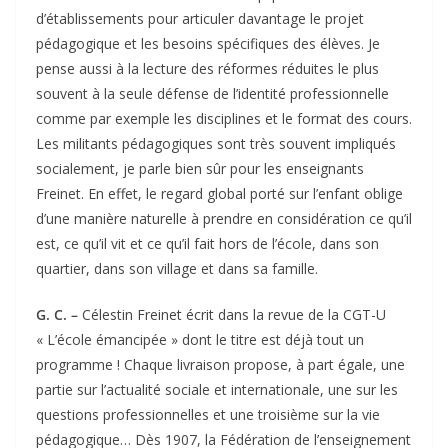
d’établissements pour articuler davantage le projet
pédagogique et les besoins spécifiques des élèves. Je
pense aussi à la lecture des réformes réduites le plus
souvent à la seule défense de l’identité professionnelle
comme par exemple les disciplines et le format des cours.
Les militants pédagogiques sont très souvent impliqués
socialement, je parle bien sûr pour les enseignants
Freinet. En effet, le regard global porté sur l’enfant oblige
d’une manière naturelle à prendre en considération ce qu’il
est, ce qu’il vit et ce qu’il fait hors de l’école, dans son
quartier, dans son village et dans sa famille.
G. C. –
Célestin Freinet écrit dans la revue de la CGT-U
« L’école émancipée » dont le titre est déjà tout un
programme ! Chaque livraison propose, à part égale, une
partie sur l’actualité sociale et internationale, une sur les
questions professionnelles et une troisième sur la vie
pédagogique… Dès 1907, la Fédération de l’enseignement