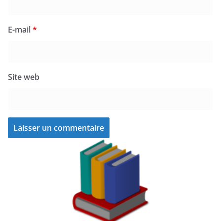
E-mail
*
Site web