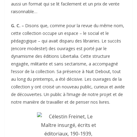
aussi un format qui se lit facilement et un prix de vente
raisonnable…
G. C. –
Disons que, comme pour la revue du même nom,
cette collection occupe un espace – le social et le
pédagogique – qui avait disparu des librairies. Le succès
(encore modeste!) des ouvrages est porté par le
dynamisme des éditions Libertalia. Cette structure
engagée, militante et sans sectarisme, a accompagné
l’essor de la collection. Sa présence à Nuit Debout, tout
au long du printemps, a été décisive. Les ouvrages de la
collection y ont croisé un nouveau public, curieux et avide
de découvertes. Un public à l’image de notre projet et de
notre manière de travailler et de penser nos livres.