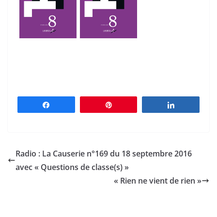
Partagez
Épingle
Partagez
Radio : La Causerie n°169 du 18 septembre 2016
avec « Questions de classe(s) »
« Rien ne vient de rien »