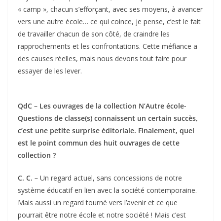
« camp », chacun s’efforçant, avec ses moyens, à avancer
vers une autre école… ce qui coince, je pense, c’est le fait
de travailler chacun de son côté, de craindre les
rapprochements et les confrontations. Cette méfiance a
des causes réelles, mais nous devons tout faire pour
essayer de les lever.
QdC – Les ouvrages de la collection N’Autre école-
Questions de classe(s) connaissent un certain succès,
c’est une petite surprise éditoriale. Finalement, quel
est le point commun des huit ouvrages de cette
collection ?
C. C. –
Un regard actuel, sans concessions de notre
système éducatif en lien avec la société contemporaine.
Mais aussi un regard tourné vers l’avenir et ce que
pourrait être notre école et notre société ! Mais c’est