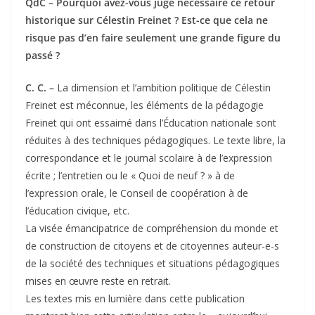
QdC – Pourquoi avez-vous jugé nécessaire ce retour
historique sur Célestin Freinet ? Est-ce que cela ne
risque pas d’en faire seulement une grande figure du
passé ?
C. C. –
La dimension et l’ambition politique de Célestin
Freinet est méconnue, les éléments de la pédagogie
Freinet qui ont essaimé dans l’Éducation nationale sont
réduites à des techniques pédagogiques. Le texte libre, la
correspondance et le journal scolaire à de l’expression
écrite ; l’entretien ou le « Quoi de neuf ? » à de
l’expression orale, le Conseil de coopération à de
l’éducation civique, etc.
La visée émancipatrice de compréhension du monde et
de construction de citoyens et de citoyennes auteur-e-s
de la société des techniques et situations pédagogiques
mises en œuvre reste en retrait.
Les textes mis en lumière dans cette publication