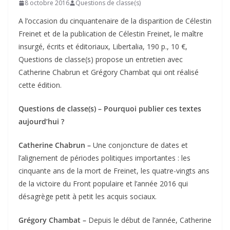
8 octobre 2016
Questions de classe(s)
A l’occasion du cinquantenaire de la disparition de Célestin
Freinet et de la publication de Célestin Freinet, le maître
insurgé, écrits et éditoriaux, Libertalia, 190 p., 10 €,
Questions de classe(s) propose un entretien avec
Catherine Chabrun et Grégory Chambat qui ont réalisé
cette édition.
Questions de classe(s) – Pourquoi publier ces textes
aujourd’hui ?
Catherine Chabrun –
Une conjoncture de dates et
l’alignement de périodes politiques importantes : les
cinquante ans de la mort de Freinet, les quatre-vingts ans
de la victoire du Front populaire et l’année 2016 qui
désagrège petit à petit les acquis sociaux.
Grégory Chambat –
Depuis le début de l’année, Catherine