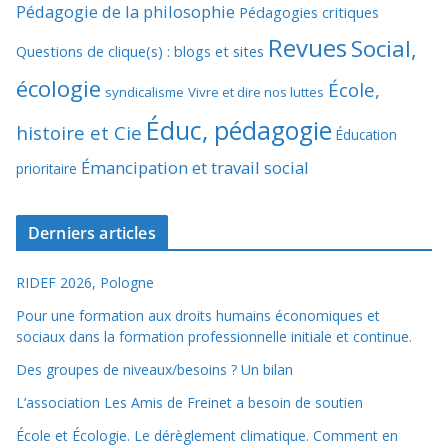
Pédagogie de la philosophie
Pédagogies critiques
Revues
Social,
Questions de clique(s) : blogs et sites
écologie
École,
syndicalisme
Vivre et dire nos luttes
Éduc, pédagogie
histoire et Cie
Éducation
Émancipation et travail social
prioritaire
Derniers articles
RIDEF 2026, Pologne
Pour une formation aux droits humains économiques et
sociaux dans la formation professionnelle initiale et continue.
Des groupes de niveaux/besoins ? Un bilan
L’association Les Amis de Freinet a besoin de soutien
École et Écologie. Le dérèglement climatique. Comment en