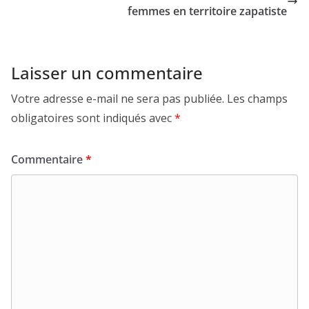
femmes en territoire zapatiste
Laisser un commentaire
Votre adresse e-mail ne sera pas publiée.
Les champs
obligatoires sont indiqués avec
*
Commentaire
*