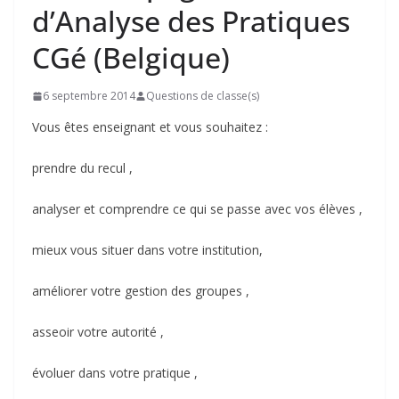
d’Analyse des Pratiques
CGé (Belgique)
6 septembre 2014
Questions de classe(s)
Vous êtes enseignant et vous souhaitez :
prendre du recul ,
analyser et comprendre ce qui se passe avec vos élèves ,
mieux vous situer dans votre institution,
améliorer votre gestion des groupes ,
asseoir votre autorité ,
évoluer dans votre pratique ,