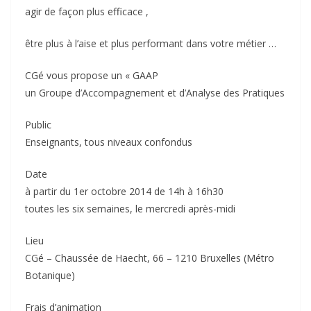
agir de façon plus efficace ,
être plus à l’aise et plus performant dans votre métier …
CGé vous propose un « GAAP
un Groupe d’Accompagnement et d’Analyse des Pratiques
Public
Enseignants, tous niveaux confondus
Date
à partir du 1er octobre 2014 de 14h à 16h30
toutes les six semaines, le mercredi après-midi
Lieu
CGé – Chaussée de Haecht, 66 – 1210 Bruxelles (Métro
Botanique)
Frais d’animation