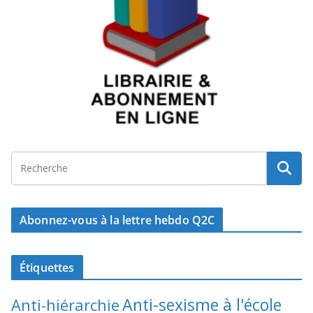
Abonnez-vous à la lettre hebdo Q2C
Étiquettes
Anti-sexisme à l'école
Anti-hiérarchie