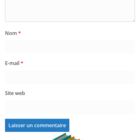
Nom
*
E-mail
*
Site web