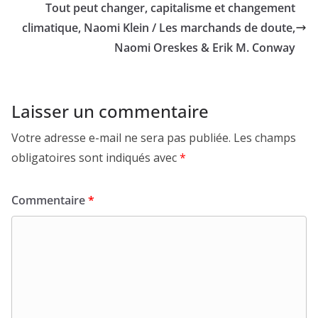
Tout peut changer, capitalisme et changement
climatique, Naomi Klein / Les marchands de doute,
Naomi Oreskes & Erik M. Conway
Laisser un commentaire
Votre adresse e-mail ne sera pas publiée.
Les champs
obligatoires sont indiqués avec
*
Commentaire
*