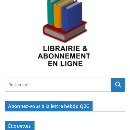
Abonnez-vous à la lettre hebdo Q2C
Étiquettes