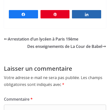
Partagez
Épingle
Partagez
Arrestation d’un lycéen à Paris 19ème
Des enseignements de La Cour de Babel
Laisser un commentaire
Votre adresse e-mail ne sera pas publiée.
Les champs
obligatoires sont indiqués avec
*
Commentaire
*