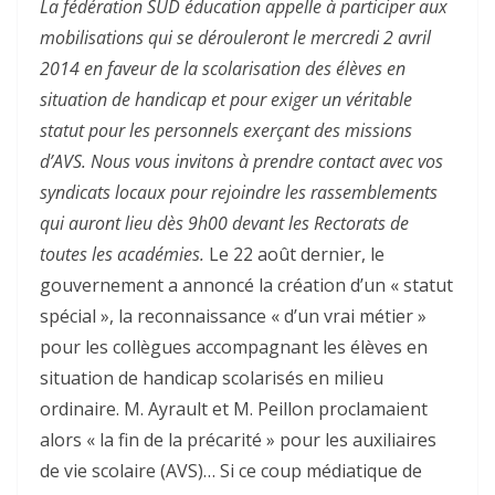
La fédération SUD éducation appelle à participer aux
mobilisations qui se dérouleront le mercredi 2 avril
2014 en faveur de la scolarisation des élèves en
situation de handicap et pour exiger un véritable
statut pour les personnels exerçant des missions
d’AVS. Nous vous invitons à prendre contact avec vos
syndicats locaux pour rejoindre les rassemblements
qui auront lieu dès 9h00 devant les Rectorats de
toutes les académies.
Le 22 août dernier, le
gouvernement a annoncé la création d’un « statut
spécial », la reconnaissance « d’un vrai métier »
pour les collègues accompagnant les élèves en
situation de handicap scolarisés en milieu
ordinaire. M. Ayrault et M. Peillon proclamaient
alors « la fin de la précarité » pour les auxiliaires
de vie scolaire (AVS)… Si ce coup médiatique de