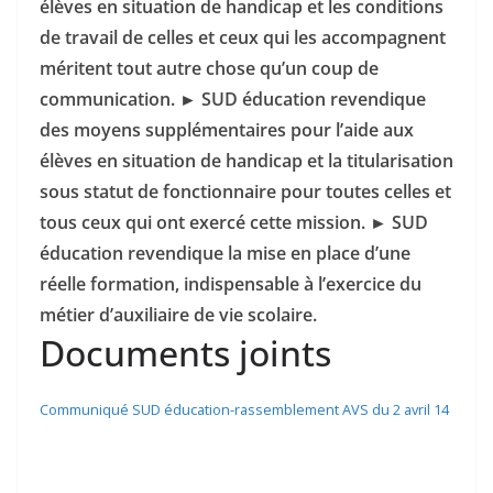
élèves en situation de handicap et les conditions
de travail de celles et ceux qui les accompagnent
méritent tout autre chose qu’un coup de
communication. ► SUD éducation revendique
des moyens supplémentaires pour l’aide aux
élèves en situation de handicap et la titularisation
sous statut de fonctionnaire pour toutes celles et
tous ceux qui ont exercé cette mission. ► SUD
éducation revendique la mise en place d’une
réelle formation, indispensable à l’exercice du
métier d’auxiliaire de vie scolaire.
Documents joints
Communiqué SUD éducation-rassemblement AVS du 2 avril 14