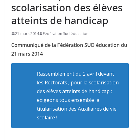
scolarisation des élèves
atteints de handicap
21 mars 2014
Fédération Sud éducation
Communiqué de la Fédération SUD éducation du
21 mars 2014
Rassemblement du 2 avril devant
les Rectorats ; pour la scolarisation
des élèves atteints de handicap :
exigeons tous ensemble la
titularisation des Auxiliaires de vie
scolaire !