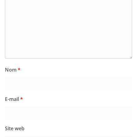
Nom
*
E-mail
*
Site web