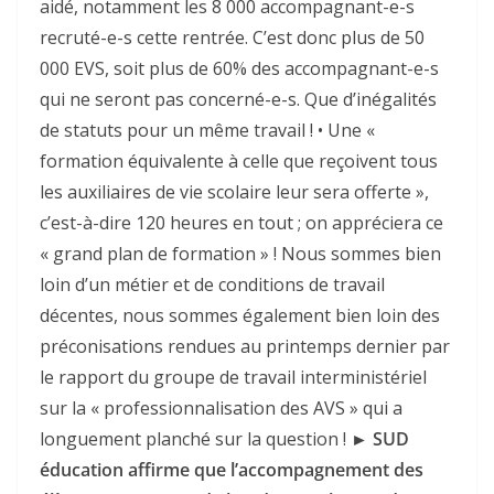
aidé, notamment les 8 000 accompagnant-e-s
recruté-e-s cette rentrée. C’est donc plus de 50
000 EVS, soit plus de 60% des accompagnant-e-s
qui ne seront pas concerné-e-s. Que d’inégalités
de statuts pour un même travail ! • Une «
formation équivalente à celle que reçoivent tous
les auxiliaires de vie scolaire leur sera offerte »,
c’est-à-dire 120 heures en tout ; on appréciera ce
« grand plan de formation » ! Nous sommes bien
loin d’un métier et de conditions de travail
décentes, nous sommes également bien loin des
préconisations rendues au printemps dernier par
le rapport du groupe de travail interministériel
sur la « professionnalisation des AVS » qui a
longuement planché sur la question !
► SUD
éducation affirme que l’accompagnement des