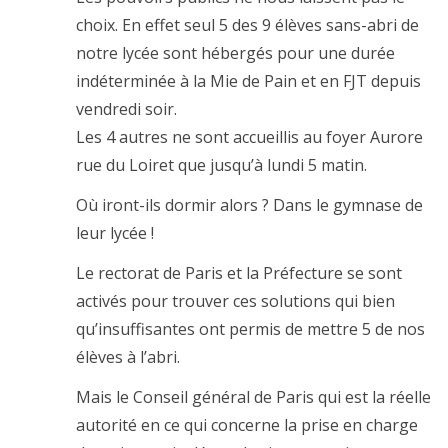
choix. En effet seul 5 des 9 élèves sans-abri de
notre lycée sont hébergés pour une durée
indéterminée à la Mie de Pain et en FJT depuis
vendredi soir.
Les 4 autres ne sont accueillis au foyer Aurore
rue du Loiret que jusqu’à lundi 5 matin.
Où iront-ils dormir alors ? Dans le gymnase de
leur lycée !
Le rectorat de Paris et la Préfecture se sont
activés pour trouver ces solutions qui bien
qu’insuffisantes ont permis de mettre 5 de nos
élèves à l’abri.
Mais le Conseil général de Paris qui est la réelle
autorité en ce qui concerne la prise en charge