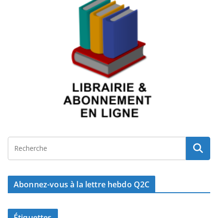
Abonnez-vous à la lettre hebdo Q2C
Étiquettes