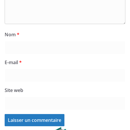
Nom
*
E-mail
*
Site web