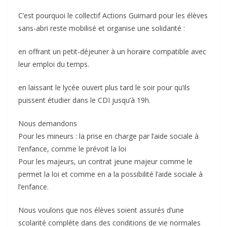
C’est pourquoi le collectif Actions Guimard pour les élèves
sans-abri reste mobilisé et organise une solidarité :
en offrant un petit-déjeuner à un horaire compatible avec
leur emploi du temps.
en laissant le lycée ouvert plus tard le soir pour qu’ils
puissent étudier dans le CDI jusqu’à 19h.
Nous demandons
Pour les mineurs : la prise en charge par l’aide sociale à
l’enfance, comme le prévoit la loi
Pour les majeurs, un contrat jeune majeur comme le
permet la loi et comme en a la possibilité l’aide sociale à
l’enfance.
Nous voulons que nos élèves soient assurés d’une
scolarité complète dans des conditions de vie normales