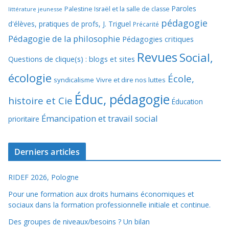
Paroles
Palestine Israël et la salle de classe
littérature jeunesse
pédagogie
d'élèves, pratiques de profs, J. Triguel
Précarité
Pédagogie de la philosophie
Pédagogies critiques
Revues
Social,
Questions de clique(s) : blogs et sites
écologie
École,
syndicalisme
Vivre et dire nos luttes
Éduc, pédagogie
histoire et Cie
Éducation
Émancipation et travail social
prioritaire
Derniers articles
RIDEF 2026, Pologne
Pour une formation aux droits humains économiques et
sociaux dans la formation professionnelle initiale et continue.
Des groupes de niveaux/besoins ? Un bilan