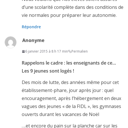
d’une scolarité complète dans des conditions de
vie normales pour préparer leur autonomie.
Répondre
Anonyme
6 janvier 2015 à 8 h 17 min
Permalien
Rappelons le cadre : les enseignants de ce…
Les 9 jeunes sont logés !
Des mois de lutte, des années même pour cet
établissement-phare, jour après jour : quel
encouragement, après l’hébergement en deux
vagues des jeunes « de la FIDL », les gymnases
ouverts durant les vacances de Noël
….et encore du pain sur la planche car sur les