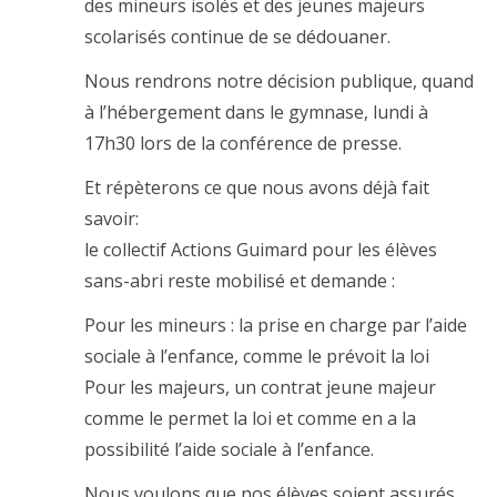
des mineurs isolés et des jeunes majeurs
scolarisés continue de se dédouaner.
Nous rendrons notre décision publique, quand
à l’hébergement dans le gymnase, lundi à
17h30 lors de la conférence de presse.
Et répèterons ce que nous avons déjà fait
savoir:
le collectif Actions Guimard pour les élèves
sans-abri reste mobilisé et demande :
Pour les mineurs : la prise en charge par l’aide
sociale à l’enfance, comme le prévoit la loi
Pour les majeurs, un contrat jeune majeur
comme le permet la loi et comme en a la
possibilité l’aide sociale à l’enfance.
Nous voulons que nos élèves soient assurés