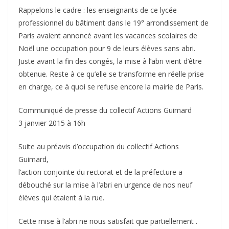
Rappelons le cadre : les enseignants de ce lycée
professionnel du bâtiment dans le 19° arrondissement de
Paris avaient annoncé avant les vacances scolaires de
Noël une occupation pour 9 de leurs élèves sans abri.
Juste avant la fin des congés, la mise à l’abri vient d’être
obtenue. Reste à ce qu’elle se transforme en réelle prise
en charge, ce à quoi se refuse encore la mairie de Paris.
Communiqué de presse du collectif Actions Guimard
3 janvier 2015 à 16h
Suite au préavis d’occupation du collectif Actions
Guimard,
l’action conjointe du rectorat et de la préfecture a
débouché sur la mise à l’abri en urgence de nos neuf
élèves qui étaient à la rue.
Cette mise à l’abri ne nous satisfait que partiellement .