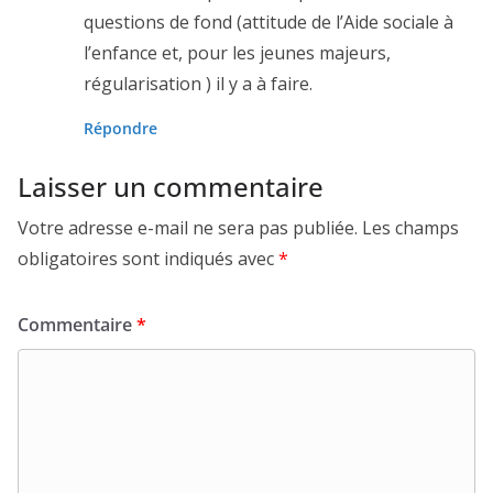
questions de fond (attitude de l’Aide sociale à
l’enfance et, pour les jeunes majeurs,
régularisation ) il y a à faire.
Répondre
Laisser un commentaire
Votre adresse e-mail ne sera pas publiée.
Les champs
obligatoires sont indiqués avec
*
Commentaire
*