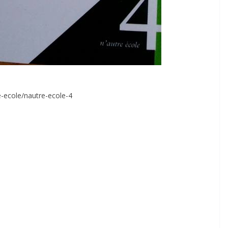
e-ecole/nautre-ecole-4