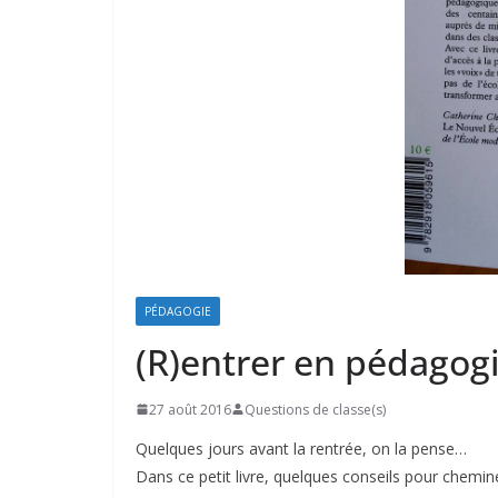
PÉDAGOGIE
(R)entrer en pédagogi
27 août 2016
Questions de classe(s)
Quelques jours avant la rentrée, on la pense…
Dans ce petit livre, quelques conseils pour chem