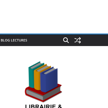
E BLOG LECTURES