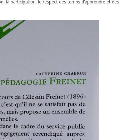
, la participation, le respect des temps d’apprendre et des