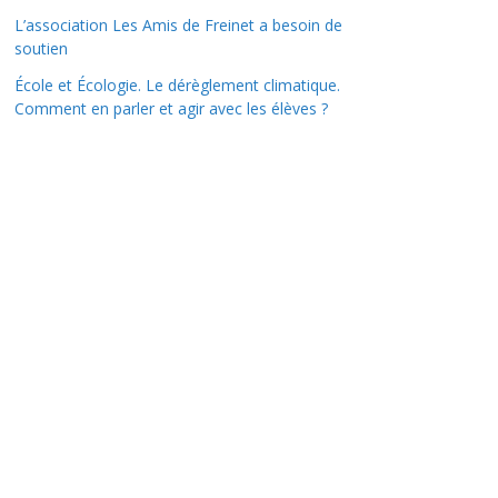
L’association Les Amis de Freinet a besoin de
soutien
École et Écologie. Le dérèglement climatique.
Comment en parler et agir avec les élèves ?