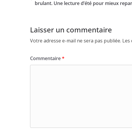
brulant. Une lecture d’été pour mieux repar
Laisser un commentaire
Votre adresse e-mail ne sera pas publiée.
Les 
Commentaire
*