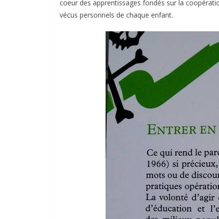
coeur des apprentissages fondés sur la coopération
vécus personnels de chaque enfant.