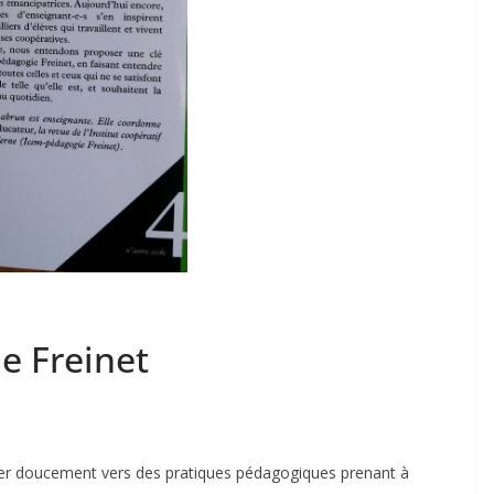
e Freinet
iner doucement vers des pratiques pédagogiques prenant à