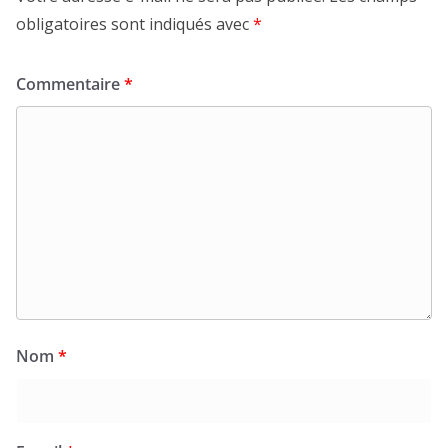
obligatoires sont indiqués avec
*
Commentaire
*
Nom
*