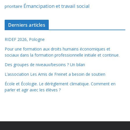
Émancipation et travail social
prioritaire
Derniers articles
RIDEF 2026, Pologne
Pour une formation aux droits humains économiques et
sociaux dans la formation professionnelle initiale et continue.
Des groupes de niveaux/besoins ? Un bilan
L’association Les Amis de Freinet a besoin de soutien
École et Écologie. Le dérèglement climatique. Comment en
parler et agir avec les élèves ?