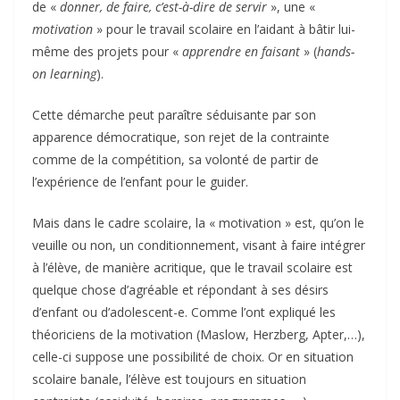
de «
donner, de faire, c’est-à-dire de servir
», une «
motivation
» pour le travail scolaire en l’aidant à bâtir lui-
même des projets pour «
apprendre en faisant
» (
hands-
on learning
).
Cette démarche peut paraître séduisante par son
apparence démocratique, son rejet de la contrainte
comme de la compétition, sa volonté de partir de
l’expérience de l’enfant pour le guider.
Mais dans le cadre scolaire, la « motivation » est, qu’on le
veuille ou non, un conditionnement, visant à faire intégrer
à l’élève, de manière acritique, que le travail scolaire est
quelque chose d’agréable et répondant à ses désirs
d’enfant ou d’adolescent-e. Comme l’ont expliqué les
théoriciens de la motivation (Maslow, Herzberg, Apter,…),
celle-ci suppose une possibilité de choix. Or en situation
scolaire banale, l’élève est toujours en situation