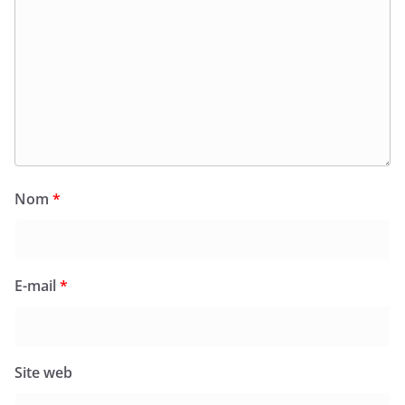
Nom
*
E-mail
*
Site web