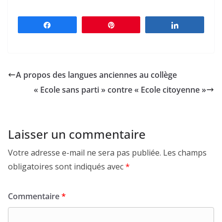
Partagez
Épingle
Partagez
A propos des langues anciennes au collège
« Ecole sans parti » contre « Ecole citoyenne »
Laisser un commentaire
Votre adresse e-mail ne sera pas publiée.
Les champs
obligatoires sont indiqués avec
*
Commentaire
*