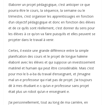
Elaborer un projet pédagogique, c’est anticiper ce que
pourra être le cours, la séquence, la semaine ou le
trimestre, c’est organiser les apprentissages en fonction
d’un objectif pédagogique et donc en fonction des élèves
et de ce qu’ils sont réellement, c’est donner du sens pour
les élèves à ce qu’on va faire puisqu’ils et elles peuvent se
projeter dans le travail à venir.
Certes, il existe une grande différence entre la simple
planification des cours et le projet de longue haleine
élaboré avec les élèves et qui suppose un investissement
matériel et humain qui peut être considérable. Mais c’est
pour moi le b-a-ba du travail d’enseignant, et j’imagine
mal un-e professeur qui n’ait pas de projet. J’ai toujours
dit à mes étudiant-e-s qu’un-e professeur sans projet
était plus un robot qu’un-e enseignant-e.
J’ai personnellement, tout au long de ma carrière, en