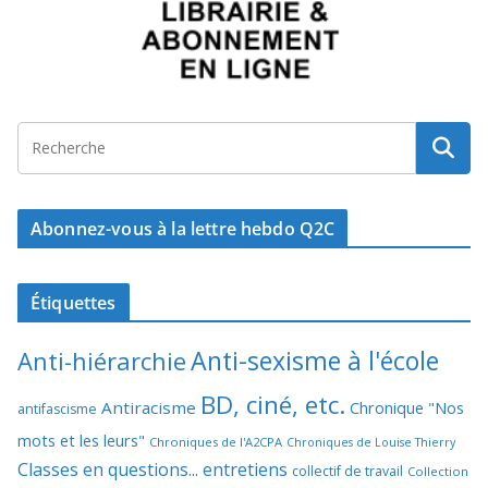
Abonnez-vous à la lettre hebdo Q2C
Étiquettes
Anti-sexisme à l'école
Anti-hiérarchie
BD, ciné, etc.
Antiracisme
Chronique "Nos
antifascisme
mots et les leurs"
Chroniques de l'A2CPA
Chroniques de Louise Thierry
Classes en questions... entretiens
collectif de travail
Collection