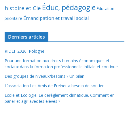
Éduc, pédagogie
histoire et Cie
Éducation
Émancipation et travail social
prioritaire
Derniers articles
RIDEF 2026, Pologne
Pour une formation aux droits humains économiques et
sociaux dans la formation professionnelle initiale et continue.
Des groupes de niveaux/besoins ? Un bilan
L’association Les Amis de Freinet a besoin de soutien
École et Écologie. Le dérèglement climatique. Comment en
parler et agir avec les élèves ?