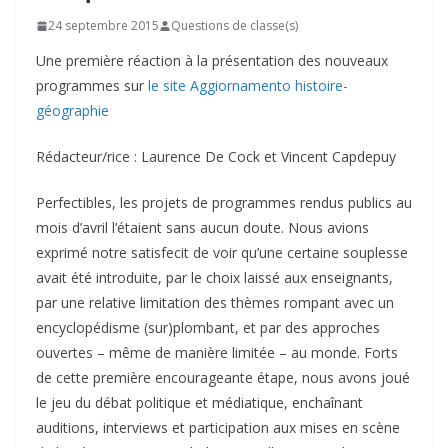
24 septembre 2015
Questions de classe(s)
Une première réaction à la présentation des nouveaux
programmes sur
le site Aggiornamento histoire-
géographie
Rédacteur/rice : Laurence De Cock et Vincent Capdepuy
Perfectibles, les projets de programmes rendus publics au
mois d’avril l’étaient sans aucun doute. Nous avions
exprimé notre satisfecit de voir qu’une certaine souplesse
avait été introduite, par le choix laissé aux enseignants,
par une relative limitation des thèmes rompant avec un
encyclopédisme (sur)plombant, et par des approches
ouvertes – même de manière limitée – au monde. Forts
de cette première encourageante étape, nous avons joué
le jeu du débat politique et médiatique, enchaînant
auditions, interviews et participation aux mises en scène