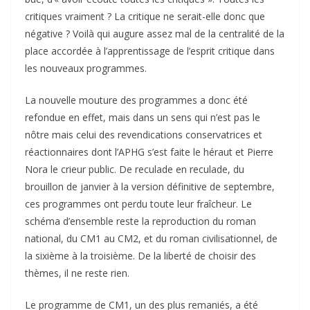
critiques vraiment ? La critique ne serait-elle donc que
négative ? Voilà qui augure assez mal de la centralité de la
place accordée à l’apprentissage de l’esprit critique dans
les nouveaux programmes.
La nouvelle mouture des programmes a donc été
refondue en effet, mais dans un sens qui n’est pas le
nôtre mais celui des revendications conservatrices et
réactionnaires dont l’APHG s’est faite le héraut et Pierre
Nora le crieur public. De reculade en reculade, du
brouillon de janvier à la version définitive de septembre,
ces programmes ont perdu toute leur fraîcheur. Le
schéma d’ensemble reste la reproduction du roman
national, du CM1 au CM2, et du roman civilisationnel, de
la sixième à la troisième. De la liberté de choisir des
thèmes, il ne reste rien.
Le programme de CM1, un des plus remaniés, a été