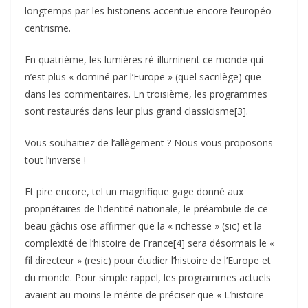
longtemps par les historiens accentue encore l’européo-
centrisme.
En quatrième, les lumières ré-illuminent ce monde qui
n’est plus « dominé par l’Europe » (quel sacrilège) que
dans les commentaires. En troisième, les programmes
sont restaurés dans leur plus grand classicisme[3].
Vous souhaitiez de l’allègement ? Nous vous proposons
tout l’inverse !
Et pire encore, tel un magnifique gage donné aux
propriétaires de l’identité nationale, le préambule de ce
beau gâchis ose affirmer que la « richesse » (sic) et la
complexité de l’histoire de France[4] sera désormais le «
fil directeur » (resic) pour étudier l’histoire de l’Europe et
du monde. Pour simple rappel, les programmes actuels
avaient au moins le mérite de préciser que « L’histoire