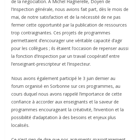
de la négociation. A Michel Hagnerelle, Doyen de
l’Inspection générale, nous avions fait part, dès le mois de
mai, de notre satisfaction et de la nécessité de ne pas
fermer cette opportunité par la publication de ressources
trop contraignantes. Ces projets de programmes
permettaient d’encourager une véritable capacité d’agir
pour les collègues ; ils étaient l’occasion de repenser aussi
la fonction d’Inspection par un travail coopératif entre
l’enseignant-prescripteur et l’Inspecteur.
Nous avons également participé le 3 juin dernier au
forum organisé en Sorbonne sur ces programmes, au
cours duquel nous avons rappelé l’importance de cette
confiance à accorder aux enseignants et la saveur de
programmes encourageant la créativité, l’invention et la
possibilité d’adaptation à des besoins et enjeux plus
localisés.
Ce n’est rien de dire que nos arguments majoritairement