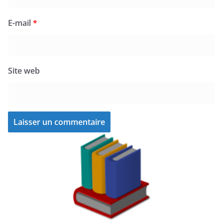
E-mail
*
Site web