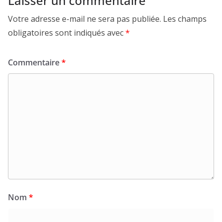
Laisser un commentaire
Votre adresse e-mail ne sera pas publiée.
Les champs
obligatoires sont indiqués avec
*
Commentaire
*
Nom
*