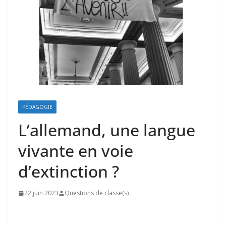
PÉDAGOGIE
L’allemand, une langue
vivante en voie
d’extinction ?
22 juin 2023
Questions de classe(s)