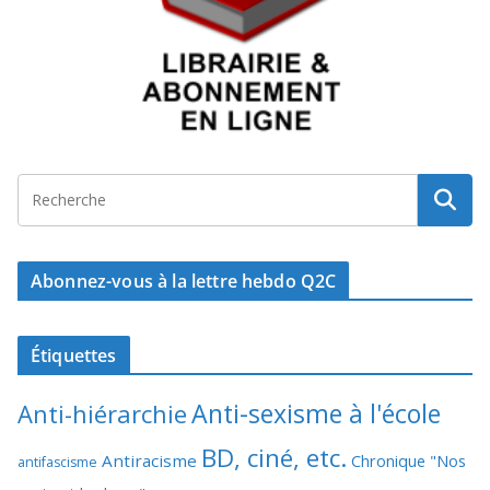
Abonnez-vous à la lettre hebdo Q2C
Étiquettes
Anti-sexisme à l'école
Anti-hiérarchie
BD, ciné, etc.
Antiracisme
Chronique "Nos
antifascisme