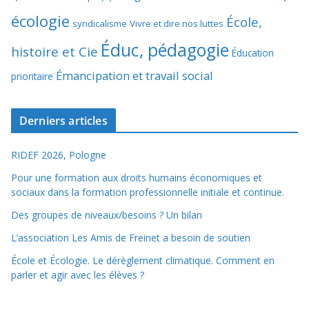
écologie
École,
syndicalisme
Vivre et dire nos luttes
Éduc, pédagogie
histoire et Cie
Éducation
Émancipation et travail social
prioritaire
Derniers articles
RIDEF 2026, Pologne
Pour une formation aux droits humains économiques et
sociaux dans la formation professionnelle initiale et continue.
Des groupes de niveaux/besoins ? Un bilan
L’association Les Amis de Freinet a besoin de soutien
École et Écologie. Le dérèglement climatique. Comment en
parler et agir avec les élèves ?