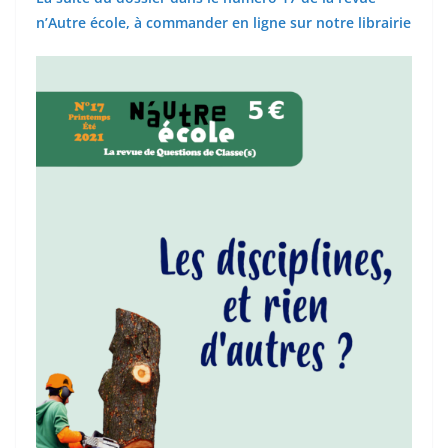
n’Autre école, à commander en ligne sur notre librairie