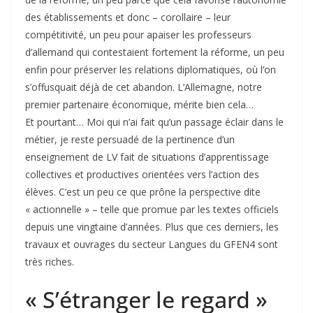
des établissements et donc – corollaire – leur
compétitivité, un peu pour apaiser les professeurs
d’allemand qui contestaient fortement la réforme, un peu
enfin pour préserver les relations diplomatiques, où l’on
s’offusquait déjà de cet abandon. L’Allemagne, notre
premier partenaire économique, mérite bien cela…
Et pourtant… Moi qui n’ai fait qu’un passage éclair dans le
métier, je reste persuadé de la pertinence d’un
enseignement de LV fait de situations d’apprentissage
collectives et productives orientées vers l’action des
élèves. C’est un peu ce que prône la perspective dite
« actionnelle » – telle que promue par les textes officiels
depuis une vingtaine d’années. Plus que ces derniers, les
travaux et ouvrages du secteur Langues du GFEN4 sont
très riches.
« S’étranger le regard »