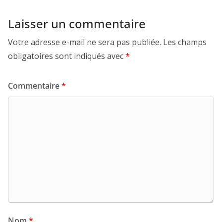
Laisser un commentaire
Votre adresse e-mail ne sera pas publiée.
Les champs
obligatoires sont indiqués avec
*
Commentaire
*
Nom
*