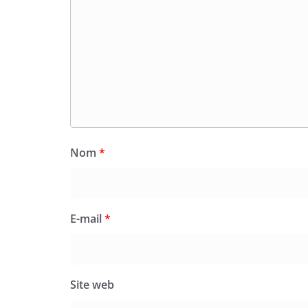
Nom
*
E-mail
*
Site web