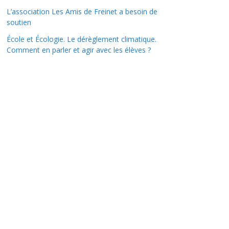
L’association Les Amis de Freinet a besoin de
soutien
École et Écologie. Le dérèglement climatique.
Comment en parler et agir avec les élèves ?