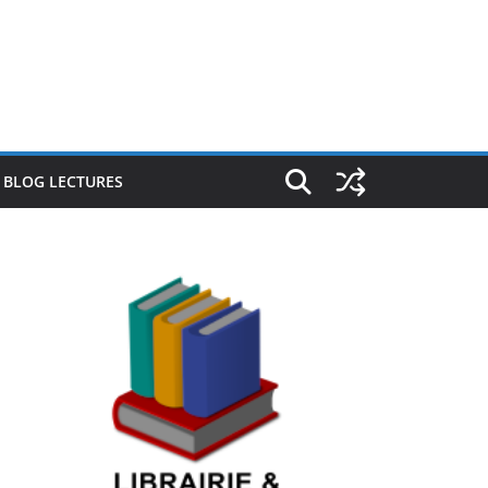
E BLOG LECTURES