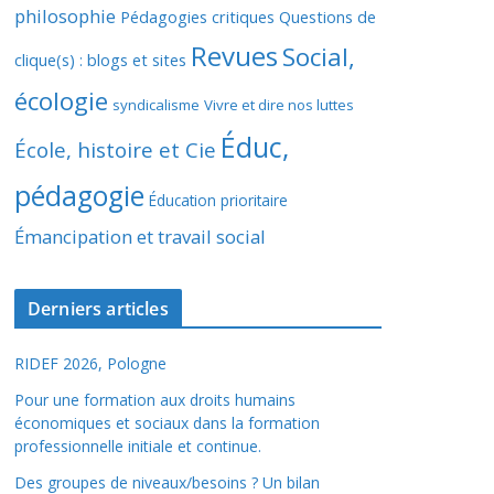
philosophie
Pédagogies critiques
Questions de
Revues
Social,
clique(s) : blogs et sites
écologie
syndicalisme
Vivre et dire nos luttes
Éduc,
École, histoire et Cie
pédagogie
Éducation prioritaire
Émancipation et travail social
Derniers articles
RIDEF 2026, Pologne
Pour une formation aux droits humains
économiques et sociaux dans la formation
professionnelle initiale et continue.
Des groupes de niveaux/besoins ? Un bilan