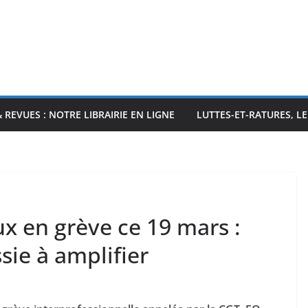
& REVUES : NOTRE LIBRAIRIE EN LIGNE
LUTTES-ET-RATURES, L
ux en grève ce 19 mars :
sie à amplifier