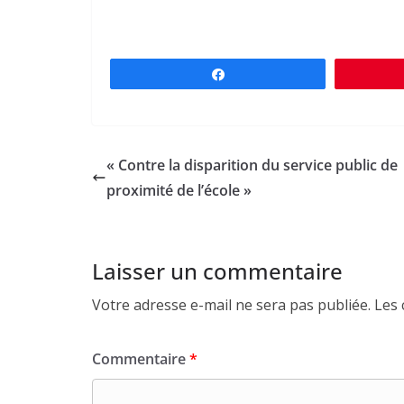
Partagez
« Contre la disparition du service public de
proximité de l’école »
Laisser un commentaire
Votre adresse e-mail ne sera pas publiée.
Les 
Commentaire
*