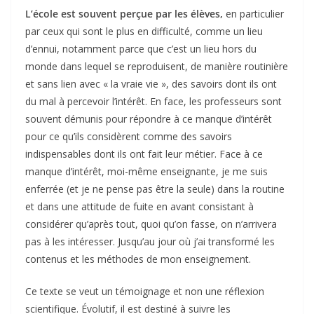
L’école est souvent perçue par les élèves,
en particulier
par ceux qui sont le plus en difficulté, comme un lieu
d’ennui, notamment parce que c’est un lieu hors du
monde dans lequel se reproduisent, de manière routinière
et sans lien avec « la vraie vie », des savoirs dont ils ont
du mal à percevoir l’intérêt. En face, les professeurs sont
souvent démunis pour répondre à ce manque d’intérêt
pour ce qu’ils considèrent comme des savoirs
indispensables dont ils ont fait leur métier. Face à ce
manque d’intérêt, moi-même enseignante, je me suis
enferrée (et je ne pense pas être la seule) dans la routine
et dans une attitude de fuite en avant consistant à
considérer qu’après tout, quoi qu’on fasse, on n’arrivera
pas à les intéresser. Jusqu’au jour où j’ai transformé les
contenus et les méthodes de mon enseignement.
Ce texte se veut un témoignage et non une réflexion
scientifique. Évolutif, il est destiné à suivre les