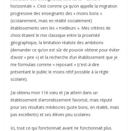
horizontale ». C’est comme ça qu’on appelle la migration
progressive des enseignants des « moins bons »
(scolairement, mais en réalité socialement)
établissements vers les « meilleurs ». Mes critères de
choix étaient le mix classique entre la proximité
géographique, la limitation réaliste des ambitions
(demander ce qu’on est sûr de pouvoir obtenir pour éviter
d’avoir « pire ») et la recherche d’un établissement que je
me formulais comme « reposant » (c’est-à-dire
présentant le public le moins rétif possible à la règle
scolaire).
J’ai obtenu mon 11è vœu et j’ai atterri dans un
établissement d’arrondissement favorisé, mais réputé
pour ses résultats médiocres (juste bons, en réalité, mais
pas excellents) et ses élèves peu scolaires.
Ici, tout ce qui fonctionnait avant ne fonctionnait plus.