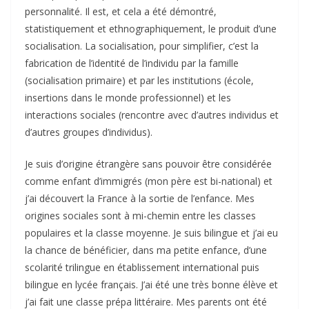
personnalité. Il est, et cela a été démontré,
statistiquement et ethnographiquement, le produit d’une
socialisation. La socialisation, pour simplifier, c’est la
fabrication de l’identité de l’individu par la famille
(socialisation primaire) et par les institutions (école,
insertions dans le monde professionnel) et les
interactions sociales (rencontre avec d’autres individus et
d’autres groupes d’individus).
Je suis d’origine étrangère sans pouvoir être considérée
comme enfant d’immigrés (mon père est bi-national) et
j’ai découvert la France à la sortie de l’enfance. Mes
origines sociales sont à mi-chemin entre les classes
populaires et la classe moyenne. Je suis bilingue et j’ai eu
la chance de bénéficier, dans ma petite enfance, d’une
scolarité trilingue en établissement international puis
bilingue en lycée français. J’ai été une très bonne élève et
j’ai fait une classe prépa littéraire. Mes parents ont été