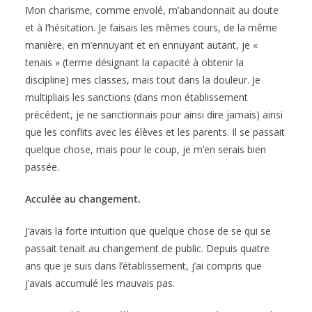
Mon charisme, comme envolé, m’abandonnait au doute
et à l’hésitation. Je faisais les mêmes cours, de la même
manière, en m’ennuyant et en ennuyant autant, je «
tenais » (terme désignant la capacité à obtenir la
discipline) mes classes, mais tout dans la douleur. Je
multipliais les sanctions (dans mon établissement
précédent, je ne sanctionnais pour ainsi dire jamais) ainsi
que les conflits avec les élèves et les parents. Il se passait
quelque chose, mais pour le coup, je m’en serais bien
passée.
Acculée au changement.
J’avais la forte intuition que quelque chose de se qui se
passait tenait au changement de public. Depuis quatre
ans que je suis dans l’établissement, j’ai compris que
j’avais accumulé les mauvais pas.