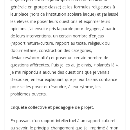
générale en groupe classe) et les formules religieuses à
leur place (hors de l’institution scolaire laïque) et j’ai laissé
les élèves me poser leurs questions et exprimer leurs
opinions. J’ai ensuite pris la parole pour dégager, à partir
de leurs interventions, un certain nombre d’enjeux
(rapport nature/culture, rapport au texte, religieux ou
documentaire, construction des catégories,
déviances/normalité) et poser un certain nombre de
questions afférentes. Puis je les ai, je dirais, « plantés là ».
Je n’ai répondu à aucune des questions que je venais
d’exposer, en leur expliquant que je leur faisais confiance
pour se les poser et résoudre, à leur rythme, les
problèmes ouverts.
Enquête collective et pédagogie de projet.
En passant d’un rapport intellectuel à un rapport culturel
au savoir, le principal changement que j’ai imprimé à mon