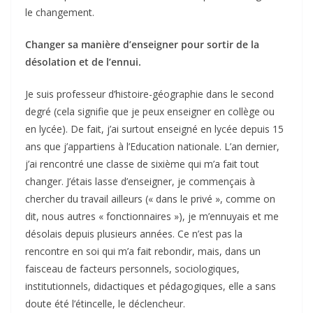
le changement.
Changer sa manière d’enseigner pour sortir de la
désolation et de l’ennui.
Je suis professeur d’histoire-géographie dans le second
degré (cela signifie que je peux enseigner en collège ou
en lycée). De fait, j’ai surtout enseigné en lycée depuis 15
ans que j’appartiens à l’Education nationale. L’an dernier,
j’ai rencontré une classe de sixième qui m’a fait tout
changer. J’étais lasse d’enseigner, je commençais à
chercher du travail ailleurs (« dans le privé », comme on
dit, nous autres « fonctionnaires »), je m’ennuyais et me
désolais depuis plusieurs années. Ce n’est pas la
rencontre en soi qui m’a fait rebondir, mais, dans un
faisceau de facteurs personnels, sociologiques,
institutionnels, didactiques et pédagogiques, elle a sans
doute été l’étincelle, le déclencheur.