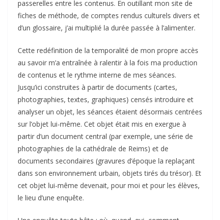
passerelles entre les contenus. En outillant mon site de
fiches de méthode, de comptes rendus culturels divers et
d’un glossaire, j’ai multiplié la durée passée à l’alimenter.
Cette redéfinition de la temporalité de mon propre accès
au savoir m’a entraînée à ralentir à la fois ma production
de contenus et le rythme interne de mes séances.
Jusqu’ici construites à partir de documents (cartes,
photographies, textes, graphiques) censés introduire et
analyser un objet, les séances étaient désormais centrées
sur l’objet lui-même. Cet objet était mis en exergue à
partir d’un document central (par exemple, une série de
photographies de la cathédrale de Reims) et de
documents secondaires (gravures d’époque la replaçant
dans son environnement urbain, objets tirés du trésor). Et
cet objet lui-même devenait, pour moi et pour les élèves,
le lieu d’une enquête.