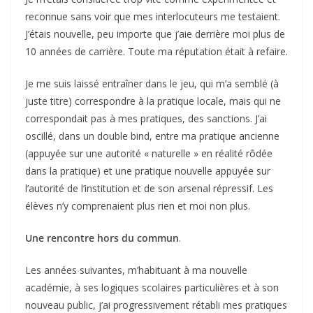
reconnue sans voir que mes interlocuteurs me testaient.
J’étais nouvelle, peu importe que j’aie derrière moi plus de
10 années de carrière. Toute ma réputation était à refaire.
Je me suis laissé entraîner dans le jeu, qui m’a semblé (à
juste titre) correspondre à la pratique locale, mais qui ne
correspondait pas à mes pratiques, des sanctions. J’ai
oscillé, dans un double bind, entre ma pratique ancienne
(appuyée sur une autorité « naturelle » en réalité rôdée
dans la pratique) et une pratique nouvelle appuyée sur
l’autorité de l’institution et de son arsenal répressif. Les
élèves n’y comprenaient plus rien et moi non plus.
Une rencontre hors du commun
.
Les années suivantes, m’habituant à ma nouvelle
académie, à ses logiques scolaires particulières et à son
nouveau public, j’ai progressivement rétabli mes pratiques