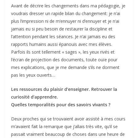
Avant de décrire les changements dans ma pédagogie, je
voudrais dresser un rapide bilan du changement: je n’ai
plus l’impression ni de m’ennuyer ni d’ennuyer et je n’ai
jamais eu si peu besoin de restaurer la discipline et
l’attention pendant les séances. Je n’ai jamais eu des
rapports humains aussi épanouis avec mes élèves.
Parfois ils sont tellement « sages », les yeux rivés et
l’écran de projection des documents, toute ouïe pour
mes explications, que je me demande s’ils ne dorment
pas les yeux ouverts…
Les ressources du plaisir d’enseigner. Retrouver la
curiosité d’apprendre.
Quelles temporalités pour des savoirs vivants ?
Deux proches qui se trouvaient avoir assisté à mes cours
m’avaient fait la remarque que j’allais très vite, qu’il se
passait vraiment beaucoup de choses dans une heure de