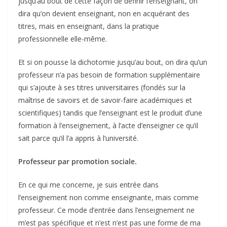
jusqu’au bout de cette façon de définir l’enseignant, on
dira qu’on devient enseignant, non en acquérant des
titres, mais en enseignant, dans la pratique
professionnelle elle-même.
Et si on pousse la dichotomie jusqu’au bout, on dira qu’un
professeur n’a pas besoin de formation supplémentaire
qui s’ajoute à ses titres universitaires (fondés sur la
maîtrise de savoirs et de savoir-faire académiques et
scientifiques) tandis que l’enseignant est le produit d’une
formation à l’enseignement, à l’acte d’enseigner ce qu’il
sait parce qu’il l’a appris à l’université.
Professeur par promotion sociale.
En ce qui me concerne, je suis entrée dans
l’enseignement non comme enseignante, mais comme
professeur. Ce mode d’entrée dans l’enseignement ne
m’est pas spécifique et n’est n’est pas une forme de ma