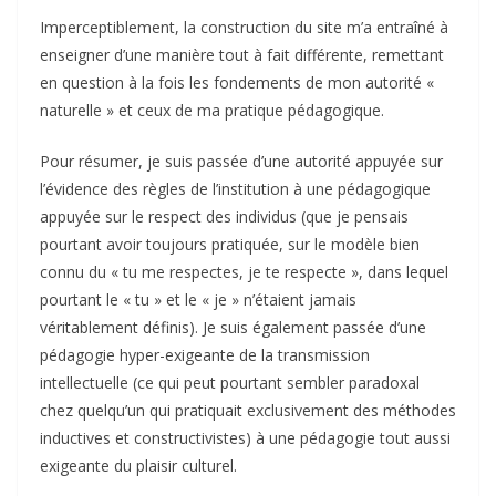
Imperceptiblement, la construction du site m’a entraîné à
enseigner d’une manière tout à fait différente, remettant
en question à la fois les fondements de mon autorité «
naturelle » et ceux de ma pratique pédagogique.
Pour résumer, je suis passée d’une autorité appuyée sur
l’évidence des règles de l’institution à une pédagogique
appuyée sur le respect des individus (que je pensais
pourtant avoir toujours pratiquée, sur le modèle bien
connu du « tu me respectes, je te respecte », dans lequel
pourtant le « tu » et le « je » n’étaient jamais
véritablement définis). Je suis également passée d’une
pédagogie hyper-exigeante de la transmission
intellectuelle (ce qui peut pourtant sembler paradoxal
chez quelqu’un qui pratiquait exclusivement des méthodes
inductives et constructivistes) à une pédagogie tout aussi
exigeante du plaisir culturel.