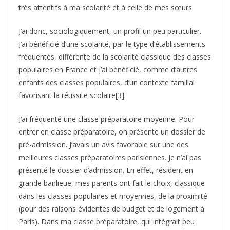
très attentifs à ma scolarité et à celle de mes sœurs.
J’ai donc, sociologiquement, un profil un peu particulier.
J’ai bénéficié d’une scolarité, par le type d’établissements
fréquentés, différente de la scolarité classique des classes
populaires en France et j’ai bénéficié, comme d’autres
enfants des classes populaires, d’un contexte familial
favorisant la réussite scolaire[3].
J’ai fréquenté une classe préparatoire moyenne. Pour
entrer en classe préparatoire, on présente un dossier de
pré-admission. J’avais un avis favorable sur une des
meilleures classes préparatoires parisiennes. Je n’ai pas
présenté le dossier d’admission. En effet, résident en
grande banlieue, mes parents ont fait le choix, classique
dans les classes populaires et moyennes, de la proximité
(pour des raisons évidentes de budget et de logement à
Paris). Dans ma classe préparatoire, qui intégrait peu