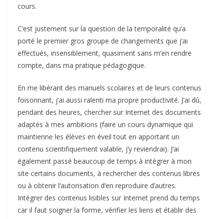
cours.
C’est justement sur la question de la temporalité qu’a
porté le premier gros groupe de changements que j’ai
effectués, insensiblement, quasiment sans m’en rendre
compte, dans ma pratique pédagogique.
En me libérant des manuels scolaires et de leurs contenus
foisonnant, j’ai aussi ralenti ma propre productivité. J’ai dû,
pendant des heures, chercher sur Internet des documents
adaptés à mes ambitions (faire un cours dynamique qui
maintienne les élèves en éveil tout en apportant un
contenu scientifiquement valable, j’y reviendrai). J’ai
également passé beaucoup de temps à intégrer à mon
site certains documents, à rechercher des contenus libres
ou à obtenir l’autorisation d’en reproduire d’autres.
Intégrer des contenus lisibles sur Internet prend du temps
car il faut soigner la forme, vérifier les liens et établir des