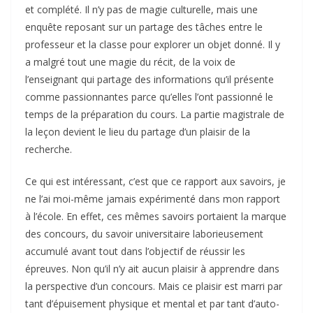
et complété. Il n’y pas de magie culturelle, mais une
enquête reposant sur un partage des tâches entre le
professeur et la classe pour explorer un objet donné. Il y
a malgré tout une magie du récit, de la voix de
l’enseignant qui partage des informations qu’il présente
comme passionnantes parce qu’elles l’ont passionné le
temps de la préparation du cours. La partie magistrale de
la leçon devient le lieu du partage d’un plaisir de la
recherche.
Ce qui est intéressant, c’est que ce rapport aux savoirs, je
ne l’ai moi-même jamais expérimenté dans mon rapport
à l’école. En effet, ces mêmes savoirs portaient la marque
des concours, du savoir universitaire laborieusement
accumulé avant tout dans l’objectif de réussir les
épreuves. Non qu’il n’y ait aucun plaisir à apprendre dans
la perspective d’un concours. Mais ce plaisir est marri par
tant d’épuisement physique et mental et par tant d’auto-