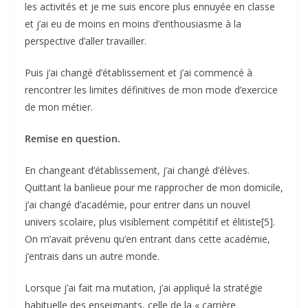
les activités et je me suis encore plus ennuyée en classe
et j’ai eu de moins en moins d’enthousiasme à la
perspective d’aller travailler.
Puis j’ai changé d’établissement et j’ai commencé à
rencontrer les limites définitives de mon mode d’exercice
de mon métier.
Remise en question.
En changeant d’établissement, j’ai changé d’élèves.
Quittant la banlieue pour me rapprocher de mon domicile,
j’ai changé d’académie, pour entrer dans un nouvel
univers scolaire, plus visiblement compétitif et élitiste[5].
On m’avait prévenu qu’en entrant dans cette académie,
j’entrais dans un autre monde.
Lorsque j’ai fait ma mutation, j’ai appliqué la stratégie
habituelle des enseignants, celle de la « carrière