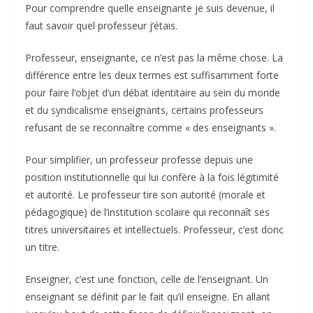
Pour comprendre quelle enseignante je suis devenue, il
faut savoir quel professeur j’étais.
Professeur, enseignante, ce n’est pas la même chose. La
différence entre les deux termes est suffisamment forte
pour faire l’objet d’un débat identitaire au sein du monde
et du syndicalisme enseignants, certains professeurs
refusant de se reconnaître comme « des enseignants ».
Pour simplifier, un professeur professe depuis une
position institutionnelle qui lui confère à la fois légitimité
et autorité. Le professeur tire son autorité (morale et
pédagogique) de l’institution scolaire qui reconnaît ses
titres universitaires et intellectuels. Professeur, c’est donc
un titre.
Enseigner, c’est une fonction, celle de l’enseignant. Un
enseignant se définit par le fait qu’il enseigne. En allant