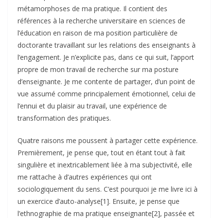
métamorphoses de ma pratique. Il contient des
références à la recherche universitaire en sciences de
l’éducation en raison de ma position particulière de
doctorante travaillant sur les relations des enseignants à
l’engagement. Je n’explicite pas, dans ce qui suit, l’apport
propre de mon travail de recherche sur ma posture
d’enseignante. Je me contente de partager, d’un point de
vue assumé comme principalement émotionnel, celui de
l’ennui et du plaisir au travail, une expérience de
transformation des pratiques.
Quatre raisons me poussent à partager cette expérience.
Premièrement, je pense que, tout en étant tout à fait
singulière et inextricablement liée à ma subjectivité, elle
me rattache à d’autres expériences qui ont
sociologiquement du sens. C’est pourquoi je me livre ici à
un exercice d’auto-analyse[1]. Ensuite, je pense que
l’ethnographie de ma pratique enseignante[2], passée et