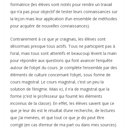
formatrice (les élèves sont notés pour rendre un travail
qui n’a pas pour objectif de tester leurs connaissances sur
la leçon mais leur application d’un ensemble de méthodes
pour acquérir de nouvelles connaissances).
Contrairement à ce que je craignais, les élèves sont
désormais presque tous actifs. Tous ne participent pas à
l’oral, mais tous sont attentifs et beaucoup lèvent la main
pour répondre aux questions qui font avancer l’enquête
autour de l’objet du cours. Je complète l’ensemble par des
éléments de culture concernant l’objet, sous forme de
cours magistral. Le cours magistral, c’est un peu la
solution de l’énigme. Mais ici, il n’a de magistral que la
forme (c’est le professeur qui fournit les éléments
inconnus de la classe). En effet, les élèves savent que ce
que je leur dis est le résultat d’une recherche, de lectures
que j’ai menées, et que tout ce que je dis peut être
corrigé (en cas d’erreur de ma part ou dans mes sources)