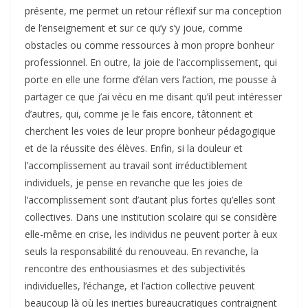
présente, me permet un retour réflexif sur ma conception
de l’enseignement et sur ce qu’y s’y joue, comme
obstacles ou comme ressources à mon propre bonheur
professionnel. En outre, la joie de l’accomplissement, qui
porte en elle une forme d’élan vers l’action, me pousse à
partager ce que j’ai vécu en me disant qu’il peut intéresser
d’autres, qui, comme je le fais encore, tâtonnent et
cherchent les voies de leur propre bonheur pédagogique
et de la réussite des élèves. Enfin, si la douleur et
l’accomplissement au travail sont irréductiblement
individuels, je pense en revanche que les joies de
l’accomplissement sont d’autant plus fortes qu’elles sont
collectives. Dans une institution scolaire qui se considère
elle-même en crise, les individus ne peuvent porter à eux
seuls la responsabilité du renouveau. En revanche, la
rencontre des enthousiasmes et des subjectivités
individuelles, l’échange, et l’action collective peuvent
beaucoup là où les inerties bureaucratiques contraignent