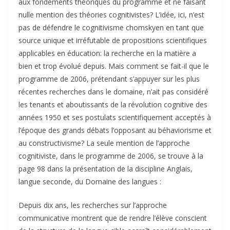
aux fondements théoriques du programme et ne faisant
nulle mention des théories cognitivistes? L’idée, ici, n’est
pas de défendre le cognitivisme chomskyen en tant que
source unique et irréfutable de propositions scientifiques
applicables en éducation: la recherche en la matière a
bien et trop évolué depuis. Mais comment se fait-il que le
programme de 2006, prétendant s’appuyer sur les plus
récentes recherches dans le domaine, n’ait pas considéré
les tenants et aboutissants de la révolution cognitive des
années 1950 et ses postulats scientifiquement acceptés à
l’époque des grands débats l’opposant au béhaviorisme et
au constructivisme? La seule mention de l’approche
cognitiviste, dans le programme de 2006, se trouve à la
page 98 dans la présentation de la discipline Anglais,
langue seconde, du Domaine des langues :
Depuis dix ans, les recherches sur l’approche
communicative montrent que de rendre l’élève conscient