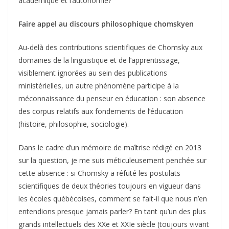
académique et l’autonomie?
Faire appel au discours philosophique chomskyen
Au-delà des contributions scientifiques de Chomsky aux
domaines de la linguistique et de l’apprentissage,
visiblement ignorées au sein des publications
ministérielles, un autre phénomène participe à la
méconnaissance du penseur en éducation : son absence
des corpus relatifs aux fondements de l’éducation
(histoire, philosophie, sociologie).
Dans le cadre d’un mémoire de maîtrise rédigé en 2013
sur la question, je me suis méticuleusement penchée sur
cette absence : si Chomsky a réfuté les postulats
scientifiques de deux théories toujours en vigueur dans
les écoles québécoises, comment se fait-il que nous n’en
entendions presque jamais parler? En tant qu’un des plus
grands intellectuels des XXe et XXIe siècle (toujours vivant