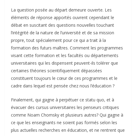
La question posée au départ demeure ouverte. Les
éléments de réponse apportés ouvrent cependant le
débat en suscitant des questions nouvelles touchant
l’intégrité de la nature de l’université et de sa mission
propre, tout spécialement pour ce qui a trait à la
formation des futurs maîtres. Comment les programmes
visant cette formation et les facultés ou départements
universitaires qui les dispensent peuvent-ils tolérer que
certaines théories scientifiquement dépassées
constituent toujours le cœur de ces programmes et le
cadre dans lequel est pensée chez nous l’éducation ?
Finalement, qui gagne à perpétuer ce statu quo, et à
évacuer des cursus universitaires les penseurs critiques
comme Noam Chomsky et plusieurs autres? Qui gagne à
ce que les enseignants ne soient pas formés selon les
plus actuelles recherches en éducation, et ne rentrent que