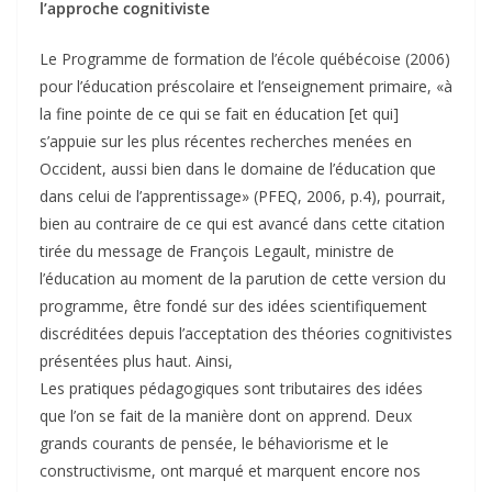
l’approche cognitiviste
Le Programme de formation de l’école québécoise (2006)
pour l’éducation préscolaire et l’enseignement primaire, «à
la fine pointe de ce qui se fait en éducation [et qui]
s’appuie sur les plus récentes recherches menées en
Occident, aussi bien dans le domaine de l’éducation que
dans celui de l’apprentissage» (PFEQ, 2006, p.4), pourrait,
bien au contraire de ce qui est avancé dans cette citation
tirée du message de François Legault, ministre de
l’éducation au moment de la parution de cette version du
programme, être fondé sur des idées scientifiquement
discréditées depuis l’acceptation des théories cognitivistes
présentées plus haut. Ainsi,
Les pratiques pédagogiques sont tributaires des idées
que l’on se fait de la manière dont on apprend. Deux
grands courants de pensée, le béhaviorisme et le
constructivisme, ont marqué et marquent encore nos