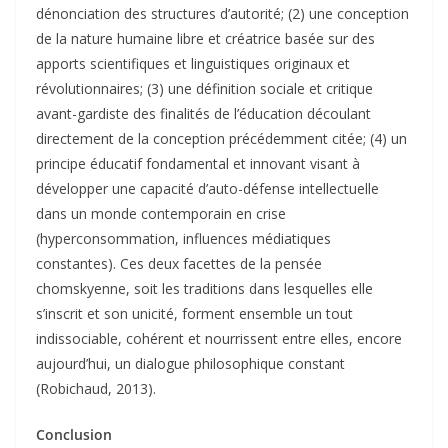
dénonciation des structures d’autorité; (2) une conception
de la nature humaine libre et créatrice basée sur des
apports scientifiques et linguistiques originaux et
révolutionnaires; (3) une définition sociale et critique
avant-gardiste des finalités de l’éducation découlant
directement de la conception précédemment citée; (4) un
principe éducatif fondamental et innovant visant à
développer une capacité d’auto-défense intellectuelle
dans un monde contemporain en crise
(hyperconsommation, influences médiatiques
constantes). Ces deux facettes de la pensée
chomskyenne, soit les traditions dans lesquelles elle
s’inscrit et son unicité, forment ensemble un tout
indissociable, cohérent et nourrissent entre elles, encore
aujourd’hui, un dialogue philosophique constant
(Robichaud, 2013).
Conclusion