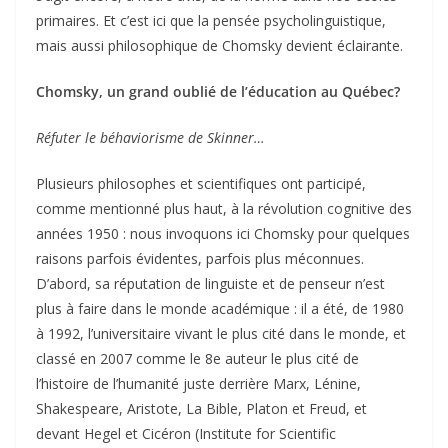
primaires. Et c’est ici que la pensée psycholinguistique,
mais aussi philosophique de Chomsky devient éclairante.
Chomsky, un grand oublié de l’éducation au Québec?
Réfuter le béhaviorisme de Skinner…
Plusieurs philosophes et scientifiques ont participé,
comme mentionné plus haut, à la révolution cognitive des
années 1950 : nous invoquons ici Chomsky pour quelques
raisons parfois évidentes, parfois plus méconnues.
D’abord, sa réputation de linguiste et de penseur n’est
plus à faire dans le monde académique : il a été, de 1980
à 1992, l’universitaire vivant le plus cité dans le monde, et
classé en 2007 comme le 8e auteur le plus cité de
l’histoire de l’humanité juste derrière Marx, Lénine,
Shakespeare, Aristote, La Bible, Platon et Freud, et
devant Hegel et Cicéron (Institute for Scientific