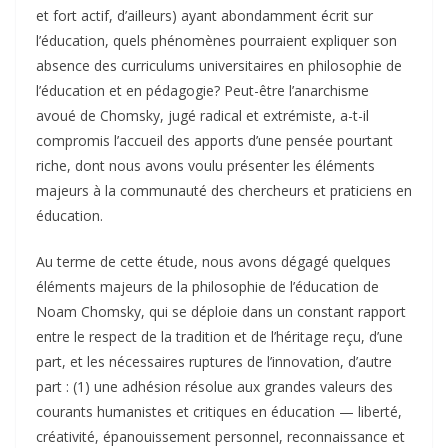
et fort actif, d’ailleurs) ayant abondamment écrit sur
l’éducation, quels phénomènes pourraient expliquer son
absence des curriculums universitaires en philosophie de
l’éducation et en pédagogie? Peut-être l’anarchisme
avoué de Chomsky, jugé radical et extrémiste, a-t-il
compromis l’accueil des apports d’une pensée pourtant
riche, dont nous avons voulu présenter les éléments
majeurs à la communauté des chercheurs et praticiens en
éducation.
Au terme de cette étude, nous avons dégagé quelques
éléments majeurs de la philosophie de l’éducation de
Noam Chomsky, qui se déploie dans un constant rapport
entre le respect de la tradition et de l’héritage reçu, d’une
part, et les nécessaires ruptures de l’innovation, d’autre
part : (1) une adhésion résolue aux grandes valeurs des
courants humanistes et critiques en éducation — liberté,
créativité, épanouissement personnel, reconnaissance et