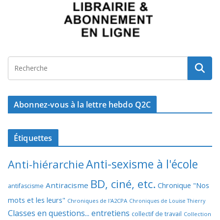
Abonnez-vous à la lettre hebdo Q2C
Étiquettes
Anti-sexisme à l'école
Anti-hiérarchie
BD, ciné, etc.
Antiracisme
Chronique "Nos
antifascisme
mots et les leurs"
Chroniques de l'A2CPA
Chroniques de Louise Thierry
Classes en questions... entretiens
collectif de travail
Collection