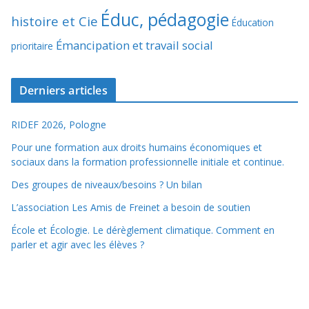
Éduc, pédagogie
histoire et Cie
Éducation
Émancipation et travail social
prioritaire
Derniers articles
RIDEF 2026, Pologne
Pour une formation aux droits humains économiques et
sociaux dans la formation professionnelle initiale et continue.
Des groupes de niveaux/besoins ? Un bilan
L’association Les Amis de Freinet a besoin de soutien
École et Écologie. Le dérèglement climatique. Comment en
parler et agir avec les élèves ?