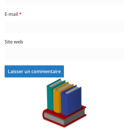
E-mail
*
Site web