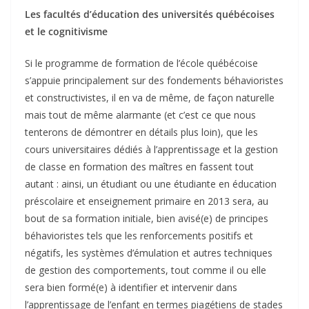
Les facultés d’éducation des universités québécoises
et le cognitivisme
Si le programme de formation de l’école québécoise
s’appuie principalement sur des fondements béhavioristes
et constructivistes, il en va de même, de façon naturelle
mais tout de même alarmante (et c’est ce que nous
tenterons de démontrer en détails plus loin), que les
cours universitaires dédiés à l’apprentissage et la gestion
de classe en formation des maîtres en fassent tout
autant : ainsi, un étudiant ou une étudiante en éducation
préscolaire et enseignement primaire en 2013 sera, au
bout de sa formation initiale, bien avisé(e) de principes
béhavioristes tels que les renforcements positifs et
négatifs, les systèmes d’émulation et autres techniques
de gestion des comportements, tout comme il ou elle
sera bien formé(e) à identifier et intervenir dans
l’apprentissage de l’enfant en termes piagétiens de stades