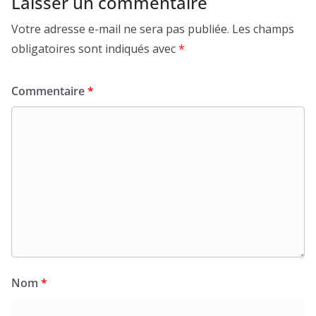
Laisser un commentaire
Votre adresse e-mail ne sera pas publiée.
Les champs
obligatoires sont indiqués avec
*
Commentaire
*
Nom
*