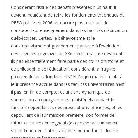
Considérant l’issue des débats présentés plus haut, il
devient inquiétant de relire les fondements théoriques du
PFEQ publié en 2006, et encore plus alarmant de
constater leur enseignement dans les facultés d’éducation
québécoises. Certes, le béhaviorisme et le
constructivisme ont grandement participé à l’évolution
des sciences cognitives au XXe siècle, mais ne devraient-
ils pas essentiellement faire partie des cours d’histoire et
de philosophie de l’éducation, considérant la fragilité
prouvée de leurs fondements? Et l’enjeu majeur relatif à
leur présence accrue dans les facultés universitaires n’est-
il pas, en fin de compte, celui d’une dynamique de
soumission aux programmes ministériels rendant les
facultés dépendantes des prescriptions officielles, et les
dépouillant de leur mission première, soit former de
futurs et futures enseignants(es) possédant un savoir
scientifiquement validé, actuel et permettant la liberté