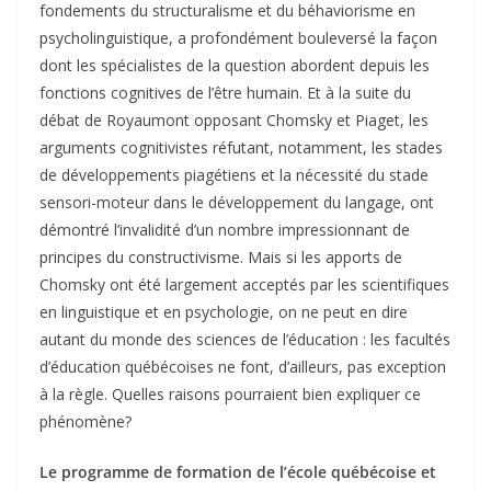
fondements du structuralisme et du béhaviorisme en
psycholinguistique, a profondément bouleversé la façon
dont les spécialistes de la question abordent depuis les
fonctions cognitives de l’être humain. Et à la suite du
débat de Royaumont opposant Chomsky et Piaget, les
arguments cognitivistes réfutant, notamment, les stades
de développements piagétiens et la nécessité du stade
sensori-moteur dans le développement du langage, ont
démontré l’invalidité d’un nombre impressionnant de
principes du constructivisme. Mais si les apports de
Chomsky ont été largement acceptés par les scientifiques
en linguistique et en psychologie, on ne peut en dire
autant du monde des sciences de l’éducation : les facultés
d’éducation québécoises ne font, d’ailleurs, pas exception
à la règle. Quelles raisons pourraient bien expliquer ce
phénomène?
Le programme de formation de l’école québécoise et