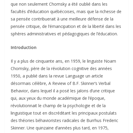
que non seulement Chomsky a été oublié dans les
facultés d’éducation québécoises, mais que la richesse de
sa pensée contribuerait à une meilleure défense de la
pensée critique, de l’émancipation et de la liberté dans les
sphères administratives et pédagogiques de l’éducation.
Introduction
Il y a plus de cinquante ans, en 1959, le linguiste Noam
Chomsky, père de la révolution cognitive des années
1950, a publié dans la revue Language un article
désormais célèbre, A Review of B.F. Skinner’s Verbal
Behavior, dans lequel il a posé les jalons d’une critique
qui, aux yeux du monde académique de l’époque,
révolutionnait le champ de la psychologie et de la
linguistique tout en discréditant les principaux postulats
des théories béhavioristes radicales de Burrhus Frederic
Skinner. Une quinzaine d’années plus tard, en 1975,