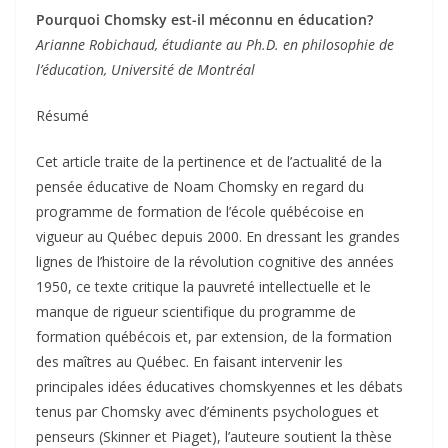
Pourquoi Chomsky est-il méconnu en éducation?
Arianne Robichaud, étudiante au Ph.D. en philosophie de
l’éducation, Université de Montréal
Résumé
Cet article traite de la pertinence et de l’actualité de la
pensée éducative de Noam Chomsky en regard du
programme de formation de l’école québécoise en
vigueur au Québec depuis 2000. En dressant les grandes
lignes de l’histoire de la révolution cognitive des années
1950, ce texte critique la pauvreté intellectuelle et le
manque de rigueur scientifique du programme de
formation québécois et, par extension, de la formation
des maîtres au Québec. En faisant intervenir les
principales idées éducatives chomskyennes et les débats
tenus par Chomsky avec d’éminents psychologues et
penseurs (Skinner et Piaget), l’auteure soutient la thèse