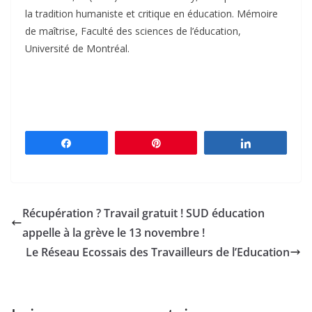
la tradition humaniste et critique en éducation. Mémoire
de maîtrise, Faculté des sciences de l’éducation,
Université de Montréal.
Partagez
Épingle
Partagez
Récupération ? Travail gratuit ! SUD éducation
appelle à la grève le 13 novembre !
Le Réseau Ecossais des Travailleurs de l’Education