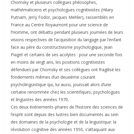
Chomsky et plusieurs collègues philosophes,
mathématiciens et psychologues cognitivistes (Hilary
Putnam, Jerry Fodor, Jacques Mehler), rassemblés en
France au Centre Royaumont pour une science de
l’Homme, ont débattu pendant plusieurs journées de leurs
visions respectives de l’acquisition du langage par l’enfant
face au père du constructivisme psychologique, Jean
Piaget et certains de ses acolytes : pour une seconde fois
en moins de vingt ans, les positions cognitivistes
défendues par Chomsky et ses collègues ont fragilisé les
fondements mêmes d’un deuxième courant
psycholinguistique qui, lui aussi, jouissait alors d’une
certaine renommée chez les scientifiques, psychologues
et linguistes des années 1970.
Ces deux événements-phares de l’histoire des sciences de
l’esprit sont depuis des lustres bien documentés au sein
des domaines de la psychologie et de la linguistique: la
révolution cognitive des années 1950, s’attaquant aux