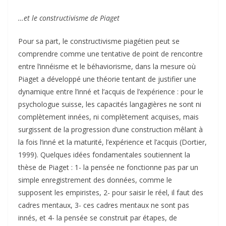
…et le constructivisme de Piaget
Pour sa part, le constructivisme piagétien peut se
comprendre comme une tentative de point de rencontre
entre l’innéisme et le béhaviorisme, dans la mesure où
Piaget a développé une théorie tentant de justifier une
dynamique entre l’inné et l’acquis de l’expérience : pour le
psychologue suisse, les capacités langagières ne sont ni
complètement innées, ni complètement acquises, mais
surgissent de la progression d’une construction mêlant à
la fois l’inné et la maturité, l’expérience et l’acquis (Dortier,
1999). Quelques idées fondamentales soutiennent la
thèse de Piaget : 1- la pensée ne fonctionne pas par un
simple enregistrement des données, comme le
supposent les empiristes, 2- pour saisir le réel, il faut des
cadres mentaux, 3- ces cadres mentaux ne sont pas
innés, et 4- la pensée se construit par étapes, de