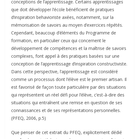
conceptions de l’apprentissage. Certains apprentissages
que doit développer l’école bénéficient de pratiques
d’inspiration behavioriste axées, notamment, sur la
mémorisation de savoirs au moyen d’exercices répétés.
Cependant, beaucoup d’éléments du Programme de
formation, en particulier ceux qui concernent le
développement de compétences et la maîtrise de savoirs
complexes, font appel à des pratiques basées sur une
conception de l’apprentissage d’inspiration constructiviste.
Dans cette perspective, l’apprentissage est considéré
comme un processus dont l’élève est le premier artisan. Il
est favorisé de façon toute particulière par des situations
qui représentent un réel défi pour l’élève, c’est-à-dire des
situations qui entraînent une remise en question de ses
connaissances et de ses représentations personnelles.
(PFEQ, 2006, p.5)
Que penser de cet extrait du PFEQ, explicitement dédié