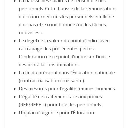
La hausse des salaires de l’ensemble des
personnels. Cette hausse de la rémunération
doit concerner tous les personnels et elle ne
doit pas être conditionnée à « des tâches
nouvelles ».
Le dégel de la valeur du point d’indice avec
rattrapage des précédentes pertes.
L’indexation de ce point d’indice sur l’indice
des prix à la consommation.
La fin du précariat dans l’Éducation nationale
(contractualisation croissante).
Des mesures pour l’égalité femmes-hommes.
L’égalité de traitement face aux primes
(REP/REP+…) pour tous les personnels.
Un plan d’urgence pour l’Éducation.