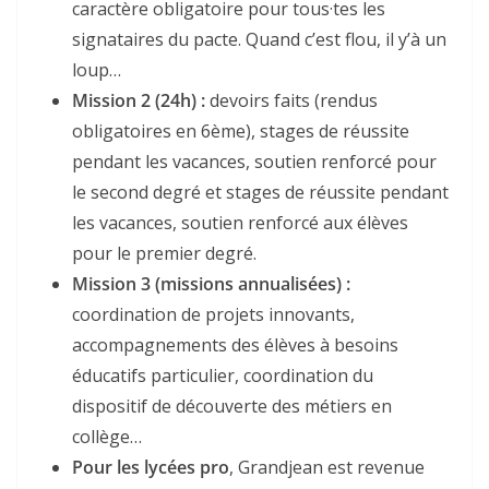
caractère obligatoire pour tous·tes les
signataires du pacte. Quand c’est flou, il y’à un
loup…
Mission 2 (24h) :
devoirs faits (rendus
obligatoires en 6ème), stages de réussite
pendant les vacances, soutien renforcé pour
le second degré et stages de réussite pendant
les vacances, soutien renforcé aux élèves
pour le premier degré.
Mission 3 (missions annualisées) :
coordination de projets innovants,
accompagnements des élèves à besoins
éducatifs particulier, coordination du
dispositif de découverte des métiers en
collège…
Pour les lycées pro
, Grandjean est revenue