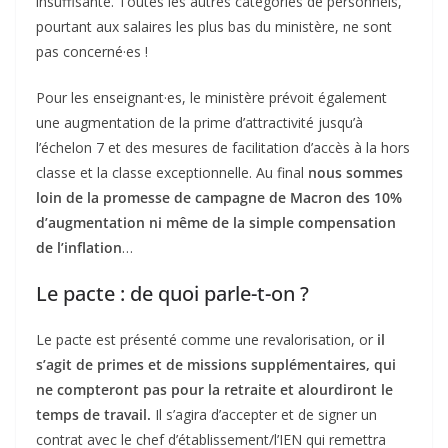
insuffisante. Toutes les autres catégories de personnels,
pourtant aux salaires les plus bas du ministère, ne sont
pas concerné·es !
Pour les enseignant·es, le ministère prévoit également
une augmentation de la prime d’attractivité jusqu’à
l’échelon 7 et des mesures de facilitation d’accès à la hors
classe et la classe exceptionnelle. Au final
nous sommes
loin de la promesse de campagne de Macron des 10%
d’augmentation ni même de la simple compensation
de l’inflation
…
Le pacte : de quoi parle-t-on ?
Le pacte est présenté comme une revalorisation, or
il
s’agit de primes et de missions supplémentaires, qui
ne compteront pas pour la retraite et alourdiront le
temps de travail.
Il s’agira d’accepter et de signer un
contrat avec le chef d’établissement/l’IEN qui remettra