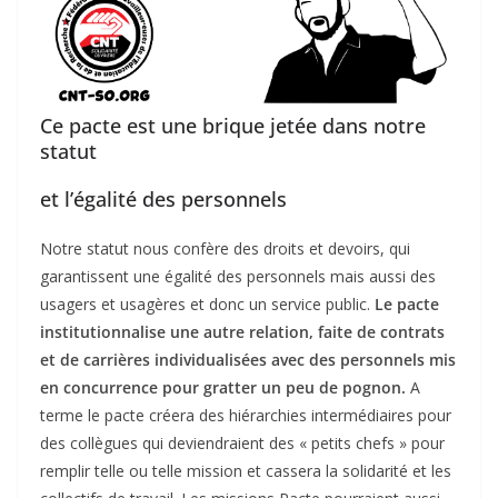
Ce pacte est une brique jetée dans notre
statut
et l’égalité des personnels
Notre statut nous confère des droits et devoirs, qui
garantissent une égalité des personnels mais aussi des
usagers et usagères et donc un service public.
Le pacte
institutionnalise une autre relation, faite de contrats
et de carrières individualisées avec des personnels mis
en concurrence pour gratter un peu de pognon.
A
terme le pacte créera des hiérarchies intermédiaires pour
des collègues qui deviendraient des « petits chefs » pour
remplir telle ou telle mission et cassera la solidarité et les