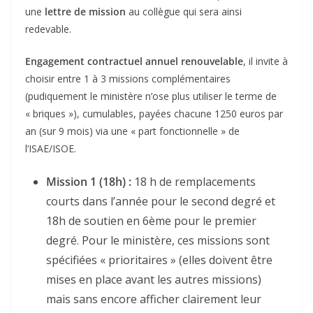
une
lettre de mission
au collègue qui sera ainsi
redevable.
Engagement contractuel annuel renouvelable
, il invite à
choisir entre 1 à 3 missions complémentaires
(pudiquement le ministère n’ose plus utiliser le terme de
« briques »), cumulables, payées chacune 1250 euros par
an (sur 9 mois) via une « part fonctionnelle » de
l’ISAE/ISOE.
Mission 1 (18h) :
18 h de remplacements
courts dans l’année pour le second degré et
18h de soutien en 6ème pour le premier
degré. Pour le ministère, ces missions sont
spécifiées « prioritaires » (elles doivent être
mises en place avant les autres missions)
mais sans encore afficher clairement leur