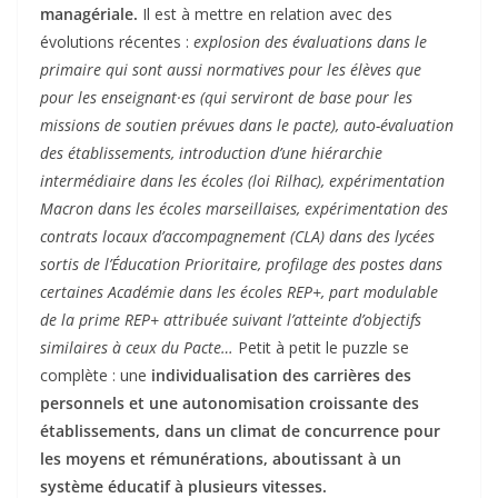
managériale.
Il est à mettre en relation avec des
évolutions récentes :
explosion des évaluations dans le
primaire qui sont aussi normatives pour les élèves que
pour les enseignant·es (qui serviront de base pour les
missions de soutien prévues dans le pacte), auto-évaluation
des établissements, introduction d’une hiérarchie
intermédiaire dans les écoles (loi Rilhac), expérimentation
Macron dans les écoles marseillaises, expérimentation des
contrats locaux d’accompagnement (CLA) dans des lycées
sortis de l’Éducation Prioritaire, profilage des postes dans
certaines Académie dans les écoles REP+, part modulable
de la prime REP+ attribuée suivant l’atteinte d’objectifs
similaires à ceux du Pacte…
Petit à petit le puzzle se
complète : une
individualisation des carrières des
personnels et une autonomisation croissante des
établissements, dans un climat de concurrence pour
les moyens et rémunérations, aboutissant à un
système éducatif à plusieurs vitesses.