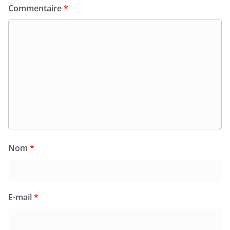
Commentaire
*
Nom
*
E-mail
*