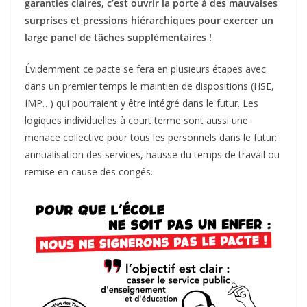
garanties claires, c’est ouvrir la porte à des mauvaises
surprises et pressions hiérarchiques pour exercer un
large panel de tâches supplémentaires !
Évidemment ce pacte se fera en plusieurs étapes avec
dans un premier temps le maintien de dispositions (HSE,
IMP…) qui pourraient y être intégré dans le futur. Les
logiques individuelles à court terme sont aussi une
menace collective pour tous les personnels dans le futur:
annualisation des services, hausse du temps de travail ou
remise en cause des congés.