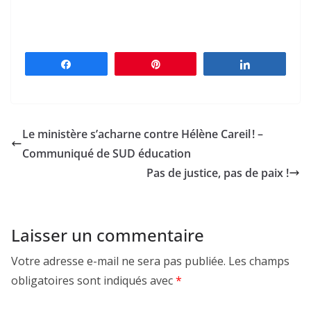
Partagez
Épingle
Partagez
Le ministère s’acharne contre Hélène Careil ! –
Communiqué de SUD éducation
Pas de justice, pas de paix !
Laisser un commentaire
Votre adresse e-mail ne sera pas publiée.
Les champs
obligatoires sont indiqués avec
*