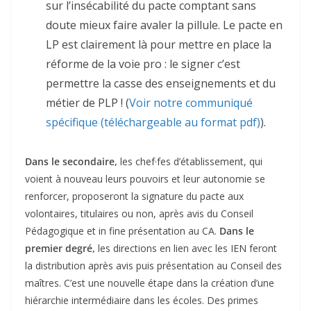
sur l’insécabilité du pacte comptant sans
doute mieux faire avaler la pillule. Le pacte en
LP est clairement là pour mettre en place la
réforme de la voie pro : le signer c’est
permettre la casse des enseignements et du
métier de PLP ! (
Voir notre communiqué
spécifique (téléchargeable au format pdf)
).
Dans le secondaire,
les chef·fes d’établissement, qui
voient à nouveau leurs pouvoirs et leur autonomie se
renforcer, proposeront la signature du pacte aux
volontaires, titulaires ou non, après avis du Conseil
Pédagogique et in fine présentation au CA.
Dans le
premier degré,
les directions en lien avec les IEN feront
la distribution après avis puis présentation au Conseil des
maîtres. C’est une nouvelle étape dans la création d’une
hiérarchie intermédiaire dans les écoles. Des primes