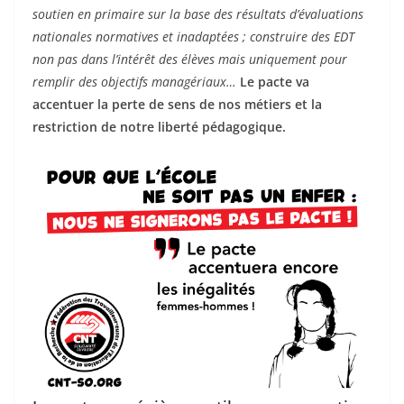
soutien en primaire sur la base des résultats d’évaluations
nationales normatives et inadaptées ; construire des EDT
non pas dans l’intérêt des élèves mais uniquement pour
remplir des objectifs managériaux…
Le pacte va
accentuer la perte de sens de nos métiers et la
restriction de notre liberté pédagogique.