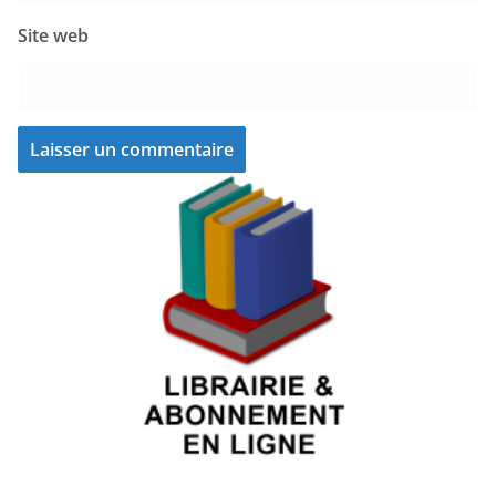
Site web