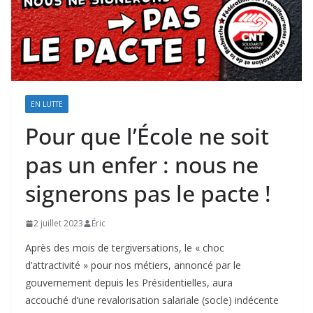
EN LUTTE
Pour que l’École ne soit
pas un enfer : nous ne
signerons pas le pacte !
2 juillet 2023
Éric
Après des mois de tergiversations, le « choc
d’attractivité » pour nos métiers, annoncé par le
gouvernement depuis les Présidentielles, aura
accouché d’une revalorisation salariale (socle) indécente