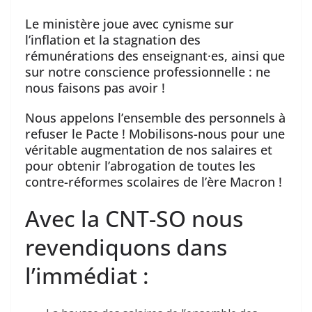
Le ministère joue avec cynisme sur
l’inflation et la stagnation des
rémunérations des enseignant·es, ainsi que
sur notre conscience professionnelle : ne
nous faisons pas avoir !
Nous appelons l’ensemble des personnels à
refuser le Pacte ! Mobilisons-nous pour une
véritable augmentation de nos salaires et
pour obtenir l’abrogation de toutes les
contre-réformes scolaires de l’ère Macron !
Avec la CNT-SO nous
revendiquons dans
l’immédiat :