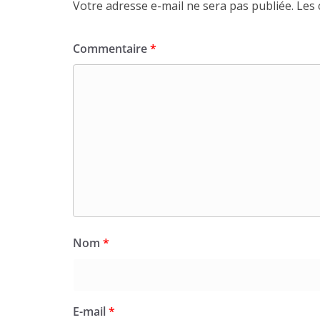
Votre adresse e-mail ne sera pas publiée.
Les 
Commentaire
*
Nom
*
E-mail
*