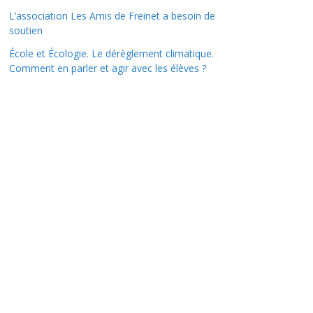
L’association Les Amis de Freinet a besoin de
soutien
École et Écologie. Le dérèglement climatique.
Comment en parler et agir avec les élèves ?