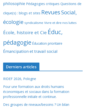
philosophie
Pédagogies critiques
Questions de
Revues
Social,
clique(s) : blogs et sites
écologie
syndicalisme
Vivre et dire nos luttes
Éduc,
École, histoire et Cie
pédagogie
Éducation prioritaire
Émancipation et travail social
Derniers articles
RIDEF 2026, Pologne
Pour une formation aux droits humains
économiques et sociaux dans la formation
professionnelle initiale et continue.
Des groupes de niveaux/besoins ? Un bilan