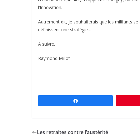
l’Innovation.
Autrement dit, je souhaiterais que les militants s
définissent une stratégie…
A suivre.
Raymond Millot
Partagez
Les retraites contre l’austérité