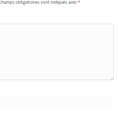
champs obligatoires sont indiqués avec
*