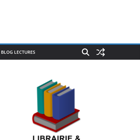
E BLOG LECTURES