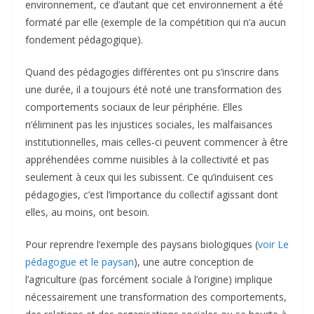
environnement, ce d’autant que cet environnement a été
formaté par elle (exemple de la compétition qui n’a aucun
fondement pédagogique).
Quand des pédagogies différentes ont pu s’inscrire dans
une durée, il a toujours été noté une transformation des
comportements sociaux de leur périphérie. Elles
n’éliminent pas les injustices sociales, les malfaisances
institutionnelles, mais celles-ci peuvent commencer à être
appréhendées comme nuisibles à la collectivité et pas
seulement à ceux qui les subissent. Ce qu’induisent ces
pédagogies, c’est l’importance du collectif agissant dont
elles, au moins, ont besoin.
Pour reprendre l’exemple des paysans biologiques (
voir Le
pédagogue et le paysan
), une autre conception de
l’agriculture (pas forcément sociale à l’origine) implique
nécessairement une transformation des comportements,