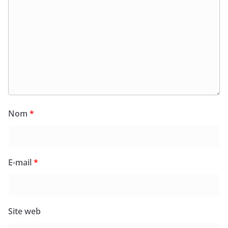
Nom
*
E-mail
*
Site web