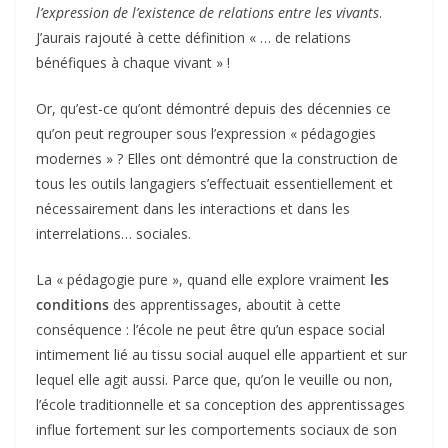
l’expression de l’existence de relations entre les vivants
.
J’aurais rajouté à cette définition « … de relations
bénéfiques à chaque vivant » !
Or, qu’est-ce qu’ont démontré depuis des décennies ce
qu’on peut regrouper sous l’expression « pédagogies
modernes » ? Elles ont démontré que la construction de
tous les outils langagiers s’effectuait essentiellement et
nécessairement dans les interactions et dans les
interrelations… sociales.
La « pédagogie pure », quand elle explore vraiment
les
conditions
des apprentissages, aboutit à cette
conséquence : l’école ne peut être qu’un espace social
intimement lié au tissu social auquel elle appartient et sur
lequel elle agit aussi. Parce que, qu’on le veuille ou non,
l’école traditionnelle et sa conception des apprentissages
influe fortement sur les comportements sociaux de son