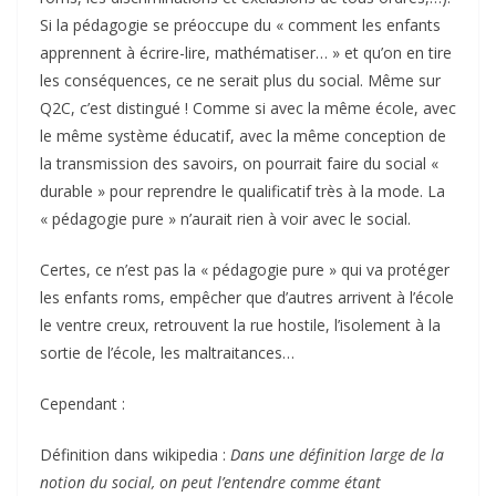
Si la pédagogie se préoccupe du « comment les enfants
apprennent à écrire-lire, mathématiser… » et qu’on en tire
les conséquences, ce ne serait plus du social. Même sur
Q2C, c’est distingué ! Comme si avec la même école, avec
le même système éducatif, avec la même conception de
la transmission des savoirs, on pourrait faire du social «
durable » pour reprendre le qualificatif très à la mode. La
« pédagogie pure » n’aurait rien à voir avec le social.
Certes, ce n’est pas la « pédagogie pure » qui va protéger
les enfants roms, empêcher que d’autres arrivent à l’école
le ventre creux, retrouvent la rue hostile, l’isolement à la
sortie de l’école, les maltraitances…
Cependant :
Définition dans wikipedia :
Dans une définition large de la
notion du social, on peut l’entendre comme étant