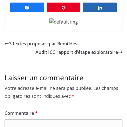
Partagez
Épingle
Partagez
3 textes proposés par Remi Hess
Audit ICC rapport d’étape exploratoire
Laisser un commentaire
Votre adresse e-mail ne sera pas publiée.
Les champs
obligatoires sont indiqués avec
*
Commentaire
*