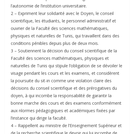
l’autonomie de l’institution universitaire.
2 – Expriment leur solidarité avec le Doyen, le conseil
scientifique, les étudiants, le personnel administratif et
ouvrier de la Faculté des sciences mathématiques,
physiques et naturelles de Tunis, qui travaillent dans des
conditions pénibles depuis plus de deux mois.
3 – Soutiennent la décision du conseil scientifique de la
Faculté des sciences mathématiques, physiques et
naturelles de Tunis qui stipule l’obligation de se dévoiler le
visage pendant les cours et les examens, et considèrent
la poursuite du sit-in comme une violation claire des
décisions du conseil scientifique et des prérogatives du
doyen, à qui incombe la responsabilité de garantir la
bonne marche des cours et des examens conformément
aux nlormes pédagogiques et académiques fixées par
l’instance qui dirige la faculté.
4 – Rappellent au ministre de l’Enseignement Supérieur et
de la recherche scientifique le devoir qui lui incombe de