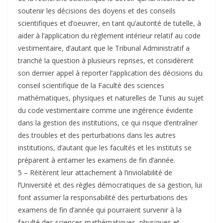
soutenir les décisions des doyens et des conseils
scientifiques et d’oeuvrer, en tant qu’autorité de tutelle, à
aider à l’application du règlement intérieur relatif au code
vestimentaire, d’autant que le Tribunal Administratif a
tranché la question à plusieurs reprises, et considèrent
son dernier appel à reporter l’application des décisions du
conseil scientifique de la Faculté des sciences
mathématiques, physiques et naturelles de Tunis au sujet
du code vestimentaire comme une ingérence évidente
dans la gestion des institutions, ce qui risque d’entraîner
des troubles et des perturbations dans les autres
institutions, d’autant que les facultés et les instituts se
préparent à entamer les examens de fin d’année.
5 – Réitèrent leur attachement à l’inviolabilité de
l’Université et des règles démocratiques de sa gestion, lui
font assumer la responsabilité des perturbations des
examens de fin d’année qui pourraient survenir à la
faculté des sciences mathématiques, physiques et