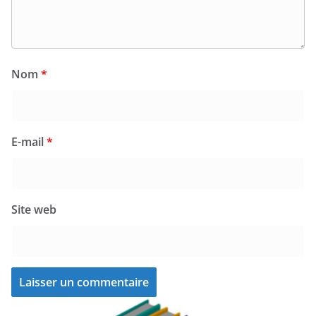
Nom
*
E-mail
*
Site web