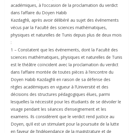
académiques, à l’occasion de la proclamation du verdict
dans l’affaire du Doyen Habib
Kazdaghli, après avoir délibéré au sujet des événements
vécus par la Faculté des sciences mathématiques,
physiques et naturelles de Tunis depuis plus de deux mois
:
1 – Constatent que les événements, dont la Faculté des
sciences mathématiques, physiques et naturelles de Tunis
est le théâtre coïncident avec la proclamation du verdict
dans l’affaire montée de toutes pièces à l’encontre du
Doyen Habib Kazdaghli en raison de sa défense des
règles académiques en vigueur à l’Université et des
décisions des structures pédagogiques élues, parmi
lesquelles la nécessité pour les étudiants de se dévoiler le
visage pendant les séances d’enseignement et les
examens. Ils considèrent que le verdict rend justice au
Doyen, qu’il est un stimulant pour la poursuite de la lutte
en faveur de l’indépendance de la magistrature et de