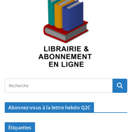
Abonnez-vous à la lettre hebdo Q2C
Étiquettes