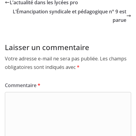
L’actualité dans les lycées pro
L’Émancipation syndicale et pédagogique n° 9 est
parue
Laisser un commentaire
Votre adresse e-mail ne sera pas publiée.
Les champs
obligatoires sont indiqués avec
*
Commentaire
*