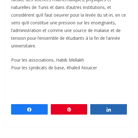
naturelles de Tunis et dans d’autres institutions, et
considèrent qu’il faut oeuvrer pour la levée du sit-in, en ce
sens qu’il constitue une pression sur les enseignants,
l’administration et comme une source de malaise et de
tension pour l’ensemble de étudiants à la fin de l’année
universitaire.
Pour les associations, Habib Mellakh
Pour les syndicats de base, Khaled Nouicer
Partagez
Épingle
Partagez