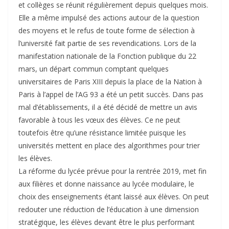
et collèges se réunit régulièrement depuis quelques mois.
Elle a même impulsé des actions autour de la question
des moyens et le refus de toute forme de sélection à
l’université fait partie de ses revendications. Lors de la
manifestation nationale de la Fonction publique du 22
mars, un départ commun comptant quelques
universitaires de Paris XIII depuis la place de la Nation à
Paris à l’appel de l’AG 93 a été un petit succès. Dans pas
mal d’établissements, il a été décidé de mettre un avis
favorable à tous les vœux des élèves. Ce ne peut
toutefois être qu’une résistance limitée puisque les
universités mettent en place des algorithmes pour trier
les élèves.
La réforme du lycée prévue pour la rentrée 2019, met fin
aux filières et donne naissance au lycée modulaire, le
choix des enseignements étant laissé aux élèves. On peut
redouter une réduction de l’éducation à une dimension
stratégique, les élèves devant être le plus performant