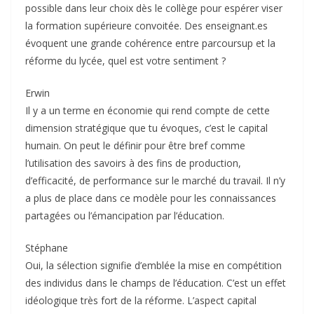
possible dans leur choix dès le collège pour espérer viser
la formation supérieure convoitée. Des enseignant.es
évoquent une grande cohérence entre parcoursup et la
réforme du lycée, quel est votre sentiment ?
Erwin
Il y a un terme en économie qui rend compte de cette
dimension stratégique que tu évoques, c’est le capital
humain. On peut le définir pour être bref comme
l’utilisation des savoirs à des fins de production,
d’efficacité, de performance sur le marché du travail. Il n’y
a plus de place dans ce modèle pour les connaissances
partagées ou l’émancipation par l’éducation.
Stéphane
Oui, la sélection signifie d’emblée la mise en compétition
des individus dans le champs de l’éducation. C’est un effet
idéologique très fort de la réforme. L’aspect capital