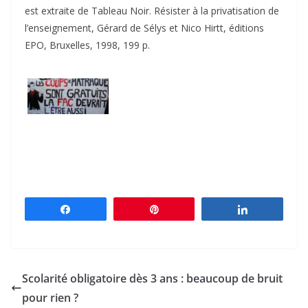
est extraite de Tableau Noir. Résister à la privatisation de
l’enseignement, Gérard de Sélys et Nico Hirtt, éditions
EPO, Bruxelles, 1998, 199 p.
Partagez
Épingle
Partagez
Scolarité obligatoire dès 3 ans : beaucoup de bruit
pour rien ?