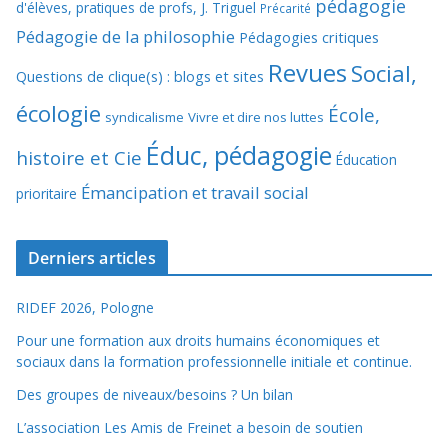
pédagogie
d'élèves, pratiques de profs, J. Triguel
Précarité
Pédagogie de la philosophie
Pédagogies critiques
Revues
Social,
Questions de clique(s) : blogs et sites
écologie
École,
syndicalisme
Vivre et dire nos luttes
Éduc, pédagogie
histoire et Cie
Éducation
Émancipation et travail social
prioritaire
Derniers articles
RIDEF 2026, Pologne
Pour une formation aux droits humains économiques et
sociaux dans la formation professionnelle initiale et continue.
Des groupes de niveaux/besoins ? Un bilan
L’association Les Amis de Freinet a besoin de soutien