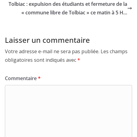
Tolbiac : expulsion des étudiants et fermeture de la
« commune libre de Tolbiac » ce matin à 5 H…
Laisser un commentaire
Votre adresse e-mail ne sera pas publiée.
Les champs
obligatoires sont indiqués avec
*
Commentaire
*