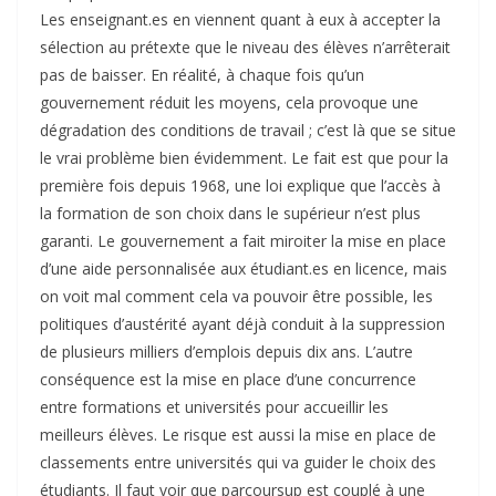
Les enseignant.es en viennent quant à eux à accepter la
sélection au prétexte que le niveau des élèves n’arrêterait
pas de baisser. En réalité, à chaque fois qu’un
gouvernement réduit les moyens, cela provoque une
dégradation des conditions de travail ; c’est là que se situe
le vrai problème bien évidemment. Le fait est que pour la
première fois depuis 1968, une loi explique que l’accès à
la formation de son choix dans le supérieur n’est plus
garanti. Le gouvernement a fait miroiter la mise en place
d’une aide personnalisée aux étudiant.es en licence, mais
on voit mal comment cela va pouvoir être possible, les
politiques d’austérité ayant déjà conduit à la suppression
de plusieurs milliers d’emplois depuis dix ans. L’autre
conséquence est la mise en place d’une concurrence
entre formations et universités pour accueillir les
meilleurs élèves. Le risque est aussi la mise en place de
classements entre universités qui va guider le choix des
étudiants. Il faut voir que parcoursup est couplé à une