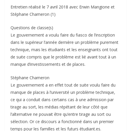
Entretien réalisé le 7 avril 2018 avec Erwin Mangione et
Stéphane Chameron (1)
Questions de classe(s)
Le gouvernement a voulu faire du fiasco de l’inscription
dans le supérieur l’année dernière un problème purement
technique, mais les étudiants et les enseignants ont tout
de suite compris que le problème est lié avant tout à un
manque d’investissements et de places.
Stéphane Chameron
Le gouvernement a en effet tout de suite voulu faire du
manque de places à l’université un problème technique,
ce qui a conduit dans certains cas à une admission par
tirage au sort, les médias répétant de leur côté que
l’alternative ne pouvait être qu’entre tirage au sort ou
sélection. Or ce discours a fonctionné dans un premier
temps pour les familles et les futurs étudiant.es.