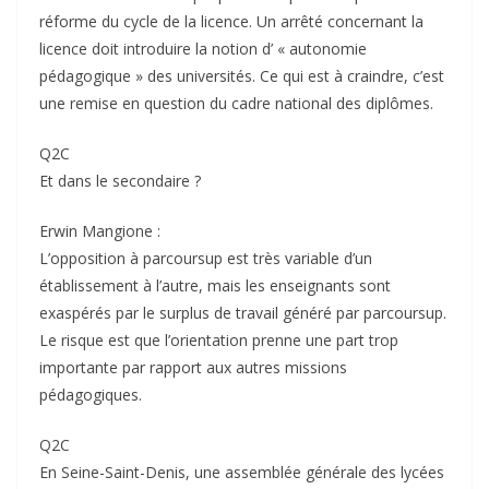
réforme du cycle de la licence. Un arrêté concernant la
licence doit introduire la notion d’ « autonomie
pédagogique » des universités. Ce qui est à craindre, c’est
une remise en question du cadre national des diplômes.
Q2C
Et dans le secondaire ?
Erwin Mangione :
L’opposition à parcoursup est très variable d’un
établissement à l’autre, mais les enseignants sont
exaspérés par le surplus de travail généré par parcoursup.
Le risque est que l’orientation prenne une part trop
importante par rapport aux autres missions
pédagogiques.
Q2C
En Seine-Saint-Denis, une assemblée générale des lycées