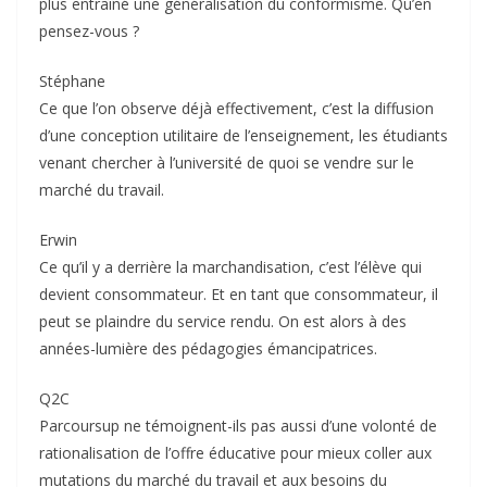
plus entraîné une généralisation du conformisme. Qu’en
pensez-vous ?
Stéphane
Ce que l’on observe déjà effectivement, c’est la diffusion
d’une conception utilitaire de l’enseignement, les étudiants
venant chercher à l’université de quoi se vendre sur le
marché du travail.
Erwin
Ce qu’il y a derrière la marchandisation, c’est l’élève qui
devient consommateur. Et en tant que consommateur, il
peut se plaindre du service rendu. On est alors à des
années-lumière des pédagogies émancipatrices.
Q2C
Parcoursup ne témoignent-ils pas aussi d’une volonté de
rationalisation de l’offre éducative pour mieux coller aux
mutations du marché du travail et aux besoins du