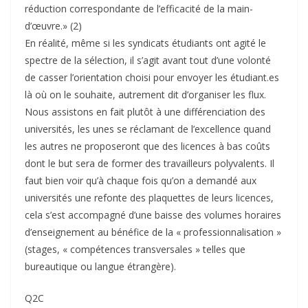
réduction correspondante de l’efficacité de la main-
d’œuvre.» (2)
En réalité, même si les syndicats étudiants ont agité le
spectre de la sélection, il s’agit avant tout d’une volonté
de casser l’orientation choisi pour envoyer les étudiant.es
là où on le souhaite, autrement dit d’organiser les flux.
Nous assistons en fait plutôt à une différenciation des
universités, les unes se réclamant de l’excellence quand
les autres ne proposeront que des licences à bas coûts
dont le but sera de former des travailleurs polyvalents. Il
faut bien voir qu’à chaque fois qu’on a demandé aux
universités une refonte des plaquettes de leurs licences,
cela s’est accompagné d’une baisse des volumes horaires
d’enseignement au bénéfice de la « professionnalisation »
(stages, « compétences transversales » telles que
bureautique ou langue étrangère).
Q2C