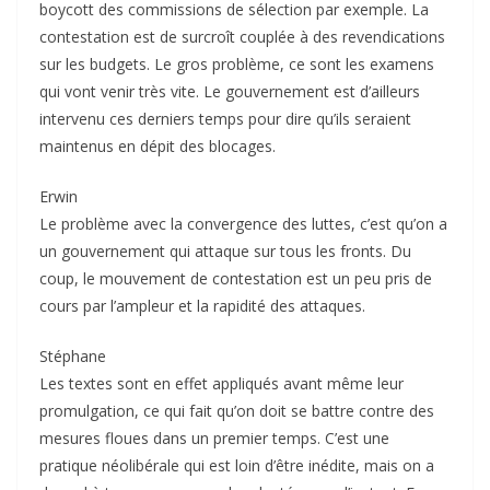
boycott des commissions de sélection par exemple. La
contestation est de surcroît couplée à des revendications
sur les budgets. Le gros problème, ce sont les examens
qui vont venir très vite. Le gouvernement est d’ailleurs
intervenu ces derniers temps pour dire qu’ils seraient
maintenus en dépit des blocages.
Erwin
Le problème avec la convergence des luttes, c’est qu’on a
un gouvernement qui attaque sur tous les fronts. Du
coup, le mouvement de contestation est un peu pris de
cours par l’ampleur et la rapidité des attaques.
Stéphane
Les textes sont en effet appliqués avant même leur
promulgation, ce qui fait qu’on doit se battre contre des
mesures floues dans un premier temps. C’est une
pratique néolibérale qui est loin d’être inédite, mais on a