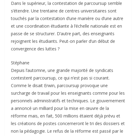
Dans le supérieur, la contestation de parcoursup semble
s’étendre. Une trentaine de centres universitaires sont
touchés par la contestation d’une manière ou d’une autre
et une coordination étudiante à l’échelle nationale est en
passe de se structurer. D’autre part, des enseignants
rejoignent les étudiants. Peut-on parler d’un début de
convergence des luttes ?
Stéphane
Depuis l’automne, une grande majorité de syndicats
contestent parcoursup, ce qui n’est pas si courant.
Comme le disait Erwin, parcoursup provoque une
surcharge de travail pour les enseignants comme pour les
personnels administratifs et techniques. Le gouvernement
a annoncé un milliard pour la mise en œuvre de la
réforme mais, en fait, 500 millions étaient déjà prévu et
les créations de postes concerneront le tri des dossiers et
non la pédagogie. Le refus de la réforme est passé par le