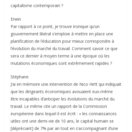
capitalisme contemporain ?
Erwin
Par rapport à ce point, je trouve ironique qu’un
gouvernement libéral s’emploie à mettre en place une
planification de l’éducation pour mieux correspondre à
l’évolution du marché du travail. Comment savoir ce que
sera ce dernier à moyen terme à une époque où les
mutations économiques sont extrêmement rapides ?
Stéphane
J’ai en mémoire une intervention de Nico Hirtt qui indiquait
que les dirigeants économiques avouaient eux-même
être incapables d’anticiper les évolutions du marché du
travail. Le même cite un rapport de la Commission
européenne dans lequel il est écrit : « les connaissances
utiles ont une demi-vie de 10 ans, le capital humain se
[dépréciant] de 7% par an tout en s’accompagnant d’une