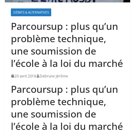
DÉBATS & ALTERNATIVES
Parcoursup : plus qu’un
problème technique,
une soumission de
l’école à la loi du marché
20 avril 2018
Debrune Jérôme
Parcoursup : plus qu’un
problème technique,
une soumission de
l’école à la loi du marché