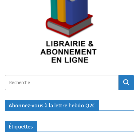
Abonnez-vous à la lettre hebdo Q2C
Étiquettes