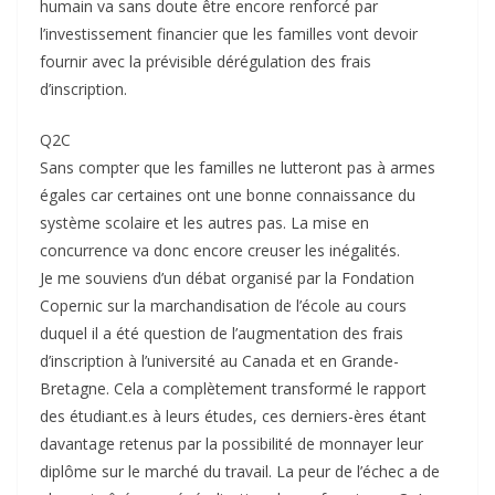
humain va sans doute être encore renforcé par
l’investissement financier que les familles vont devoir
fournir avec la prévisible dérégulation des frais
d’inscription.
Q2C
Sans compter que les familles ne lutteront pas à armes
égales car certaines ont une bonne connaissance du
système scolaire et les autres pas. La mise en
concurrence va donc encore creuser les inégalités.
Je me souviens d’un débat organisé par la Fondation
Copernic sur la marchandisation de l’école au cours
duquel il a été question de l’augmentation des frais
d’inscription à l’université au Canada et en Grande-
Bretagne. Cela a complètement transformé le rapport
des étudiant.es à leurs études, ces derniers-ères étant
davantage retenus par la possibilité de monnayer leur
diplôme sur le marché du travail. La peur de l’échec a de