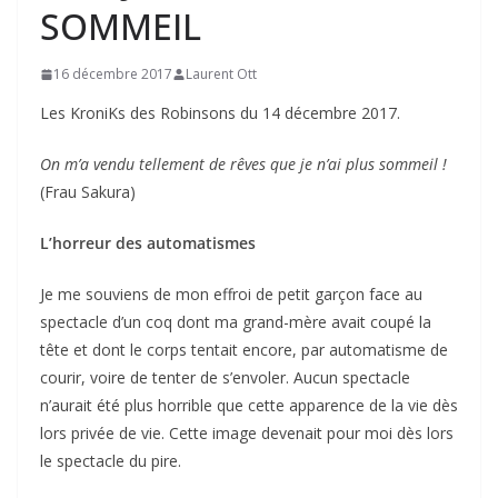
SOMMEIL
16 décembre 2017
Laurent Ott
Les KroniKs des Robinsons du 14 décembre 2017.
On m’a vendu tellement de rêves que je n’ai plus sommeil !
(Frau Sakura)
L’horreur des automatismes
Je me souviens de mon effroi de petit garçon face au
spectacle d’un coq dont ma grand-mère avait coupé la
tête et dont le corps tentait encore, par automatisme de
courir, voire de tenter de s’envoler. Aucun spectacle
n’aurait été plus horrible que cette apparence de la vie dès
lors privée de vie. Cette image devenait pour moi dès lors
le spectacle du pire.