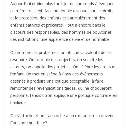
Aujourd’hui et bien plus tard, je me surprends à évoquer
ce même ressenti face au double discours sur les droits
et la protection des enfants et particulièrement des
enfants pauvres et précaires. Tout a encore dans le
discours des responsables, des hommes de pouvoir et
des institutions, une apparence de vie et de normalité.
On nomme les problèmes; on affiche sa volonté de les
résoudre. On formule des objectifs, on sollicite les
acteurs, on appelle des projets … On célèbre les droits de
l’enfant. On met en scène à Paris des événements
destinés à produire une critique acceptable, à faire
remonter des revendications tièdes, qui ne choqueront
personne, tandis qu’on applique une politique contraire en
banlieue.
On s’attache et on s’accroche à un militantisme convenu.
Car sinon que faire?