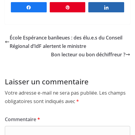
Partagez
Épingle
Partagez
École Espérance banlieues : des élu.e.s du Conseil
Régional d’IdF alertent le ministre
Bon lecteur ou bon déchiffreur ?
Laisser un commentaire
Votre adresse e-mail ne sera pas publiée.
Les champs
obligatoires sont indiqués avec
*
Commentaire
*