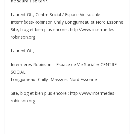
ne saurait se tarir.
Laurent Ott, Centre Social / Espace Vie sociale
Intermèdes-Robinson Chilly Longjumeau et Nord Essonne
Site, blog et bien plus encore : http://www.intermedes-
robinson.org
Laurent Ott,
Intermères Robinson – Espace de Vie Sociale/ CENTRE
SOCIAL
Longjumeau- Chilly- Massy et Nord Essonne
Site, blog et bien plus encore : http://www.intermedes-
robinson.org