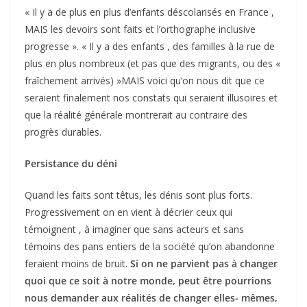
« Il y a de plus en plus d’enfants déscolarisés en France ,
MAIS les devoirs sont faits et l’orthographe inclusive
progresse ». « Il y a des enfants , des familles à la rue de
plus en plus nombreux (et pas que des migrants, ou des «
fraîchement arrivés) »MAIS voici qu’on nous dit que ce
seraient finalement nos constats qui seraient illusoires et
que la réalité générale montrerait au contraire des
progrès durables.
Persistance du déni
Quand les faits sont têtus, les dénis sont plus forts.
Progressivement on en vient à décrier ceux qui
témoignent , à imaginer que sans acteurs et sans
témoins des pans entiers de la société qu’on abandonne
feraient moins de bruit.
Si on ne parvient pas à changer
quoi que ce soit à notre monde, peut être pourrions
nous demander aux réalités de changer elles- mêmes,