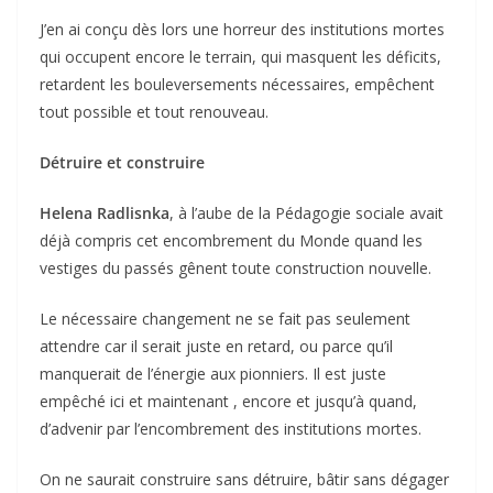
J’en ai conçu dès lors une horreur des institutions mortes
qui occupent encore le terrain, qui masquent les déficits,
retardent les bouleversements nécessaires, empêchent
tout possible et tout renouveau.
Détruire et construire
Helena Radlisnka
, à l’aube de la Pédagogie sociale avait
déjà compris cet encombrement du Monde quand les
vestiges du passés gênent toute construction nouvelle.
Le nécessaire changement ne se fait pas seulement
attendre car il serait juste en retard, ou parce qu’il
manquerait de l’énergie aux pionniers. Il est juste
empêché ici et maintenant , encore et jusqu’à quand,
d’advenir par l’encombrement des institutions mortes.
On ne saurait construire sans détruire, bâtir sans dégager