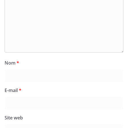
Nom
*
E-mail
*
Site web