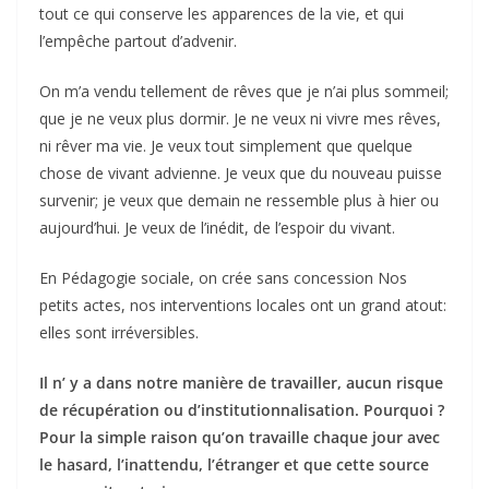
tout ce qui conserve les apparences de la vie, et qui
l’empêche partout d’advenir.
On m’a vendu tellement de rêves que je n’ai plus sommeil;
que je ne veux plus dormir. Je ne veux ni vivre mes rêves,
ni rêver ma vie. Je veux tout simplement que quelque
chose de vivant advienne. Je veux que du nouveau puisse
survenir; je veux que demain ne ressemble plus à hier ou
aujourd’hui. Je veux de l’inédit, de l’espoir du vivant.
En Pédagogie sociale, on crée sans concession Nos
petits actes, nos interventions locales ont un grand atout:
elles sont irréversibles.
Il n’ y a dans notre manière de travailler, aucun risque
de récupération ou d’institutionnalisation. Pourquoi ?
Pour la simple raison qu’on travaille chaque jour avec
le hasard, l’inattendu, l’étranger et que cette source