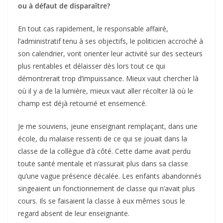
ou à défaut de disparaître?
En tout cas rapidement, le responsable affairé,
l’administratif tenu à ses objectifs, le politicien accroché à
son calendrier, vont orienter leur activité sur des secteurs
plus rentables et délaisser dès lors tout ce qui
démontrerait trop d’impuissance. Mieux vaut chercher là
où il y a de la lumière, mieux vaut aller récolter là où le
champ est déjà retourné et ensemencé.
Je me souviens, jeune enseignant remplaçant, dans une
école, du malaise ressenti de ce qui se jouait dans la
classe de la collègue d’à côté. Cette dame avait perdu
toute santé mentale et n’assurait plus dans sa classe
qu’une vague présence décalée. Les enfants abandonnés
singeaient un fonctionnement de classe qui n’avait plus
cours. Ils se faisaient la classe à eux mêmes sous le
regard absent de leur enseignante.