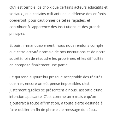
Qu’il est terrible, ce choix que certains acteurs éducatifs et
sociaux , que certains militants de le défense des enfants
opèreront, pour cautionner de telles façades, et
contribuer à l’apparence des institutions et des grands
principes.
Et puis, immanquablement, nous nous rendons compte
que cette activité normale de nos institutions et de notre
société, loin de résoudre les problèmes et les difficultés
en compose finalement une partie .
Ce qui rend aujourd’hui presque acceptable des réalités
que hier, encore on eût pensé impossibles c’est
justement qu’elles se présentent à nous, assortie d’une
intention apaisante. C’est comme un « mais » qu’on
ajouterait à toute affirmation, à toute alerte destinée à
faire oublier en fin de phrase , le message du début.