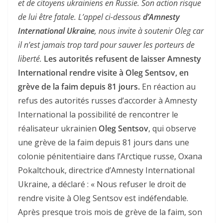
et de citoyens ukrainiens en Russie. Son action risque
de lui être fatale. L’appel ci-dessous
d’Amnesty
International Ukraine
, nous invite à soutenir Oleg car
il n’est jamais trop tard pour sauver les porteurs de
liberté.
Les autorités refusent de laisser Amnesty
International rendre visite à Oleg Sentsov, en
grève de la faim depuis 81 jours.
En réaction au
refus des autorités russes d’accorder à Amnesty
International la possibilité de rencontrer le
réalisateur ukrainien
Oleg Sentsov
, qui observe
une grève de la faim depuis 81 jours dans une
colonie pénitentiaire dans l’Arctique russe, Oxana
Pokaltchouk, directrice d’Amnesty International
Ukraine, a déclaré : « Nous refuser le droit de
rendre visite à Oleg Sentsov est indéfendable.
Après presque trois mois de grève de la faim, son