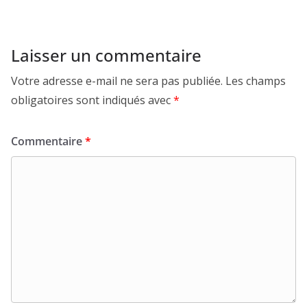
Laisser un commentaire
Votre adresse e-mail ne sera pas publiée.
Les champs
obligatoires sont indiqués avec
*
Commentaire
*