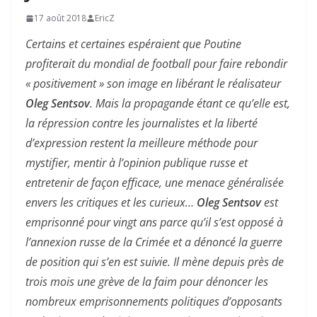
17 août 2018
EricZ
Certains et certaines espéraient que Poutine
profiterait du mondial de football pour faire rebondir
« positivement » son image en libérant le réalisateur
Oleg Sentsov
. Mais la propagande étant ce qu’elle est,
la répression contre les journalistes et la liberté
d’expression restent la meilleure méthode pour
mystifier, mentir à l’opinion publique russe et
entretenir de façon efficace, une menace généralisée
envers les critiques et les curieux…
Oleg Sentsov
est
emprisonné pour vingt ans parce qu’il s’est opposé à
l’annexion russe de la Crimée et a dénoncé la guerre
de position qui s’en est suivie. Il mène depuis près de
trois mois une grève de la faim pour dénoncer les
nombreux emprisonnements politiques d’opposants