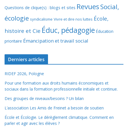
Revues
Social,
Questions de clique(s) : blogs et sites
écologie
École,
syndicalisme
Vivre et dire nos luttes
Éduc, pédagogie
histoire et Cie
Éducation
Émancipation et travail social
prioritaire
Derniers articles
RIDEF 2026, Pologne
Pour une formation aux droits humains économiques et
sociaux dans la formation professionnelle initiale et continue.
Des groupes de niveaux/besoins ? Un bilan
L’association Les Amis de Freinet a besoin de soutien
École et Écologie. Le dérèglement climatique. Comment en
parler et agir avec les élèves ?