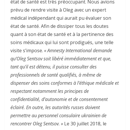
état de santé est très préoccupant. Nous avions
prévu de rendre visite à Oleg avec un expert
médical indépendant qui aurait pu évaluer son
état de santé. Afin de dissiper tous les doutes
quant à son état de santé et à la pertinence des
soins médicaux qui lui sont prodigués, une telle
visite s’impose.
« Amnesty International demande
qu’Oleg Sentsov soit libéré immédiatement et que,
tant qu’il est détenu, il puisse consulter des
professionnels de santé qualifiés, à même de
dispenser des soins conformes à l’éthique médicale et
respectant notamment les principes de
confidentialité, d’autonomie et de consentement
éclairé. En outre, les autorités russes doivent
permettre au personnel consulaire ukrainien de
rencontrer Oleg Sentsov. »
Le 30 juillet 2018, le