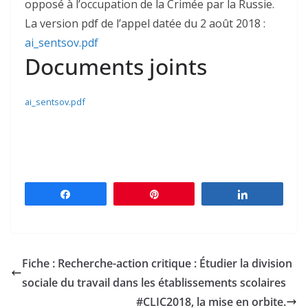
opposé à l’occupation de la Crimée par la Russie.
La version pdf de l’appel datée du 2 août 2018 :
ai_sentsov.pdf
Documents joints
ai_sentsov.pdf
Partagez
Épingle
Partagez
Fiche : Recherche-action critique : Étudier la division
sociale du travail dans les établissements scolaires
#CLIC2018, la mise en orbite.