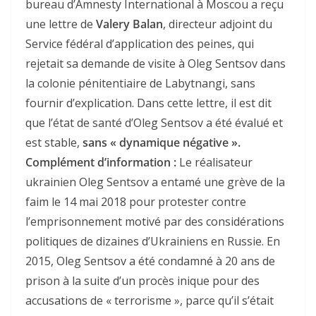
bureau d’Amnesty International à Moscou a reçu
une lettre de
Valery Balan
, directeur adjoint du
Service fédéral d’application des peines, qui
rejetait sa demande de visite à Oleg Sentsov dans
la colonie pénitentiaire de Labytnangi, sans
fournir d’explication. Dans cette lettre, il est dit
que l’état de santé d’Oleg Sentsov a été évalué et
est stable,
sans « dynamique négative ».
Complément d’information :
Le réalisateur
ukrainien Oleg Sentsov a entamé une grève de la
faim le 14 mai 2018 pour protester contre
l’emprisonnement motivé par des considérations
politiques de dizaines d’Ukrainiens en Russie. En
2015, Oleg Sentsov a été condamné à 20 ans de
prison à la suite d’un procès inique pour des
accusations de « terrorisme », parce qu’il s’était