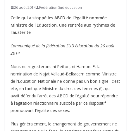
26 août 2014
Fédération Sud éducation
Celle qui a stoppé les ABCD de l’égalité nommée
Ministre de l’Éducation, une rentrée aux rythmes de
l’austérité
Communiqué de la fédération SUD éducation du 26 août
2014
Nous ne regretterons ni Peillon, ni Hamon. Et la
nomination de Najat Vallaud-Belkacem comme Ministre
de l’Éducation Nationale ne donne pas un bon signe : c’est
elle, en tant que Ministre du droit des femmes (!), qui
avait défendu l’arrêt des ABCD de l’égalité pour répondre
à l’agitation réactionnaire suscitée par ce dispositif
promouvant l’égalité des sexes.
Plus généralement, le changement de gouvernement ne