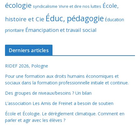
écologie
École,
syndicalisme
Vivre et dire nos luttes
Éduc, pédagogie
histoire et Cie
Éducation
Émancipation et travail social
prioritaire
Derniers articles
RIDEF 2026, Pologne
Pour une formation aux droits humains économiques et
sociaux dans la formation professionnelle initiale et continue.
Des groupes de niveaux/besoins ? Un bilan
L’association Les Amis de Freinet a besoin de soutien
École et Écologie. Le dérèglement climatique. Comment en
parler et agir avec les élèves ?