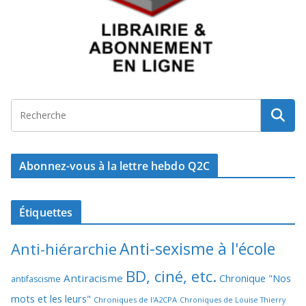
Abonnez-vous à la lettre hebdo Q2C
Étiquettes
Anti-sexisme à l'école
Anti-hiérarchie
BD, ciné, etc.
Antiracisme
Chronique "Nos
antifascisme
mots et les leurs"
Chroniques de l'A2CPA
Chroniques de Louise Thierry