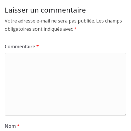
Laisser un commentaire
Votre adresse e-mail ne sera pas publiée.
Les champs
obligatoires sont indiqués avec
*
Commentaire
*
Nom
*