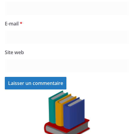
E-mail
*
Site web