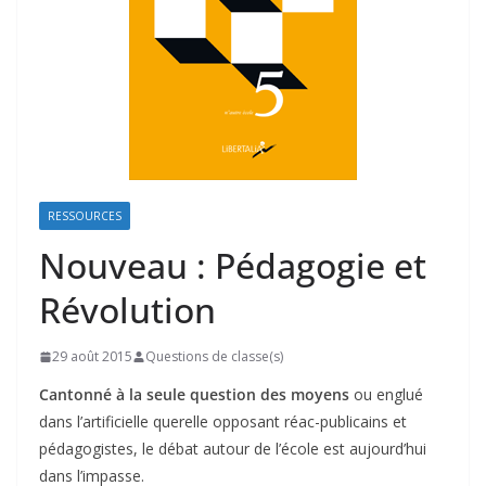
RESSOURCES
Nouveau : Pédagogie et
Révolution
29 août 2015
Questions de classe(s)
Cantonné à la seule question des moyens
ou englué
dans l’artificielle querelle opposant réac-publicains et
pédagogistes, le débat autour de l’école est aujourd’hui
dans l’impasse.