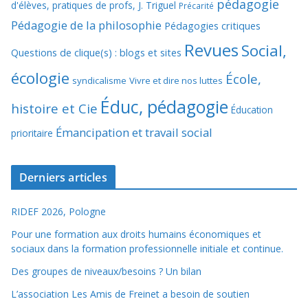
pédagogie
d'élèves, pratiques de profs, J. Triguel
Précarité
Pédagogie de la philosophie
Pédagogies critiques
Revues
Social,
Questions de clique(s) : blogs et sites
écologie
École,
syndicalisme
Vivre et dire nos luttes
Éduc, pédagogie
histoire et Cie
Éducation
Émancipation et travail social
prioritaire
Derniers articles
RIDEF 2026, Pologne
Pour une formation aux droits humains économiques et
sociaux dans la formation professionnelle initiale et continue.
Des groupes de niveaux/besoins ? Un bilan
L’association Les Amis de Freinet a besoin de soutien