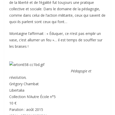
de la liberté et de l’égalité fut toujours une pratique
collective et sociale. Dans le domaine de la pédagogie,
comme dans celui de l’action militante, ceux qui savent de
quoi ils parlent sont ceux qui font…
Montaigne l’affirmait : « Éduquer, ce n’est pas emplir un
vase, c’est allumer un feu »… il est temps de souffler sur
les braises !
Pédagogie et
révolution,
Grégory Chambat
Libertalia
Collection N’Autre École n°5
10 €
Parution : août 2015