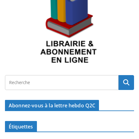
Abonnez-vous à la lettre hebdo Q2C
Étiquettes