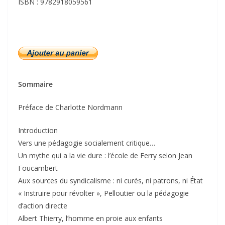
ISBN : 9782918059561
Sommaire
Préface de Charlotte Nordmann
Introduction
Vers une pédagogie socialement critique…
Un mythe qui a la vie dure : l’école de Ferry selon Jean
Foucambert
Aux sources du syndicalisme : ni curés, ni patrons, ni État
« Instruire pour révolter », Pelloutier ou la pédagogie
d’action directe
Albert Thierry, l’homme en proie aux enfants