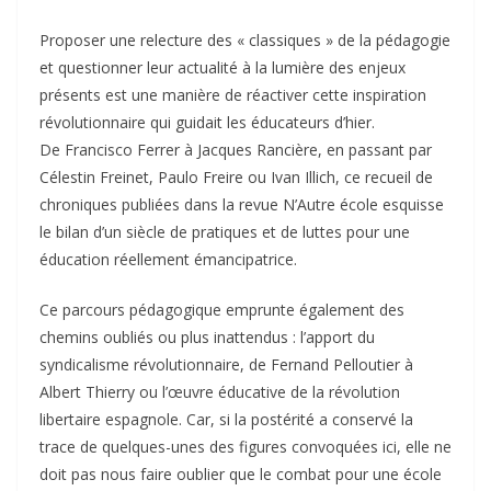
Proposer une relecture des « classiques » de la pédagogie
et questionner leur actualité à la lumière des enjeux
présents est une manière de réactiver cette inspiration
révolutionnaire qui guidait les éducateurs d’hier.
De Francisco Ferrer à Jacques Rancière, en passant par
Célestin Freinet, Paulo Freire ou Ivan Illich, ce recueil de
chroniques publiées dans la revue N’Autre école esquisse
le bilan d’un siècle de pratiques et de luttes pour une
éducation réellement émancipatrice.
Ce parcours pédagogique emprunte également des
chemins oubliés ou plus inattendus : l’apport du
syndicalisme révolutionnaire, de Fernand Pelloutier à
Albert Thierry ou l’œuvre éducative de la révolution
libertaire espagnole. Car, si la postérité a conservé la
trace de quelques-unes des figures convoquées ici, elle ne
doit pas nous faire oublier que le combat pour une école