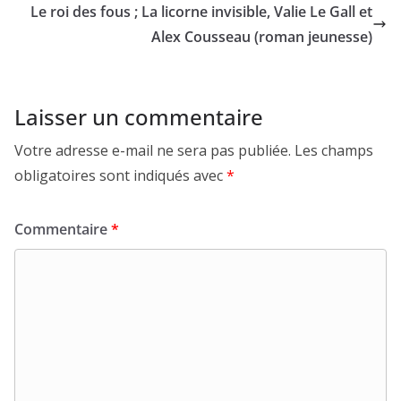
Le roi des fous ; La licorne invisible, Valie Le Gall et
Alex Cousseau (roman jeunesse)
Laisser un commentaire
Votre adresse e-mail ne sera pas publiée.
Les champs
obligatoires sont indiqués avec
*
Commentaire
*