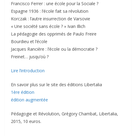
Francisco Ferrer : une école pour la Sociale ?
Espagne 1936 : l’école fait sa révolution
Korczak : l’autre insurrection de Varsovie
« Une société sans école ? » Ivan Illich
La pédagogie des opprimés de Paulo Freire
Bourdieu et l’école
Jacques Rancière : l’école ou la démocratie ?
Freinet… jusqu’où ?
Lire l’introduction
En savoir plus sur le site des éditions Libertalia
1ère édition
édition augmentée
Pédagogie et Révolution, Grégory Chambat, Libertalia,
2015, 10 euros.