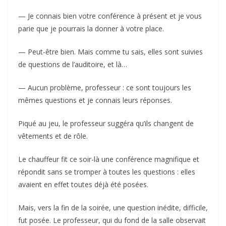
— Je connais bien votre conférence à présent et je vous
parie que je pourrais la donner à votre place.
— Peut-être bien. Mais comme tu sais, elles sont suivies
de questions de l’auditoire, et là…
— Aucun problème, professeur : ce sont toujours les
mêmes questions et je connais leurs réponses.
Piqué au jeu, le professeur suggéra qu’ils changent de
vêtements et de rôle.
Le chauffeur fit ce soir-là une conférence magnifique et
répondit sans se tromper à toutes les questions : elles
avaient en effet toutes déjà été posées.
Mais, vers la fin de la soirée, une question inédite, difficile,
fut posée. Le professeur, qui du fond de la salle observait