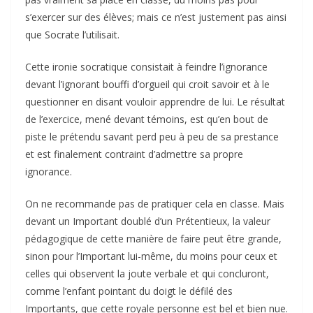
s’exercer sur des élèves; mais ce n’est justement pas ainsi
que Socrate l’utilisait.
Cette ironie socratique consistait à feindre l’ignorance
devant l’ignorant bouffi d’orgueil qui croit savoir et à le
questionner en disant vouloir apprendre de lui. Le résultat
de l’exercice, mené devant témoins, est qu’en bout de
piste le prétendu savant perd peu à peu de sa prestance
et est finalement contraint d’admettre sa propre
ignorance.
On ne recommande pas de pratiquer cela en classe. Mais
devant un Important doublé d’un Prétentieux, la valeur
pédagogique de cette manière de faire peut être grande,
sinon pour l’Important lui-même, du moins pour ceux et
celles qui observent la joute verbale et qui concluront,
comme l’enfant pointant du doigt le défilé des
Importants, que cette royale personne est bel et bien nue.