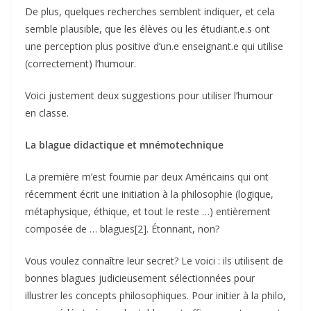
De plus, quelques recherches semblent indiquer, et cela
semble plausible, que les élèves ou les étudiant.e.s ont
une perception plus positive d’un.e enseignant.e qui utilise
(correctement) l’humour.
Voici justement deux suggestions pour utiliser l’humour
en classe.
La blague didactique et mnémotechnique
La première m’est fournie par deux Américains qui ont
récemment écrit une initiation à la philosophie (logique,
métaphysique, éthique, et tout le reste …) entièrement
composée de … blagues[2]. Étonnant, non?
Vous voulez connaître leur secret? Le voici : ils utilisent de
bonnes blagues judicieusement sélectionnées pour
illustrer les concepts philosophiques. Pour initier à la philo,