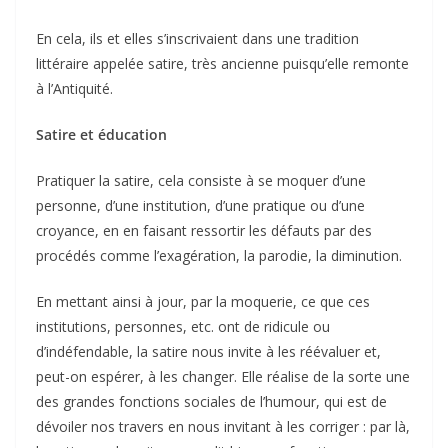
En cela, ils et elles s’inscrivaient dans une tradition
littéraire appelée satire, très ancienne puisqu’elle remonte
à l’Antiquité.
Satire et éducation
Pratiquer la satire, cela consiste à se moquer d’une
personne, d’une institution, d’une pratique ou d’une
croyance, en en faisant ressortir les défauts par des
procédés comme l’exagération, la parodie, la diminution.
En mettant ainsi à jour, par la moquerie, ce que ces
institutions, personnes, etc. ont de ridicule ou
d’indéfendable, la satire nous invite à les réévaluer et,
peut-on espérer, à les changer. Elle réalise de la sorte une
des grandes fonctions sociales de l’humour, qui est de
dévoiler nos travers en nous invitant à les corriger : par là,