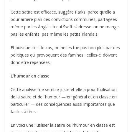
Cette satire est efficace, suggère Parks, parce qu’elle a
pour arrière plan des convictions communes, partagées
même par les Anglais à qui Swift s’adresse: on ne mange
pas les enfants, pas même les petits Irlandais.
Et puisque c’est le cas, on ne les tue pas non plus par des
politiques qui provoquent des famines : celles-ci doivent
donc être repensées.
L’humour en classe
Cette analyse me semble juste et elle a pour l’utilisation
de la satire et de l’humour — en général et en classe en
particulier — des conséquences aussi importantes que
faciles à tirer.
En voici une : utiliser la satire ou l’humour en classe est