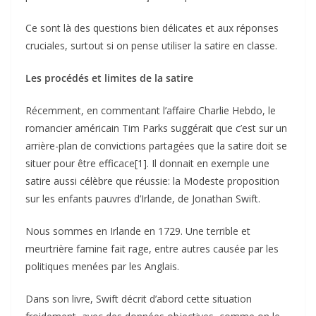
Ce sont là des questions bien délicates et aux réponses
cruciales, surtout si on pense utiliser la satire en classe.
Les procédés et limites de la satire
Récemment, en commentant l’affaire Charlie Hebdo, le
romancier américain Tim Parks suggérait que c’est sur un
arrière-plan de convictions partagées que la satire doit se
situer pour être efficace[1]. Il donnait en exemple une
satire aussi célèbre que réussie: la Modeste proposition
sur les enfants pauvres d’Irlande, de Jonathan Swift.
Nous sommes en Irlande en 1729. Une terrible et
meurtrière famine fait rage, entre autres causée par les
politiques menées par les Anglais.
Dans son livre, Swift décrit d’abord cette situation