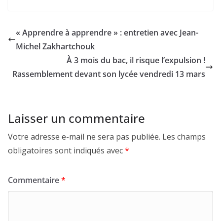
« Apprendre à apprendre » : entretien avec Jean-
Michel Zakhartchouk
À 3 mois du bac, il risque l’expulsion !
Rassemblement devant son lycée vendredi 13 mars
Laisser un commentaire
Votre adresse e-mail ne sera pas publiée.
Les champs
obligatoires sont indiqués avec
*
Commentaire
*