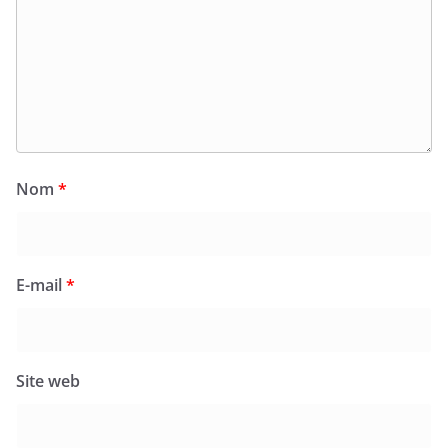
Nom
*
E-mail
*
Site web