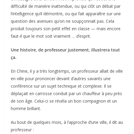
difficulté de manière inattendue, ou qui clôt un débat par
l’intelligence qu’il démontre, ou qui fait apparaître sur une
question des avenues qu’on ne soupçonnait pas. Cela
produit toujours son petit effet en classe — mais encore
faut-il que le mot soit vraiment … d’esprit.
Une histoire, de professeur justement, illustrera tout
ça.
En Chine, il y a très longtemps, un professeur allait de ville
en ville pour prononcer devant d’autres savants une
conférence sur un sujet technique et complexe. Il se
déplaçait en carrosse conduit par un chauffeur à peu près
de son âge. Celui-ci se révéla un bon compagnon et un
homme brillant.
Au bout de quelques mois, à l’approche d’une ville, il dit au
professeur :