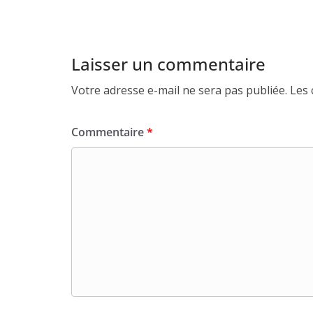
Laisser un commentaire
Votre adresse e-mail ne sera pas publiée.
Les 
Commentaire
*