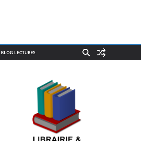
E BLOG LECTURES