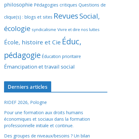
philosophie
Pédagogies critiques
Questions de
Revues
Social,
clique(s) : blogs et sites
écologie
syndicalisme
Vivre et dire nos luttes
Éduc,
École, histoire et Cie
pédagogie
Éducation prioritaire
Émancipation et travail social
Derniers articles
RIDEF 2026, Pologne
Pour une formation aux droits humains
économiques et sociaux dans la formation
professionnelle initiale et continue.
Des groupes de niveaux/besoins ? Un bilan