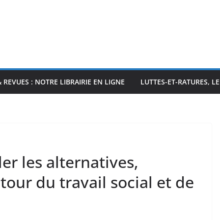
& REVUES : NOTRE LIBRAIRIE EN LIGNE
LUTTES-ET-RATURES, L
r les alternatives,
tour du travail social et de