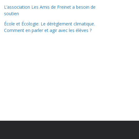
L’association Les Amis de Freinet a besoin de
soutien
École et Écologie. Le dérèglement climatique.
Comment en parler et agir avec les élèves ?